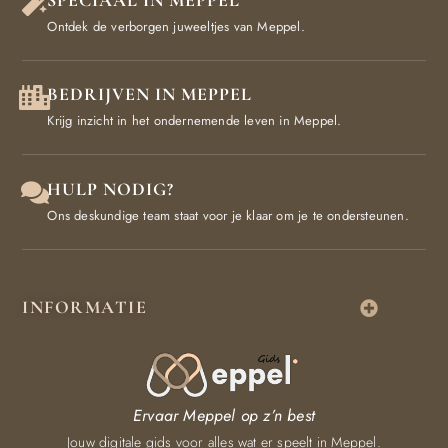
Ontdek de verborgen juweeltjes van Meppel.
BEDRIJVEN IN MEPPEL
Krijg inzicht in het ondernemende leven in Meppel.
HULP NODIG?
Ons deskundige team staat voor je klaar om je te ondersteunen.
INFORMATIE
Ervaar Meppel op z’n best
Jouw digitale gids voor alles wat er speelt in Meppel.