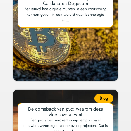
Cardano en Dogecoin
Benieuwd hoe digitale munten je een voorsprong
kunnen geven in een wereld waar technologie
en…
Blog
De comeback van pvc: waarom deze
vloer overal wint
Een pvc vloer verovert in rap tempo zowel
nieuwbouwwoningen als renovatieprojecten. Dat is