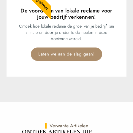
Registreer
De voordelen van lokale reclame voor
jouw bedrijf verkennen!
Ontdek hoe lokale reclame de groei van je bedrijf kan
stimuleren door je onder te dompelen in deze
boeiende wereld.
Laten we aan de slag gaan!
Verwante Artikelen
ONTDEK ARTIKELEN DIE