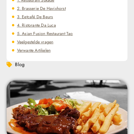
2. Brasserie De Havixhorst
3. Eetcafé De Beurs
4. Ristorante Da Luca
5. Asian Fusion Restaurant Tao
Veelgestelde vragen
Verwante Artikelen
Blog