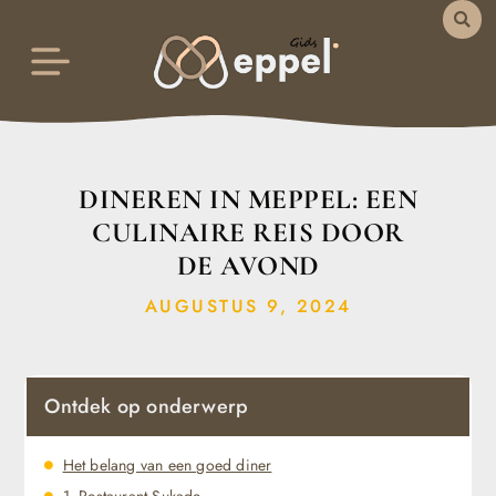
DINEREN IN MEPPEL: EEN
CULINAIRE REIS DOOR
DE AVOND
AUGUSTUS 9, 2024
Ontdek op onderwerp
Het belang van een goed diner
1. Restaurant Sukade