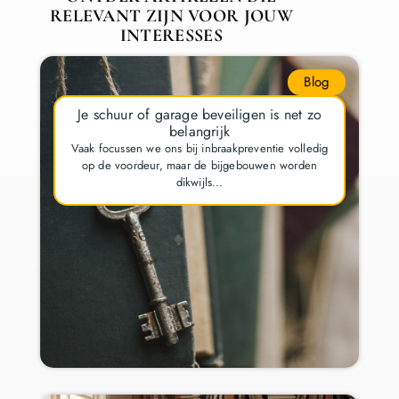
RELEVANT ZIJN VOOR JOUW
INTERESSES
Blog
Je schuur of garage beveiligen is net zo
belangrijk
Vaak focussen we ons bij inbraakpreventie volledig
op de voordeur, maar de bijgebouwen worden
dikwijls…