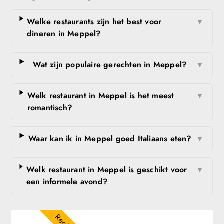
Welke restaurants zijn het best voor
▼
dineren in Meppel?
Wat zijn populaire gerechten in Meppel?
▼
Welk restaurant in Meppel is het meest
▼
romantisch?
Waar kan ik in Meppel goed Italiaans eten?
▼
Welk restaurant in Meppel is geschikt voor
▼
een informele avond?