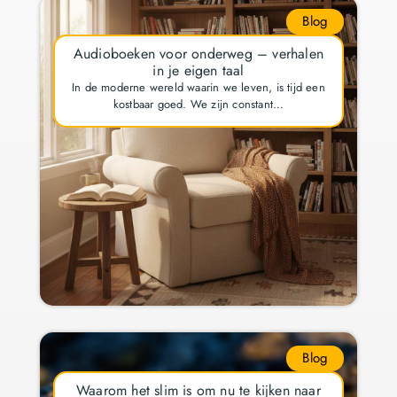
Blog
Audioboeken voor onderweg – verhalen
in je eigen taal
In de moderne wereld waarin we leven, is tijd een
kostbaar goed. We zijn constant…
Blog
Waarom het slim is om nu te kijken naar