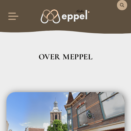
OVER MEPPEL