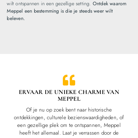
wilt ontspannen in een gezellige setting.
Ontdek waarom
Meppel een bestemming is die je steeds weer wilt
beleven.
ERVAAR DE UNIEKE CHARME VAN
MEPPEL
Of je nu op zoek bent naar historische
ontdekkingen, culturele bezienswaardigheden, of
een gezellige plek om te ontspannen, Meppel
heeft het allemaal. Laat je verrassen door de