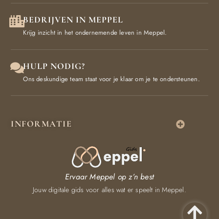
BEDRIJVEN IN MEPPEL
Krijg inzicht in het ondernemende leven in Meppel.
HULP NODIG?
Ons deskundige team staat voor je klaar om je te ondersteunen.
INFORMATIE
Ervaar Meppel op z’n best
Jouw digitale gids voor alles wat er speelt in Meppel.