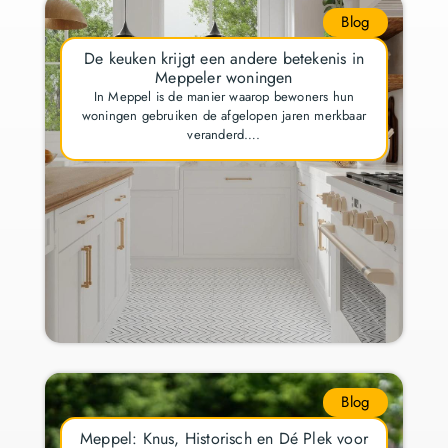
Blog
De keuken krijgt een andere betekenis in
Meppeler woningen
In Meppel is de manier waarop bewoners hun
woningen gebruiken de afgelopen jaren merkbaar
veranderd….
Blog
Meppel: Knus, Historisch en Dé Plek voor