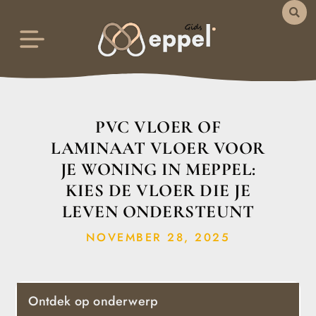
PVC VLOER OF
LAMINAAT VLOER VOOR
JE WONING IN MEPPEL:
KIES DE VLOER DIE JE
LEVEN ONDERSTEUNT
NOVEMBER 28, 2025
Ontdek op onderwerp