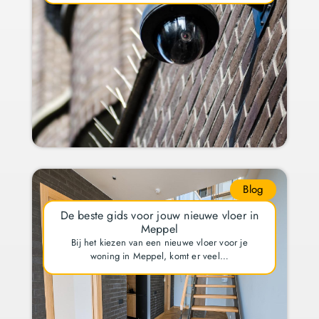
Blog
De beste gids voor jouw nieuwe vloer in
Meppel
Bij het kiezen van een nieuwe vloer voor je
woning in Meppel, komt er veel…