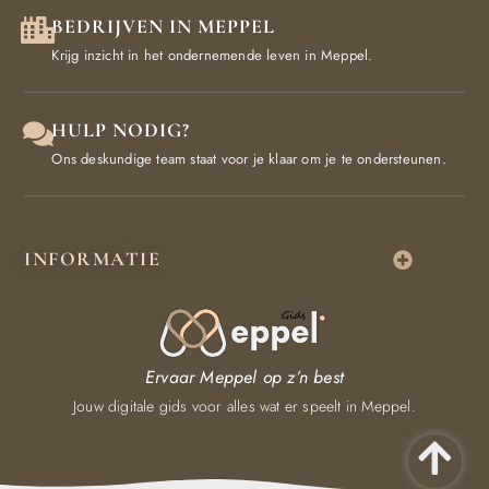
BEDRIJVEN IN MEPPEL
Krijg inzicht in het ondernemende leven in Meppel.
HULP NODIG?
Ons deskundige team staat voor je klaar om je te ondersteunen.
INFORMATIE
Ervaar Meppel op z’n best
Jouw digitale gids voor alles wat er speelt in Meppel.