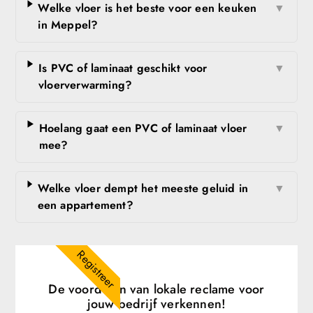
Welke vloer is het beste voor een keuken
▼
in Meppel?
Is PVC of laminaat geschikt voor
▼
vloerverwarming?
Hoelang gaat een PVC of laminaat vloer
▼
mee?
Welke vloer dempt het meeste geluid in
▼
een appartement?
Registreer
De voordelen van lokale reclame voor
jouw bedrijf verkennen!