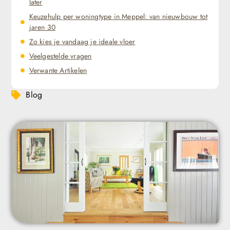
later
Keuzehulp per woningtype in Meppel: van nieuwbouw tot
jaren 30
Zo kies je vandaag je ideale vloer
Veelgestelde vragen
Verwante Artikelen
Blog