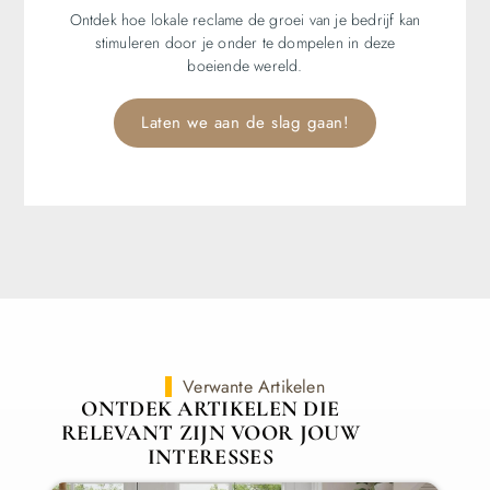
Ontdek hoe lokale reclame de groei van je bedrijf kan
stimuleren door je onder te dompelen in deze
boeiende wereld.
Laten we aan de slag gaan!
Verwante Artikelen
ONTDEK ARTIKELEN DIE
RELEVANT ZIJN VOOR JOUW
INTERESSES