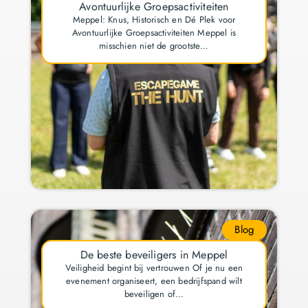
Avontuurlijke Groepsactiviteiten
Meppel: Knus, Historisch en Dé Plek voor
Avontuurlijke Groepsactiviteiten Meppel is
misschien niet de grootste…
Blog
De beste beveiligers in Meppel
Veiligheid begint bij vertrouwen Of je nu een
evenement organiseert, een bedrijfspand wilt
beveiligen of…