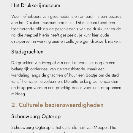
Het Drukkerijmuseum
Voor liefhebbers van geschiedenis en ambacht is een bezoek
aan het Drukkerijmuseum een must. Dit museum biedt een
fascinerende blik op de geschiedenis van de drukkunst en de
rol die Meppel hierin heeft gespeeld. Je kunt hier oude
drukpersen in werking zien en zelfs je eigen drukwerk maken.
Stadsgrachten
De grachten van Meppel zijn een lust voor het oog en een
belangrijk onderdeel van de stadshistorie. Maak een
wandeling langs de grachten of huur een bootje om de stad
vanaf het water te verkennen. De pittoreske grachtenpanden
en bruggen vormen een prachtig decor voor een ontspannen
middag.
2. Culturele bezienswaardigheden
Schouwburg Ogterop
Schouwburg Ogterop is het culturele hart van Meppel. Hier