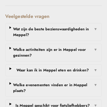
Veelgestelde vragen
Wat zijn de beste bezienswaardigheden in
▼
Meppel?
Welke activiteiten zijn er in Meppel voor
▼
gezinnen?
Waar kan ik in Meppel eten en drinken?
▼
Welke evenementen vinden er in Meppel
▼
plaats?
Is Meppel geschikt voor fietsliefhebbers?
▼