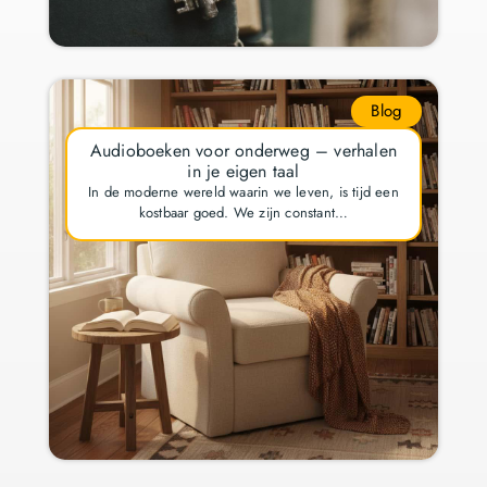
Blog
Audioboeken voor onderweg – verhalen
in je eigen taal
In de moderne wereld waarin we leven, is tijd een
kostbaar goed. We zijn constant…