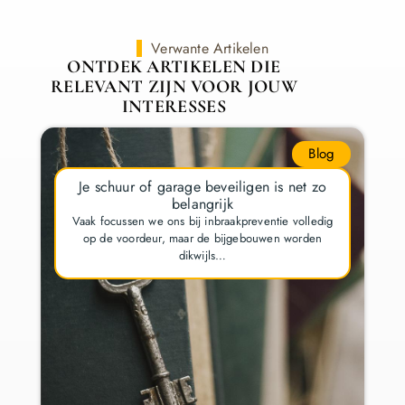
Verwante Artikelen
ONTDEK ARTIKELEN DIE
RELEVANT ZIJN VOOR JOUW
INTERESSES
Blog
Je schuur of garage beveiligen is net zo
belangrijk
Vaak focussen we ons bij inbraakpreventie volledig
op de voordeur, maar de bijgebouwen worden
dikwijls…