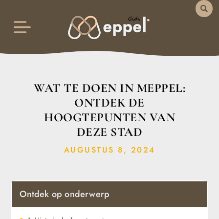
WAT TE DOEN IN MEPPEL:
ONTDEK DE
HOOGTEPUNTEN VAN
DEZE STAD
AUGUSTUS 8, 2024
Ontdek op onderwerp