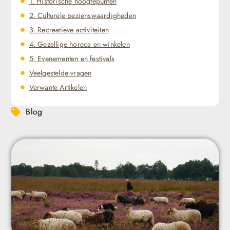
1. Historische hoogtepunten
2. Culturele bezienswaardigheden
3. Recreatieve activiteiten
4. Gezellige horeca en winkelen
5. Evenementen en festivals
Veelgestelde vragen
Verwante Artikelen
Blog