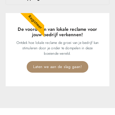
Registreer
De voordelen van lokale reclame voor
jouw bedrijf verkennen!
Ontdek hoe lokale reclame de groei van je bedrijf kan
stimuleren door je onder te dompelen in deze
boeiende wereld.
Laten we aan de slag gaan!