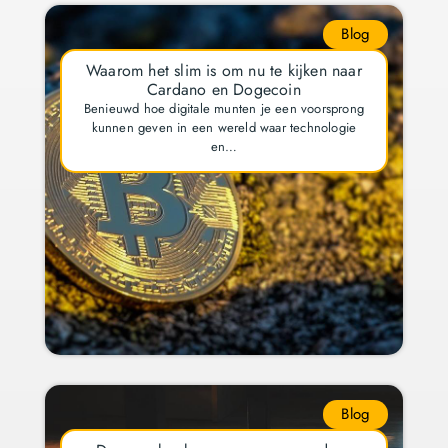
Blog
Waarom het slim is om nu te kijken naar
Cardano en Dogecoin
Benieuwd hoe digitale munten je een voorsprong
kunnen geven in een wereld waar technologie
en…
Blog