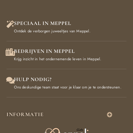
SPECIAAL IN MEPPEL
Ontdek de verborgen juweeltjes van Meppel.
BEDRIJVEN IN MEPPEL
Krijg inzicht in het ondernemende leven in Meppel.
HULP NODIG?
Ons deskundige team staat voor je klaar om je te ondersteunen.
INFORMATIE