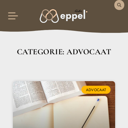
CATEGORIE: ADVOCAAT
ADVOCAAT