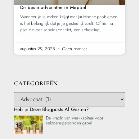
De beste advocaten in Meppel
Wanneer je te maken krijgt met juridische problemen,
is het belangrijk dat je je gesteund voelt. Of het nu
gaat om een arbeidsconflict, een scheiding,
augustus 29, 2025
Geen reacties
CATEGORIEËN
Heb je Deze Blogposts Al Gezien?
De kracht van werkkapitaal voor
seizoensgebonden groei