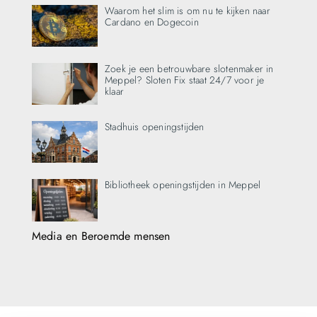
Waarom het slim is om nu te kijken naar
Cardano en Dogecoin
Zoek je een betrouwbare slotenmaker in
Meppel? Sloten Fix staat 24/7 voor je
klaar
Stadhuis openingstijden
Bibliotheek openingstijden in Meppel
Media en Beroemde mensen