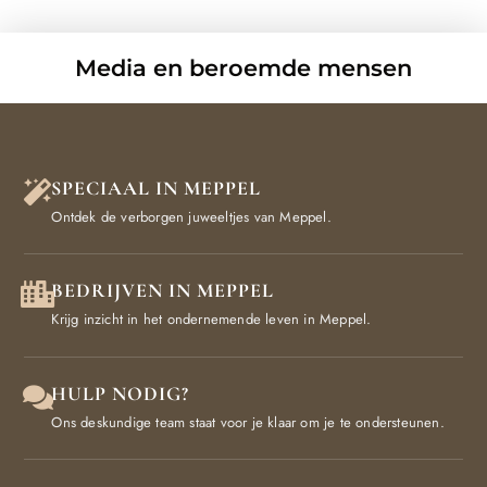
Media en beroemde mensen
SPECIAAL IN MEPPEL
Ontdek de verborgen juweeltjes van Meppel.
BEDRIJVEN IN MEPPEL
Krijg inzicht in het ondernemende leven in Meppel.
HULP NODIG?
Ons deskundige team staat voor je klaar om je te ondersteunen.