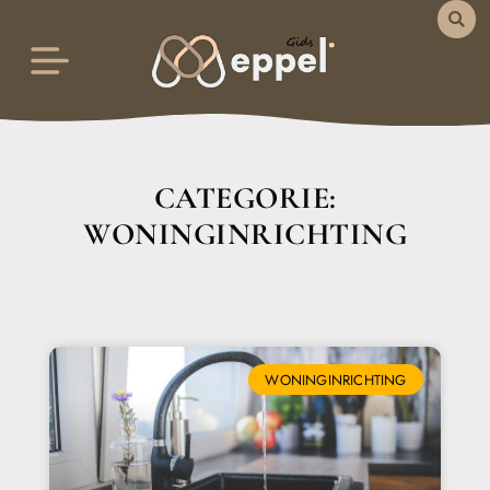
CATEGORIE:
WONINGINRICHTING
WONINGINRICHTING