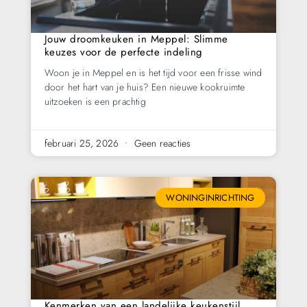
Jouw droomkeuken in Meppel: Slimme
keuzes voor de perfecte indeling
Woon je in Meppel en is het tijd voor een frisse wind
door het hart van je huis? Een nieuwe kookruimte
uitzoeken is een prachtig
februari 25, 2026
Geen reacties
WONINGINRICHTING
Kenmerken van een landelijke keukenstijl