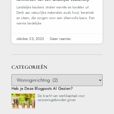
Landelijke keukens stralen warmte en karakter uit.
Denk aan natuurlijke materialen zoals hout, keramiek
en steen, die zorgen voor een sfeervolle basis. Een
warme landelijke
oktober 23, 2025
Geen reacties
CATEGORIEËN
Heb je Deze Blogposts Al Gezien?
De kracht van werkkapitaal voor
seizoensgebonden groei