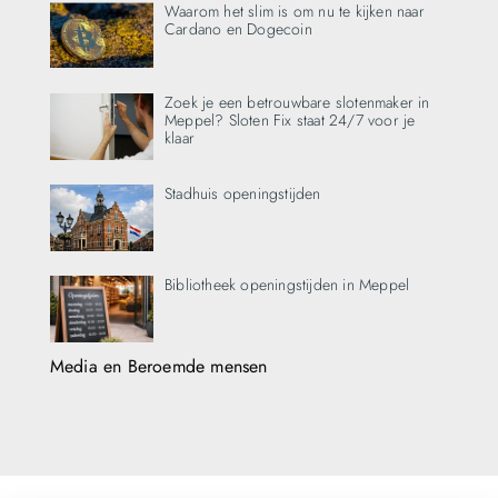
Waarom het slim is om nu te kijken naar
Cardano en Dogecoin
Zoek je een betrouwbare slotenmaker in
Meppel? Sloten Fix staat 24/7 voor je
klaar
Stadhuis openingstijden
Bibliotheek openingstijden in Meppel
Media en Beroemde mensen