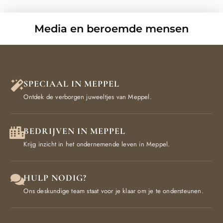
Media en beroemde mensen
SPECIAAL IN MEPPEL
Ontdek de verborgen juweeltjes van Meppel.
BEDRIJVEN IN MEPPEL
Krijg inzicht in het ondernemende leven in Meppel.
HULP NODIG?
Ons deskundige team staat voor je klaar om je te ondersteunen.