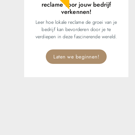
reclame voor jouw bedrijf
verkennen!
Leer hoe lokale reclame de groei van je
bedrijf kan bevorderen door je te
verdiepen in deze fascinerende wereld.
Laten we beginnen!