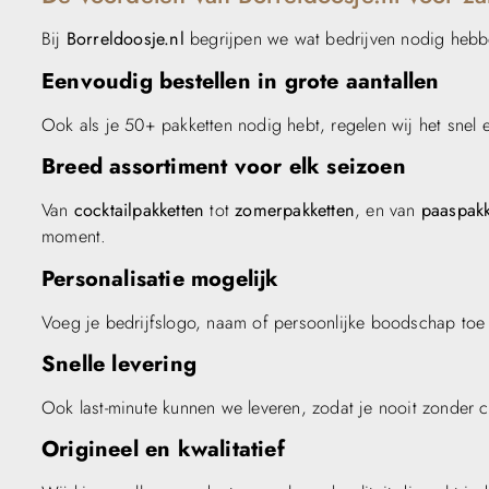
Bij
Borreldoosje.nl
begrijpen we wat bedrijven nodig hebb
Eenvoudig bestellen in grote aantallen
Ook als je 50+ pakketten nodig hebt, regelen wij het snel en
Breed assortiment voor elk seizoen
Van
cocktailpakketten
tot
zomerpakketten
, en van
paaspakk
moment.
Personalisatie mogelijk
Voeg je bedrijfslogo, naam of persoonlijke boodschap toe
Snelle levering
Ook last-minute kunnen we leveren, zodat je nooit zonder c
Origineel en kwalitatief