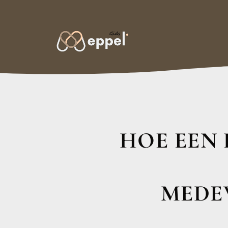
HOE EEN
MEDE