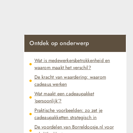
Ontdek op onderwerp
Wat is medewerkersbetrokkenheid en
waarom maakt het verschil?
De kracht van waardering: waarom
cadeaus werken
Wat maakt een cadeaupakket
‘persoonlijk’?
Praktische voorbeelden: zo zet je
cadeaupakketten strategisch in
De voordelen van Borreldoosje.nl voor