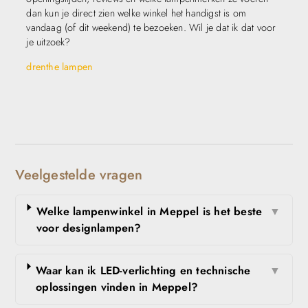
dan kun je direct zien welke winkel het handigst is om
vandaag (of dit weekend) te bezoeken. Wil je dat ik dat voor
je uitzoek?
drenthe lampen
Veelgestelde vragen
Welke lampenwinkel in Meppel is het beste
▼
voor designlampen?
Waar kan ik LED-verlichting en technische
▼
oplossingen vinden in Meppel?