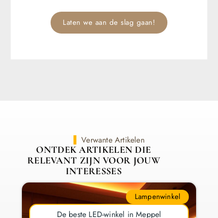
Laten we aan de slag gaan!
Verwante Artikelen
ONTDEK ARTIKELEN DIE
RELEVANT ZIJN VOOR JOUW
INTERESSES
Lampenwinkel
De beste LED-winkel in Meppel