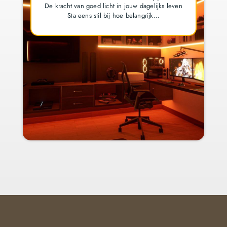
De kracht van goed licht in jouw dagelijks leven
Sta eens stil bij hoe belangrijk…