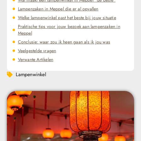
Lampenzaken in Meppel die er al opvallen
Welke lampenwinkel past het beste bij jouw situatie
Praktische tips voor jouw bezoek aan lampenzaken in
Meppel
Conclusie: waar zou ik heen gaan als ik jou was
Veelgestelde vragen
Verwante Artikelen
Lampenwinkel