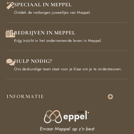
SPECIAAL IN MEPPEL
Ontdek de verborgen juweeltjes van Meppel.
BEDRIJVEN IN MEPPEL
Krijg inzicht in het ondernemende leven in Meppel.
HULP NODIG?
Ons deskundige team staat voor je klaar om je te ondersteunen.
INFORMATIE
Ervaar Meppel op z’n best