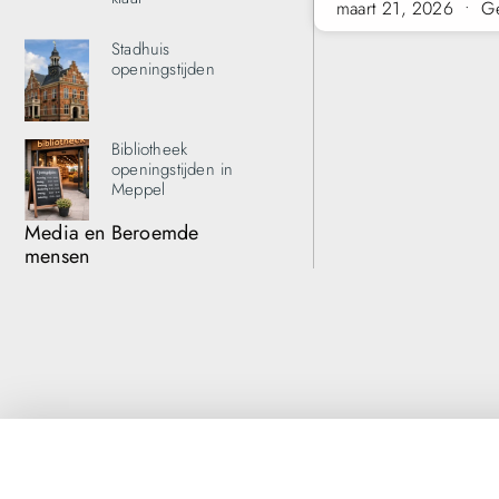
maart 21, 2026
Ge
Stadhuis
openingstijden
Bibliotheek
openingstijden in
Meppel
Media en Beroemde
mensen