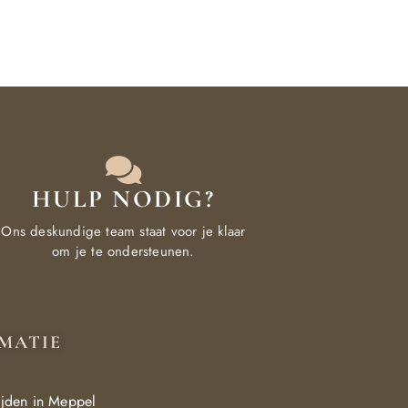
HULP NODIG?
Ons deskundige team staat voor je klaar
om je te ondersteunen.
MATIE
ijden in Meppel