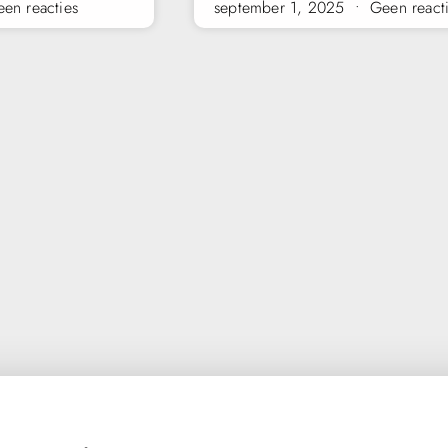
en reacties
september 1, 2025
Geen react