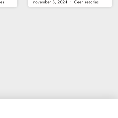
ies
november 8, 2024
Geen reacties