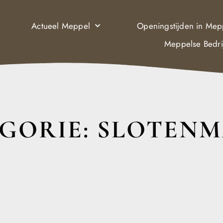
Actueel Meppel
Openingstijden in Mep
Meppelse Bedri
GORIE: SLOTEN