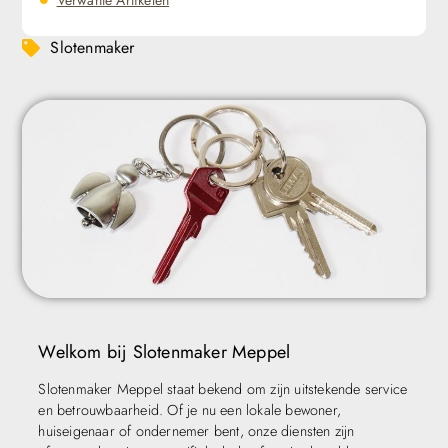
Slotenmaker
Welkom bij Slotenmaker Meppel
Slotenmaker Meppel staat bekend om zijn uitstekende service
en betrouwbaarheid. Of je nu een lokale bewoner,
huiseigenaar of ondernemer bent, onze diensten zijn