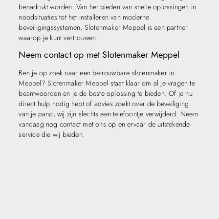
benadrukt worden. Van het bieden van snelle oplossingen in
noodsituaties tot het installeren van moderne
beveiligingssystemen, Slotenmaker Meppel is een partner
waarop je kunt vertrouwen.
Neem contact op met Slotenmaker Meppel
Ben je op zoek naar een betrouwbare slotenmaker in
Meppel? Slotenmaker Meppel staat klaar om al je vragen te
beantwoorden en je de beste oplossing te bieden. Of je nu
direct hulp nodig hebt of advies zoekt over de beveiliging
van je pand, wij zijn slechts een telefoontje verwijderd. Neem
vandaag nog contact met ons op en ervaar de uitstekende
service die wij bieden.