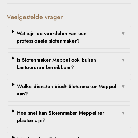
Veelgestelde vragen
Wat zijn de voordelen van een
▼
professionele slotenmaker?
Is Slotenmaker Meppel ook buiten
▼
kantooruren bereikbaar?
Welke diensten biedt Slotenmaker Meppel
▼
aan?
Hoe snel kan Slotenmaker Meppel ter
▼
plaatse zijn?