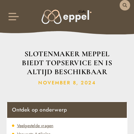
SLOTENMAKER MEPPEL
BIEDT TOPSERVICE EN IS
ALTIJD BESCHIKBAAR
NOVEMBER 8, 2024
Ontdek op onderwerp
Veelgestelde vragen
Verwante Artikelen