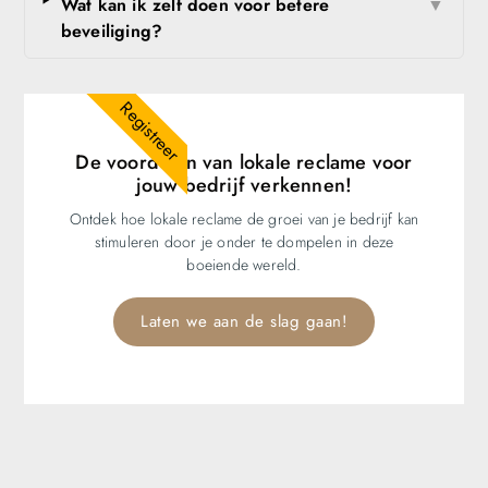
Wat kan ik zelf doen voor betere
▼
beveiliging?
Registreer
De voordelen van lokale reclame voor
jouw bedrijf verkennen!
Ontdek hoe lokale reclame de groei van je bedrijf kan
stimuleren door je onder te dompelen in deze
boeiende wereld.
Laten we aan de slag gaan!