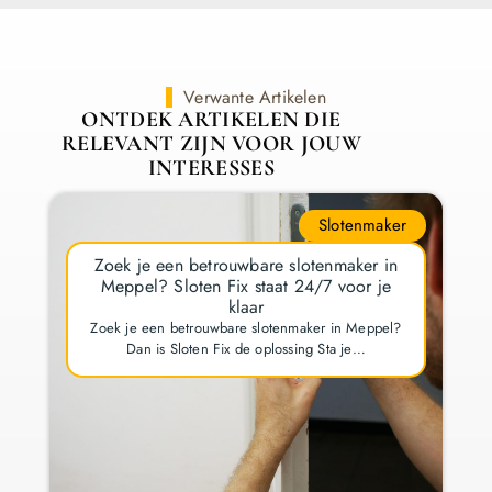
Verwante Artikelen
ONTDEK ARTIKELEN DIE
RELEVANT ZIJN VOOR JOUW
INTERESSES
Slotenmaker
Zoek je een betrouwbare slotenmaker in
Meppel? Sloten Fix staat 24/7 voor je
klaar
Zoek je een betrouwbare slotenmaker in Meppel?
Dan is Sloten Fix de oplossing Sta je…