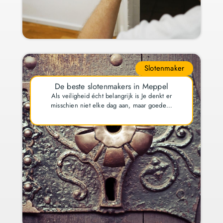
Slotenmaker
De beste slotenmakers in Meppel
Als veiligheid écht belangrijk is Je denkt er
misschien niet elke dag aan, maar goede…