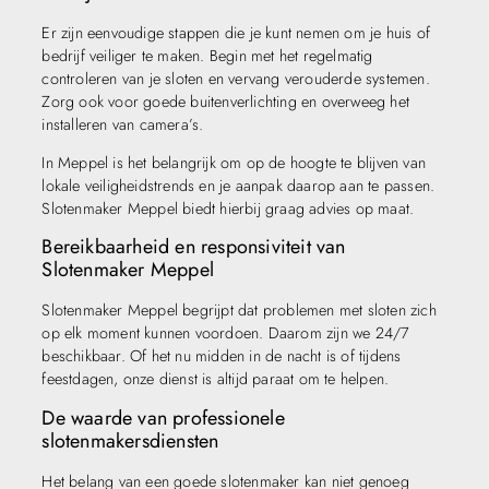
Er zijn eenvoudige stappen die je kunt nemen om je huis of
bedrijf veiliger te maken. Begin met het regelmatig
controleren van je sloten en vervang verouderde systemen.
Zorg ook voor goede buitenverlichting en overweeg het
installeren van camera’s.
In Meppel is het belangrijk om op de hoogte te blijven van
lokale veiligheidstrends en je aanpak daarop aan te passen.
Slotenmaker Meppel biedt hierbij graag advies op maat.
Bereikbaarheid en responsiviteit van
Slotenmaker Meppel
Slotenmaker Meppel begrijpt dat problemen met sloten zich
op elk moment kunnen voordoen. Daarom zijn we 24/7
beschikbaar. Of het nu midden in de nacht is of tijdens
feestdagen, onze dienst is altijd paraat om te helpen.
De waarde van professionele
slotenmakersdiensten
Het belang van een goede slotenmaker kan niet genoeg