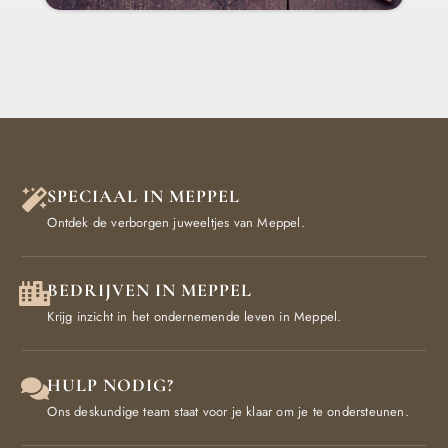
SPECIAAL IN MEPPEL
Ontdek de verborgen juweeltjes van Meppel.
BEDRIJVEN IN MEPPEL
Krijg inzicht in het ondernemende leven in Meppel.
HULP NODIG?
Ons deskundige team staat voor je klaar om je te ondersteunen.