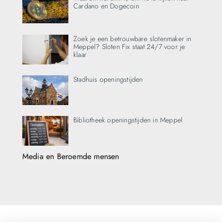
Cardano en Dogecoin
Zoek je een betrouwbare slotenmaker in
Meppel? Sloten Fix staat 24/7 voor je
klaar
Stadhuis openingstijden
Bibliotheek openingstijden in Meppel
Media en Beroemde mensen