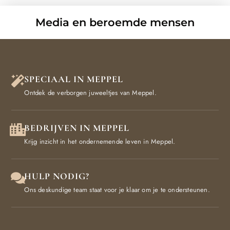
Media en beroemde mensen
SPECIAAL IN MEPPEL
Ontdek de verborgen juweeltjes van Meppel.
BEDRIJVEN IN MEPPEL
Krijg inzicht in het ondernemende leven in Meppel.
HULP NODIG?
Ons deskundige team staat voor je klaar om je te ondersteunen.