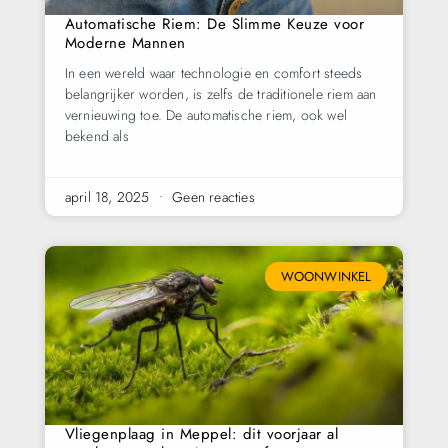
Automatische Riem: De Slimme Keuze voor
Moderne Mannen
In een wereld waar technologie en comfort steeds
belangrijker worden, is zelfs de traditionele riem aan
vernieuwing toe. De automatische riem, ook wel
bekend als
april 18, 2025
Geen reacties
WOONWINKEL
Vliegenplaag in Meppel: dit voorjaar al