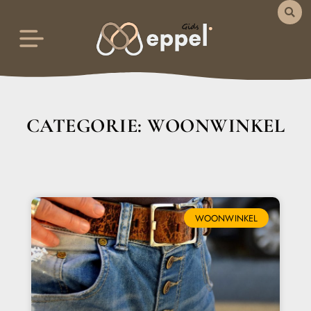
CATEGORIE: WOONWINKEL
WOONWINKEL