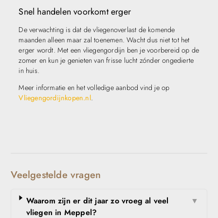
Snel handelen voorkomt erger
De verwachting is dat de vliegenoverlast de komende
maanden alleen maar zal toenemen. Wacht dus niet tot het
erger wordt. Met een vliegengordijn ben je voorbereid op de
zomer en kun je genieten van frisse lucht zónder ongedierte
in huis.
Meer informatie en het volledige aanbod vind je op
Vliegengordijnkopen.nl
.
Veelgestelde vragen
Waarom zijn er dit jaar zo vroeg al veel
▼
vliegen in Meppel?