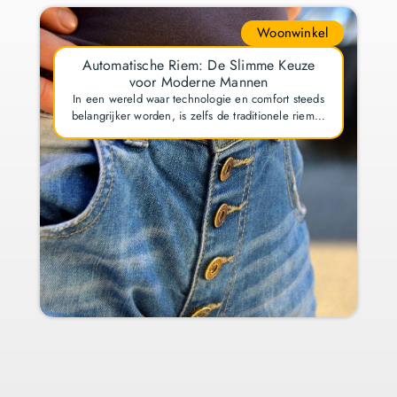
Woonwinkel
Automatische Riem: De Slimme Keuze
voor Moderne Mannen
In een wereld waar technologie en comfort steeds
belangrijker worden, is zelfs de traditionele riem…