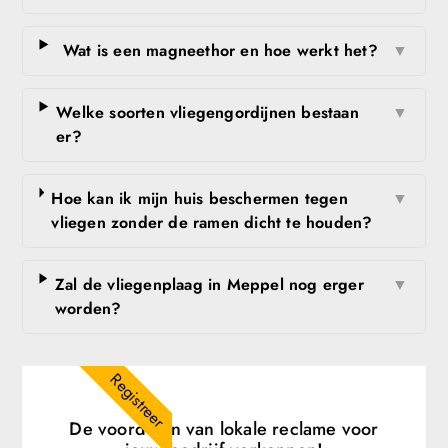
Wat is een magneethor en hoe werkt het?
▼
Welke soorten vliegengordijnen bestaan
▼
er?
Hoe kan ik mijn huis beschermen tegen
▼
vliegen zonder de ramen dicht te houden?
Zal de vliegenplaag in Meppel nog erger
▼
worden?
Registreer
De voordelen van lokale reclame voor