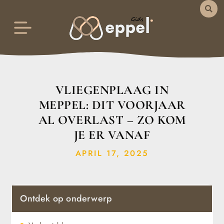
VLIEGENPLAAG IN
MEPPEL: DIT VOORJAAR
AL OVERLAST – ZO KOM
JE ER VANAF
APRIL 17, 2025
Ontdek op onderwerp