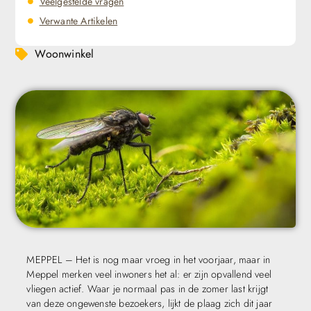
Veelgestelde vragen
Verwante Artikelen
Woonwinkel
MEPPEL – Het is nog maar vroeg in het voorjaar, maar in
Meppel merken veel inwoners het al: er zijn opvallend veel
vliegen actief. Waar je normaal pas in de zomer last krijgt
van deze ongewenste bezoekers, lijkt de plaag zich dit jaar