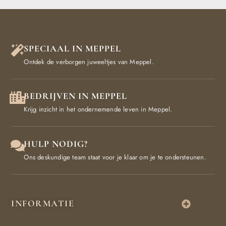
SPECIAAL IN MEPPEL
Ontdek de verborgen juweeltjes van Meppel.
BEDRIJVEN IN MEPPEL
Krijg inzicht in het ondernemende leven in Meppel.
HULP NODIG?
Ons deskundige team staat voor je klaar om je te ondersteunen.
INFORMATIE