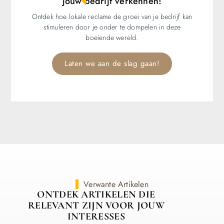
jouw bedrijf verkennen!
Ontdek hoe lokale reclame de groei van je bedrijf kan
stimuleren door je onder te dompelen in deze
boeiende wereld.
Laten we aan de slag gaan!
Verwante Artikelen
ONTDEK ARTIKELEN DIE
RELEVANT ZIJN VOOR JOUW
INTERESSES