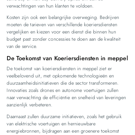
verwachtingen van hun klanten te voldoen.
Kosten zijn ook een belangrijke overweging. Bedrijven
moeten de tarieven van verschillende koeriersdiensten
vergelijken en kiezen voor een dienst die binnen hun
budget past zonder concessies te doen aan de kwaliteit
van de service.
De Toekomst van Koeriersdiensten in meppel
De toekomst van koeriersdiensten in meppel ziet er
veelbelovend uit, met opkomende technologieën en
duurzaamheidsinitiatieven die de sector transformeren.
Innovaties zoals drones en autonome voertuigen zullen
naar verwachting de efficiëntie en snelheid van leveringen
aanzienlijk verbeteren.
Daarnaast zullen duurzame initiatieven, zoals het gebruik
van elektrische voertuigen en hernieuwbare
energiebronnen, bijdragen aan een groenere toekomst