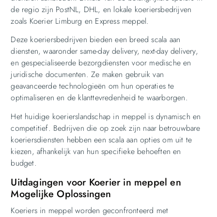
de regio zijn PostNL, DHL, en lokale koeriersbedrijven
zoals Koerier Limburg en Express meppel.
Deze koeriersbedrijven bieden een breed scala aan
diensten, waaronder same-day delivery, next-day delivery,
en gespecialiseerde bezorgdiensten voor medische en
juridische documenten. Ze maken gebruik van
geavanceerde technologieën om hun operaties te
optimaliseren en de klanttevredenheid te waarborgen.
Het huidige koerierslandschap in meppel is dynamisch en
competitief. Bedrijven die op zoek zijn naar betrouwbare
koeriersdiensten hebben een scala aan opties om uit te
kiezen, afhankelijk van hun specifieke behoeften en
budget.
Uitdagingen voor Koerier in meppel en
Mogelijke Oplossingen
Koeriers in meppel worden geconfronteerd met