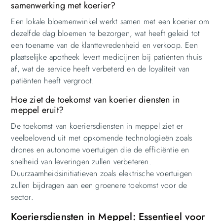
samenwerking met koerier?
Een lokale bloemenwinkel werkt samen met een koerier om
dezelfde dag bloemen te bezorgen, wat heeft geleid tot
een toename van de klanttevredenheid en verkoop. Een
plaatselijke apotheek levert medicijnen bij patiënten thuis
af, wat de service heeft verbeterd en de loyaliteit van
patiënten heeft vergroot.
Hoe ziet de toekomst van koerier diensten in
meppel eruit?
De toekomst van koeriersdiensten in meppel ziet er
veelbelovend uit met opkomende technologieën zoals
drones en autonome voertuigen die de efficiëntie en
snelheid van leveringen zullen verbeteren.
Duurzaamheidsinitiatieven zoals elektrische voertuigen
zullen bijdragen aan een groenere toekomst voor de
sector.
Koeriersdiensten in Meppel: Essentieel voor