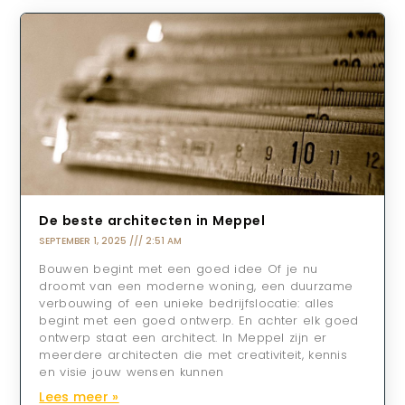
De beste architecten in Meppel
SEPTEMBER 1, 2025
2:51 AM
Bouwen begint met een goed idee Of je nu
droomt van een moderne woning, een duurzame
verbouwing of een unieke bedrijfslocatie: alles
begint met een goed ontwerp. En achter elk goed
ontwerp staat een architect. In Meppel zijn er
meerdere architecten die met creativiteit, kennis
en visie jouw wensen kunnen
Lees meer »