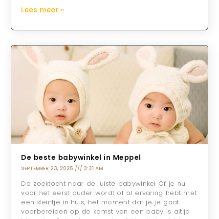
Lees meer »
De beste babywinkel in Meppel
SEPTEMBER 23, 2025
3:31 AM
De zoektocht naar de juiste babywinkel Of je nu
voor het eerst ouder wordt of al ervaring hebt met
een kleintje in huis, het moment dat je je gaat
voorbereiden op de komst van een baby is altijd