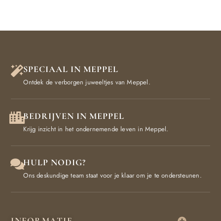
SPECIAAL IN MEPPEL
Ontdek de verborgen juweeltjes van Meppel.
BEDRIJVEN IN MEPPEL
Krijg inzicht in het ondernemende leven in Meppel.
HULP NODIG?
Ons deskundige team staat voor je klaar om je te ondersteunen.
INFORMATIE