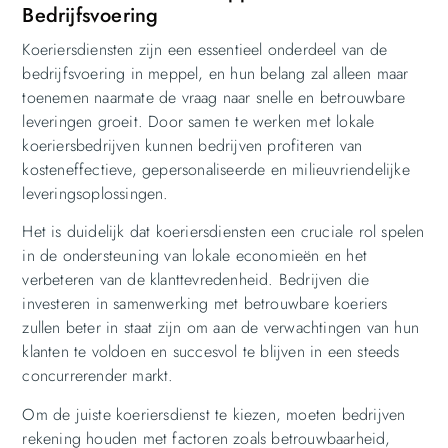
Bedrijfsvoering
Koeriersdiensten zijn een essentieel onderdeel van de
bedrijfsvoering in meppel, en hun belang zal alleen maar
toenemen naarmate de vraag naar snelle en betrouwbare
leveringen groeit. Door samen te werken met lokale
koeriersbedrijven kunnen bedrijven profiteren van
kosteneffectieve, gepersonaliseerde en milieuvriendelijke
leveringsoplossingen.
Het is duidelijk dat koeriersdiensten een cruciale rol spelen
in de ondersteuning van lokale economieën en het
verbeteren van de klanttevredenheid. Bedrijven die
investeren in samenwerking met betrouwbare koeriers
zullen beter in staat zijn om aan de verwachtingen van hun
klanten te voldoen en succesvol te blijven in een steeds
concurrerender markt.
Om de juiste koeriersdienst te kiezen, moeten bedrijven
rekening houden met factoren zoals betrouwbaarheid,