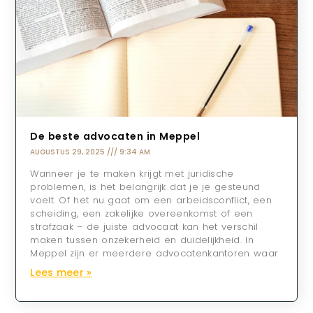
De beste advocaten in Meppel
AUGUSTUS 29, 2025
9:34 AM
Wanneer je te maken krijgt met juridische
problemen, is het belangrijk dat je je gesteund
voelt. Of het nu gaat om een arbeidsconflict, een
scheiding, een zakelijke overeenkomst of een
strafzaak – de juiste advocaat kan het verschil
maken tussen onzekerheid en duidelijkheid. In
Meppel zijn er meerdere advocatenkantoren waar
Lees meer »