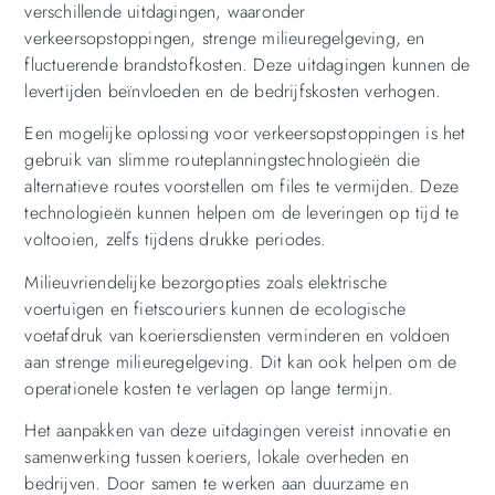
verschillende uitdagingen, waaronder
verkeersopstoppingen, strenge milieuregelgeving, en
fluctuerende brandstofkosten. Deze uitdagingen kunnen de
levertijden beïnvloeden en de bedrijfskosten verhogen.
Een mogelijke oplossing voor verkeersopstoppingen is het
gebruik van slimme routeplanningstechnologieën die
alternatieve routes voorstellen om files te vermijden. Deze
technologieën kunnen helpen om de leveringen op tijd te
voltooien, zelfs tijdens drukke periodes.
Milieuvriendelijke bezorgopties zoals elektrische
voertuigen en fietscouriers kunnen de ecologische
voetafdruk van koeriersdiensten verminderen en voldoen
aan strenge milieuregelgeving. Dit kan ook helpen om de
operationele kosten te verlagen op lange termijn.
Het aanpakken van deze uitdagingen vereist innovatie en
samenwerking tussen koeriers, lokale overheden en
bedrijven. Door samen te werken aan duurzame en