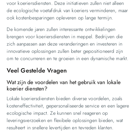
voor koeriersdiensten. Deze initiatieven zullen niet alleen
de ecologische voetafdruk van koeriers verminderen, maar
ook kostenbesparingen opleveren op lange termijn.
De komende jaren zullen interessante ontwikkelingen
brengen voor koeriersdiensten in meppel. Bedrijven die
zich aanpassen aan deze veranderingen en investeren in
innovatieve oplossingen zullen beter gepositioneerd zijn
om te concurreren en te groeien in een dynamische markt.
Veel Gestelde Vragen
Wat zijn de voordelen van het gebruik van lokale
koerier diensten?
Lokale koeriersdiensten bieden diverse voordelen, zoals
kosteneffectiviteit, gepersonaliseerde service en een lagere
ecologische impact. Ze kunnen snel reageren op
leveringsverzoeken en flexibele oplossingen bieden, wat
resulteert in snellere levertijden en tevreden klanten.