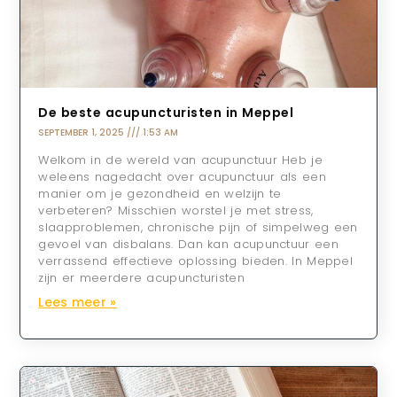
De beste acupuncturisten in Meppel
SEPTEMBER 1, 2025
1:53 AM
Welkom in de wereld van acupunctuur Heb je
weleens nagedacht over acupunctuur als een
manier om je gezondheid en welzijn te
verbeteren? Misschien worstel je met stress,
slaapproblemen, chronische pijn of simpelweg een
gevoel van disbalans. Dan kan acupunctuur een
verrassend effectieve oplossing bieden. In Meppel
zijn er meerdere acupuncturisten
Lees meer »