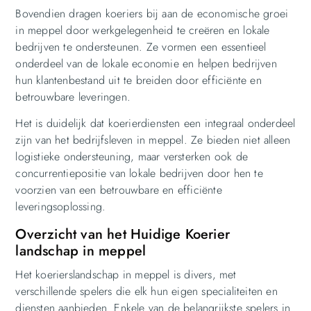
Bovendien dragen koeriers bij aan de economische groei
in meppel door werkgelegenheid te creëren en lokale
bedrijven te ondersteunen. Ze vormen een essentieel
onderdeel van de lokale economie en helpen bedrijven
hun klantenbestand uit te breiden door efficiënte en
betrouwbare leveringen.
Het is duidelijk dat koerierdiensten een integraal onderdeel
zijn van het bedrijfsleven in meppel. Ze bieden niet alleen
logistieke ondersteuning, maar versterken ook de
concurrentiepositie van lokale bedrijven door hen te
voorzien van een betrouwbare en efficiënte
leveringsoplossing.
Overzicht van het Huidige Koerier
landschap in meppel
Het koerierslandschap in meppel is divers, met
verschillende spelers die elk hun eigen specialiteiten en
diensten aanbieden. Enkele van de belangrijkste spelers in