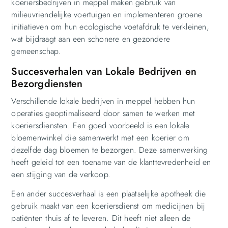
koeriersbedrijven in meppel maken gebruik van
milieuvriendelijke voertuigen en implementeren groene
initiatieven om hun ecologische voetafdruk te verkleinen,
wat bijdraagt aan een schonere en gezondere
gemeenschap.
Succesverhalen van Lokale Bedrijven en
Bezorgdiensten
Verschillende lokale bedrijven in meppel hebben hun
operaties geoptimaliseerd door samen te werken met
koeriersdiensten. Een goed voorbeeld is een lokale
bloemenwinkel die samenwerkt met een koerier om
dezelfde dag bloemen te bezorgen. Deze samenwerking
heeft geleid tot een toename van de klanttevredenheid en
een stijging van de verkoop.
Een ander succesverhaal is een plaatselijke apotheek die
gebruik maakt van een koeriersdienst om medicijnen bij
patiënten thuis af te leveren. Dit heeft niet alleen de