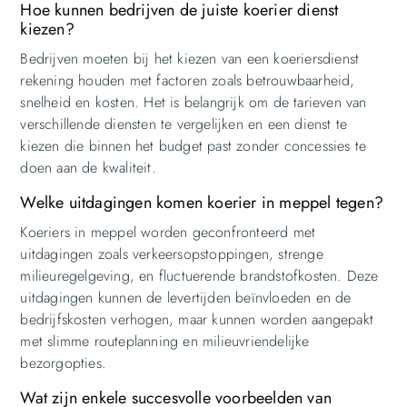
Hoe kunnen bedrijven de juiste koerier dienst
kiezen?
Bedrijven moeten bij het kiezen van een koeriersdienst
rekening houden met factoren zoals betrouwbaarheid,
snelheid en kosten. Het is belangrijk om de tarieven van
verschillende diensten te vergelijken en een dienst te
kiezen die binnen het budget past zonder concessies te
doen aan de kwaliteit.
Welke uitdagingen komen koerier in meppel tegen?
Koeriers in meppel worden geconfronteerd met
uitdagingen zoals verkeersopstoppingen, strenge
milieuregelgeving, en fluctuerende brandstofkosten. Deze
uitdagingen kunnen de levertijden beïnvloeden en de
bedrijfskosten verhogen, maar kunnen worden aangepakt
met slimme routeplanning en milieuvriendelijke
bezorgopties.
Wat zijn enkele succesvolle voorbeelden van