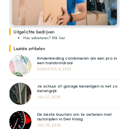
Uitgelichte bedrijven
Hier adverteren? Klik hier
Laatste artikelen
Kinderkleding combineren als een pro in
een handomdraai
AUGUSTUS 4, 2026
Je schuur of garage beveiligen is net zo
belangrijk
JULI 27, 2026
De beste buurten om te oefenen met
autorijden in Den Haag
JULI 25, 2026