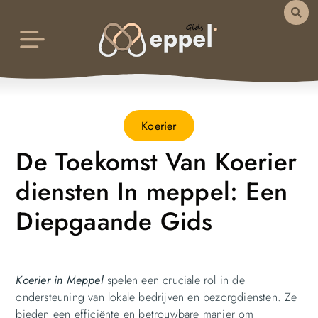
Koerier
De Toekomst Van Koerier
diensten In meppel: Een
Diepgaande Gids
Koerier
in Meppel
spelen een cruciale rol in de
ondersteuning van lokale bedrijven en bezorgdiensten. Ze
bieden een efficiënte en betrouwbare manier om