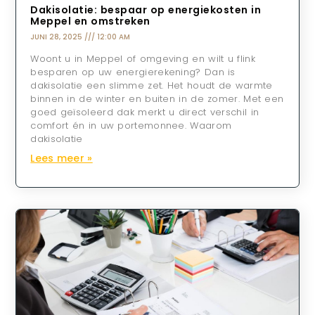
Dakisolatie: bespaar op energiekosten in
Meppel en omstreken
JUNI 28, 2025
12:00 AM
Woont u in Meppel of omgeving en wilt u flink
besparen op uw energierekening? Dan is
dakisolatie een slimme zet. Het houdt de warmte
binnen in de winter en buiten in de zomer. Met een
goed geïsoleerd dak merkt u direct verschil in
comfort én in uw portemonnee. Waarom
dakisolatie
Lees meer »