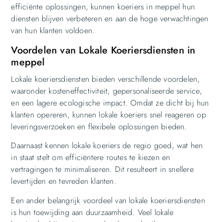
efficiënte oplossingen, kunnen koeriers in meppel hun
diensten blijven verbeteren en aan de hoge verwachtingen
van hun klanten voldoen.
Voordelen van Lokale Koeriersdiensten in
meppel
Lokale koeriersdiensten bieden verschillende voordelen,
waaronder kosteneffectiviteit, gepersonaliseerde service,
en een lagere ecologische impact. Omdat ze dicht bij hun
klanten opereren, kunnen lokale koeriers snel reageren op
leveringsverzoeken en flexibele oplossingen bieden.
Daarnaast kennen lokale koeriers de regio goed, wat hen
in staat stelt om efficiëntere routes te kiezen en
vertragingen te minimaliseren. Dit resulteert in snellere
levertijden en tevreden klanten.
Een ander belangrijk voordeel van lokale koeriersdiensten
is hun toewijding aan duurzaamheid. Veel lokale