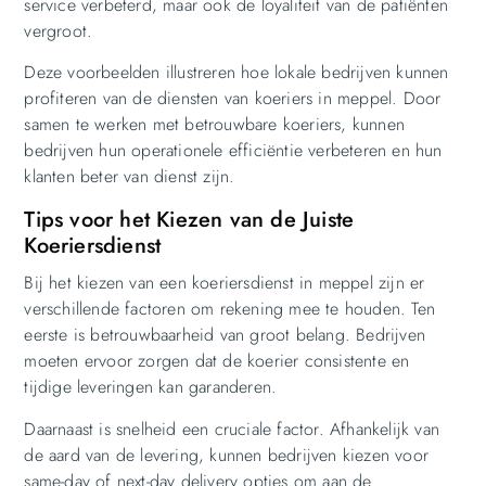
service verbeterd, maar ook de loyaliteit van de patiënten
vergroot.
Deze voorbeelden illustreren hoe lokale bedrijven kunnen
profiteren van de diensten van koeriers in meppel. Door
samen te werken met betrouwbare koeriers, kunnen
bedrijven hun operationele efficiëntie verbeteren en hun
klanten beter van dienst zijn.
Tips voor het Kiezen van de Juiste
Koeriersdienst
Bij het kiezen van een koeriersdienst in meppel zijn er
verschillende factoren om rekening mee te houden. Ten
eerste is betrouwbaarheid van groot belang. Bedrijven
moeten ervoor zorgen dat de koerier consistente en
tijdige leveringen kan garanderen.
Daarnaast is snelheid een cruciale factor. Afhankelijk van
de aard van de levering, kunnen bedrijven kiezen voor
same-day of next-day delivery opties om aan de