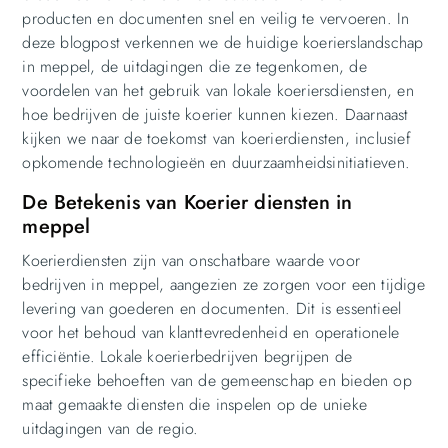
producten en documenten snel en veilig te vervoeren. In
deze blogpost verkennen we de huidige koerierslandschap
in meppel, de uitdagingen die ze tegenkomen, de
voordelen van het gebruik van lokale koeriersdiensten, en
hoe bedrijven de juiste koerier kunnen kiezen. Daarnaast
kijken we naar de toekomst van koerierdiensten, inclusief
opkomende technologieën en duurzaamheidsinitiatieven.
De Betekenis van Koerier diensten in
meppel
Koerierdiensten zijn van onschatbare waarde voor
bedrijven in meppel, aangezien ze zorgen voor een tijdige
levering van goederen en documenten. Dit is essentieel
voor het behoud van klanttevredenheid en operationele
efficiëntie. Lokale koerierbedrijven begrijpen de
specifieke behoeften van de gemeenschap en bieden op
maat gemaakte diensten die inspelen op de unieke
uitdagingen van de regio.