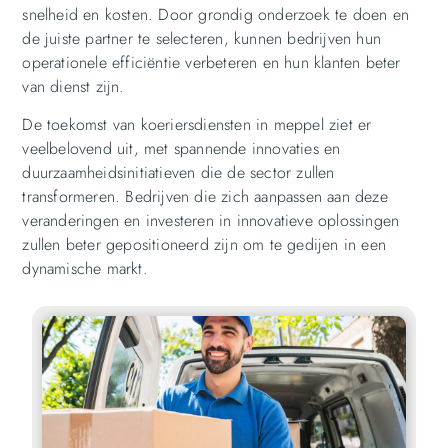
snelheid en kosten. Door grondig onderzoek te doen en
de juiste partner te selecteren, kunnen bedrijven hun
operationele efficiëntie verbeteren en hun klanten beter
van dienst zijn.
De toekomst van koeriersdiensten in meppel ziet er
veelbelovend uit, met spannende innovaties en
duurzaamheidsinitiatieven die de sector zullen
transformeren. Bedrijven die zich aanpassen aan deze
veranderingen en investeren in innovatieve oplossingen
zullen beter gepositioneerd zijn om te gedijen in een
dynamische markt.