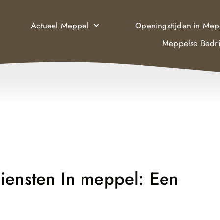
Actueel Meppel
Openingstijden in Mep
Meppelse Bedri
iensten In meppel: Een