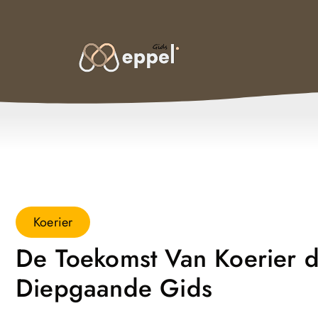
Koerier
De Toekomst Van Koerier d
Diepgaande Gids