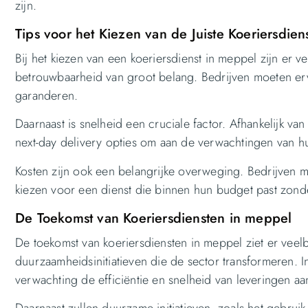
zijn.
Tips voor het Kiezen van de Juiste Koeriersdien
Bij het kiezen van een koeriersdienst in meppel zijn er 
betrouwbaarheid van groot belang. Bedrijven moeten ervo
garanderen.
Daarnaast is snelheid een cruciale factor. Afhankelijk v
next-day delivery opties om aan de verwachtingen van hu
Kosten zijn ook een belangrijke overweging. Bedrijven m
kiezen voor een dienst die binnen hun budget past zonde
De Toekomst van Koeriersdiensten in meppel
De toekomst van koeriersdiensten in meppel ziet er vee
duurzaamheidsinitiatieven die de sector transformeren. 
verwachting de efficiëntie en snelheid van leveringen aan