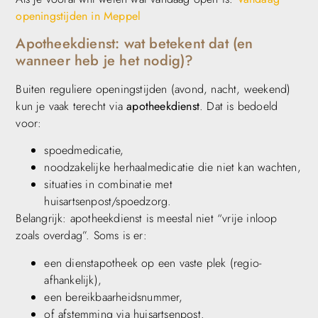
openingstijden in Meppel
Apotheekdienst: wat betekent dat (en
wanneer heb je het nodig)?
Buiten reguliere openingstijden (avond, nacht, weekend)
kun je vaak terecht via
apotheekdienst
. Dat is bedoeld
voor:
spoedmedicatie,
noodzakelijke herhaalmedicatie die niet kan wachten,
situaties in combinatie met
huisartsenpost/spoedzorg.
Belangrijk: apotheekdienst is meestal niet “vrije inloop
zoals overdag”. Soms is er:
een dienstapotheek op een vaste plek (regio-
afhankelijk),
een bereikbaarheidsnummer,
of afstemming via huisartsenpost.