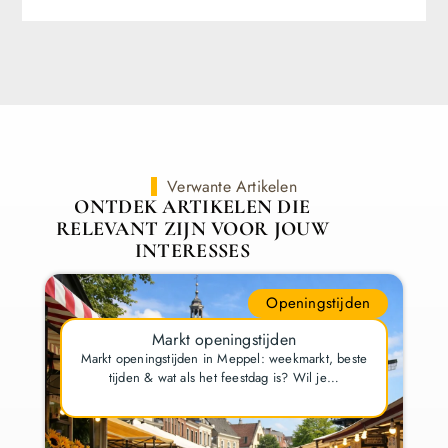
Verwante Artikelen
ONTDEK ARTIKELEN DIE
RELEVANT ZIJN VOOR JOUW
INTERESSES
Openingstijden
Markt openingstijden
Markt openingstijden in Meppel: weekmarkt, beste
tijden & wat als het feestdag is? Wil je…