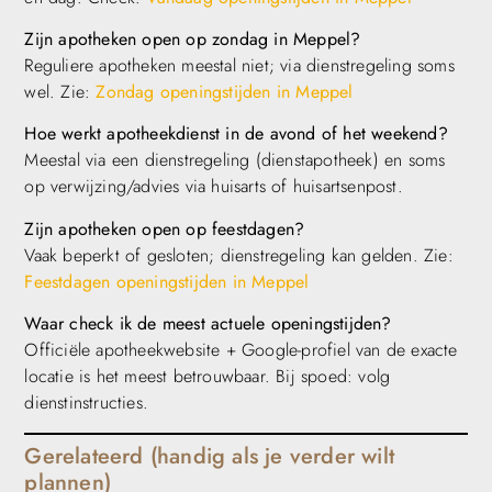
Zijn apotheken open op zondag in Meppel?
Reguliere apotheken meestal niet; via dienstregeling soms
wel. Zie:
Zondag openingstijden in Meppel
Hoe werkt apotheekdienst in de avond of het weekend?
Meestal via een dienstregeling (dienstapotheek) en soms
op verwijzing/advies via huisarts of huisartsenpost.
Zijn apotheken open op feestdagen?
Vaak beperkt of gesloten; dienstregeling kan gelden. Zie:
Feestdagen openingstijden in Meppel
Waar check ik de meest actuele openingstijden?
Officiële apotheekwebsite + Google-profiel van de exacte
locatie is het meest betrouwbaar. Bij spoed: volg
dienstinstructies.
Gerelateerd (handig als je verder wilt
plannen)