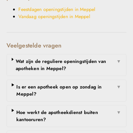
Feestdagen openingstijden in Meppel
Vandaag openingstijden in Meppel
Veelgestelde vragen
Wat zijn de reguliere openingstijden van
▼
apotheken in Meppel?
Is er een apotheek open op zondag in
▼
Meppel?
Hoe werkt de apotheekdienst buiten
▼
kantooruren?