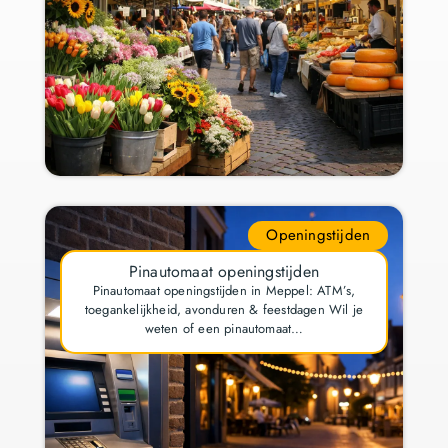
Openingstijden
Pinautomaat openingstijden
Pinautomaat openingstijden in Meppel: ATM’s,
toegankelijkheid, avonduren & feestdagen Wil je
weten of een pinautomaat…