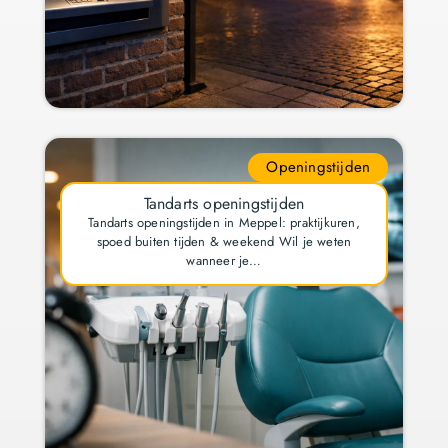
Openingstijden
Tandarts openingstijden
Tandarts openingstijden in Meppel: praktijkuren,
spoed buiten tijden & weekend Wil je weten
wanneer je…