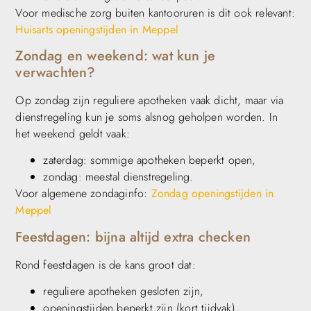
Voor medische zorg buiten kantooruren is dit ook relevant:
Huisarts openingstijden in Meppel
Zondag en weekend: wat kun je
verwachten?
Op zondag zijn reguliere apotheken vaak dicht, maar via
dienstregeling kun je soms alsnog geholpen worden. In
het weekend geldt vaak:
zaterdag: sommige apotheken beperkt open,
zondag: meestal dienstregeling.
Voor algemene zondaginfo:
Zondag openingstijden in
Meppel
Feestdagen: bijna altijd extra checken
Rond feestdagen is de kans groot dat:
reguliere apotheken gesloten zijn,
openingstijden beperkt zijn (kort tijdvak),