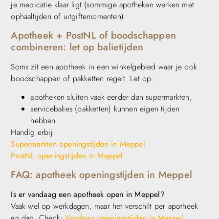
je medicatie klaar ligt (sommige apotheken werken met
ophaaltijden of uitgiftemomenten).
Apotheek + PostNL of boodschappen
combineren: let op balietijden
Soms zit een apotheek in een winkelgebied waar je ook
boodschappen of pakketten regelt. Let op:
apotheken sluiten vaak eerder dan supermarkten,
servicebalies (pakketten) kunnen eigen tijden
hebben.
Handig erbij:
Supermarkten openingstijden in Meppel
PostNL openingstijden in Meppel
FAQ: apotheek openingstijden in Meppel
Is er vandaag een apotheek open in Meppel?
Vaak wel op werkdagen, maar het verschilt per apotheek
en dag. Check:
Vandaag openingstijden in Meppel