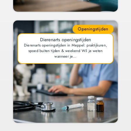
Openingstijden
Dierenarts openingstijden
Dierenarts openingstijden in Meppel: praktijkuren,
spoed buiten tijden & weekend Wil je weten
wanneer je…