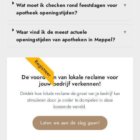
Wat moet ik checken rond feestdagen voor
▼
apotheek openingstijden?
Waar vind ik de meest actuele
▼
openingstijden van apotheken in Meppel?
Registreer
De voordelen van lokale reclame voor
jouw bedrijf verkennen!
Ontdek hoe lokale reclame de groei van je bedrijf kan
stimuleren door je onder te dompelen in deze
boeiende wereld.
Laten we aan de slag gaan!