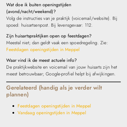
Wat doe ik buiten openingstijden
(avond/nacht/weekend)?
Volg de instructies van je praktijk (voicemail/website). Bij
spoed: huisartsenpost. Bij levensgevaar: 112.
Zijn huisartspraktijken open op feestdagen?
Meestal niet; dan geldt vaak een spoedregeling. Zie:
Feestdagen openingstijden in Meppel
Waar vind ik de meest actuele info?
De praktijkwebsite en voicemail van jouw huisarts zijn het
meest betrouwbaar; Google-profiel helpt bij afwijkingen.
Gerelateerd (handig als je verder wilt
plannen)
Feestdagen openingstijden in Meppel
Vandaag openingstijden in Meppel