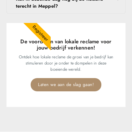
terecht in Meppel?
Registreer
De voordelen van lokale reclame voor
jouw bedrijf verkennen!
Ontdek hoe lokale reclame de groei van je bedrijf kan
stimuleren door je onder te dompelen in deze
boeiende wereld.
Laten we aan de slag gaan!