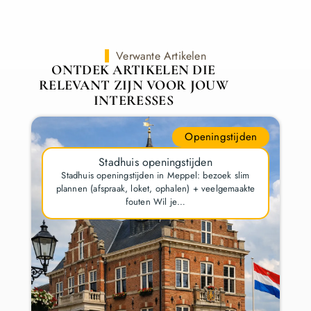
Verwante Artikelen
ONTDEK ARTIKELEN DIE
RELEVANT ZIJN VOOR JOUW
INTERESSES
Openingstijden
Stadhuis openingstijden
Stadhuis openingstijden in Meppel: bezoek slim
plannen (afspraak, loket, ophalen) + veelgemaakte
fouten Wil je…