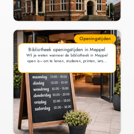
Openingstijden
Bibliotheek openingstijden in Meppel
Wil je weten wanneer de bibliotheek in Meppel
open is—om te lenen, studeren, printen, iets…