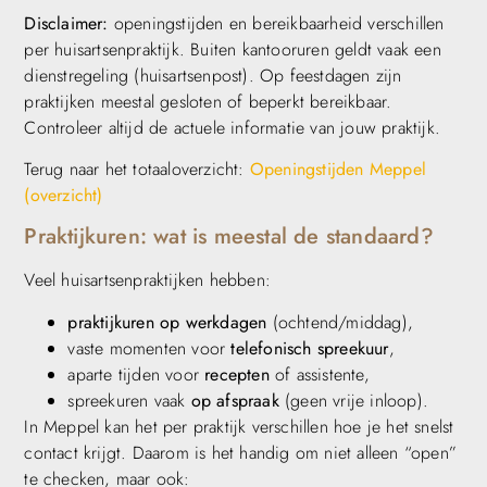
Disclaimer:
openingstijden en bereikbaarheid verschillen
per huisartsenpraktijk. Buiten kantooruren geldt vaak een
dienstregeling (huisartsenpost). Op feestdagen zijn
praktijken meestal gesloten of beperkt bereikbaar.
Controleer altijd de actuele informatie van jouw praktijk.
Terug naar het totaaloverzicht:
Openingstijden Meppel
(overzicht)
Praktijkuren: wat is meestal de standaard?
Veel huisartsenpraktijken hebben:
praktijkuren op werkdagen
(ochtend/middag),
vaste momenten voor
telefonisch spreekuur
,
aparte tijden voor
recepten
of assistente,
spreekuren vaak
op afspraak
(geen vrije inloop).
In Meppel kan het per praktijk verschillen hoe je het snelst
contact krijgt. Daarom is het handig om niet alleen “open”
te checken, maar ook: