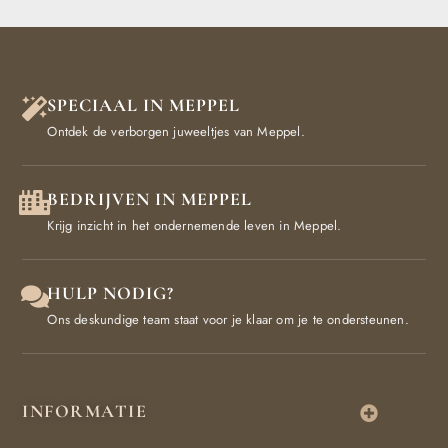
SPECIAAL IN MEPPEL
Ontdek de verborgen juweeltjes van Meppel.
BEDRIJVEN IN MEPPEL
Krijg inzicht in het ondernemende leven in Meppel.
HULP NODIG?
Ons deskundige team staat voor je klaar om je te ondersteunen.
INFORMATIE