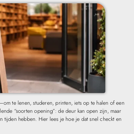
om te lenen, studeren, printen, iets op te halen of een
illende “soorten opening”: de deur kan open zijn, maar
 tijden hebben. Hier lees je hoe je dat snel checkt en