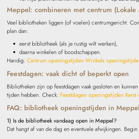
Meppel: combineren met centrum (Lokale 
Veel bibliotheken liggen (of voelen) centrumgericht. Co
plan dan:
eerst bibliotheek (als je rustig wilt werken),
daarna winkelen of boodschappen.
Handig:
Centrum openingstijden
Winkels openingstijde
Feestdagen: vaak dicht of beperkt open
Bibliotheken zijn op feestdagen vaak gesloten en kunne
tijden hebben. Check:
Feestdagen openingstijden
Kerst
FAQ: bibliotheek openingstijden in Meppe
1) Is de bibliotheek vandaag open in Meppel?
Dat hangt af van de dag en eventuele afwijkingen. Begin 