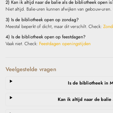
2) Kan ik altijd naar de balie als de bibliotheek open is
Niet altijd. Balie-uren kunnen afwijken van gebouw-uren.
3) Is de bibliotheek open op zondag?
Meestal beperkt of dicht, maar dit verschilt. Check:
Zond
4) Is de bibliotheek open op feestdagen?
Vaak niet. Check:
Feestdagen openingstijden
Veelgestelde vragen
Is de bibliotheek in
Kan ik altijd naar de balie