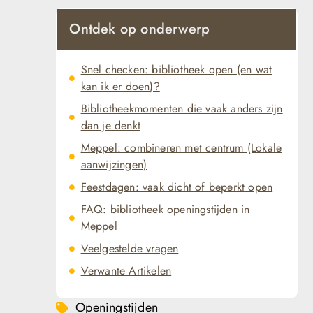
Ontdek op onderwerp
Snel checken: bibliotheek open (en wat
kan ik er doen)?
Bibliotheekmomenten die vaak anders zijn
dan je denkt
Meppel: combineren met centrum (Lokale
aanwijzingen)
Feestdagen: vaak dicht of beperkt open
FAQ: bibliotheek openingstijden in
Meppel
Veelgestelde vragen
Verwante Artikelen
Openingstijden