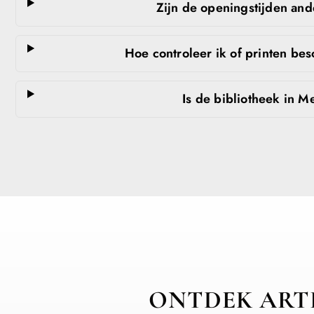
Zijn de openingstijden and
Hoe controleer ik of printen be
Is de bibliotheek in 
ONTDEK ARTI