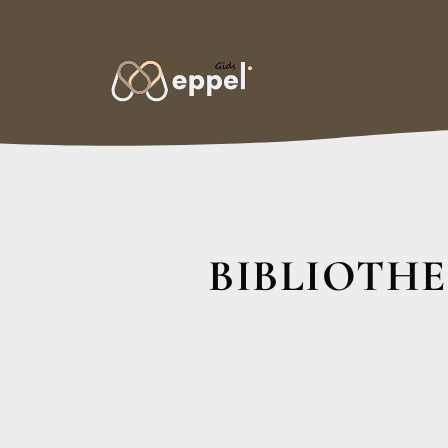
BIBLIOTHE