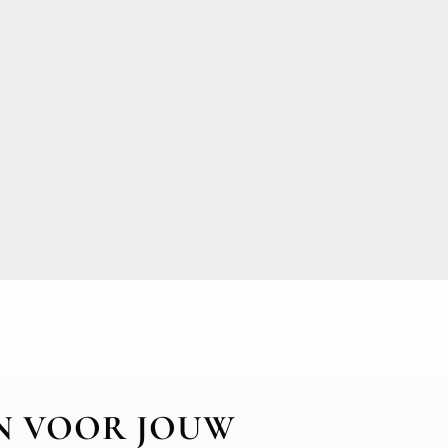
JN VOOR JOUW