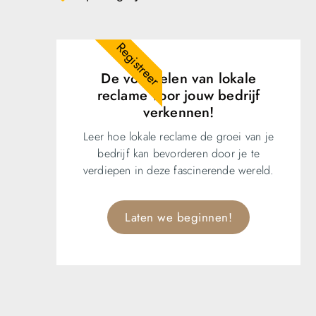
Registreer
De voordelen van lokale
reclame voor jouw bedrijf
verkennen!
Leer hoe lokale reclame de groei van je
bedrijf kan bevorderen door je te
verdiepen in deze fascinerende wereld.
Laten we beginnen!