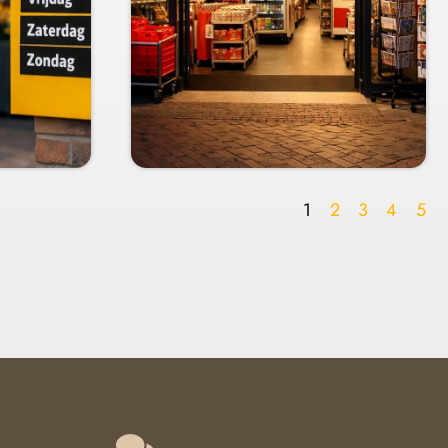
1
2
3
4
5