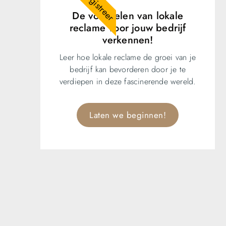
Registreer
De voordelen van lokale
reclame voor jouw bedrijf
verkennen!
Leer hoe lokale reclame de groei van je
bedrijf kan bevorderen door je te
verdiepen in deze fascinerende wereld.
Laten we beginnen!