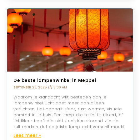
De beste lampenwinkel in Meppel
SEPTEMBER 23, 2025
3:30 AM
Waarom je aandacht wilt besteden aan je
lampenwinkel Licht doet meer dan alleen
verlichten. Het bepaalt sfeer, rust, warmte, visuele
comfort in je huis. Een lamp die te fel is, flikkert, of
lichtkleur heeft die niet klopt, kan storend zijn. Je
zult merken dat de juiste lamp echt verschil maakt
Lees meer »