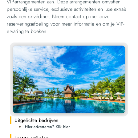
VIP-arrangementen aan. Deze arrangementen omvatten
persoonlijke service, exclusieve activiteiten en luxe extra’s
zoals een privédiner. Neem contact op met onze
reserveringsafdeling voor meer informatie en om je VIP-
ervaring te boeken.
Uitgelichte bedrijven
Hier adverteren? Klik hier