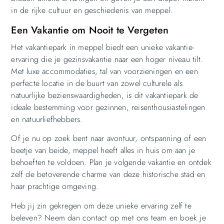
in de rijke cultuur en geschiedenis van meppel.
Een Vakantie om Nooit te Vergeten
Het vakantiepark in meppel biedt een unieke vakantie-
ervaring die je gezinsvakantie naar een hoger niveau tilt.
Met luxe accommodaties, tal van voorzieningen en een
perfecte locatie in de buurt van zowel culturele als
natuurlijke bezienswaardigheden, is dit vakantiepark de
ideale bestemming voor gezinnen, reisenthousiastelingen
en natuurliefhebbers.
Of je nu op zoek bent naar avontuur, ontspanning of een
beetje van beide, meppel heeft alles in huis om aan je
behoeften te voldoen. Plan je volgende vakantie en ontdek
zelf de betoverende charme van deze historische stad en
haar prachtige omgeving.
Heb jij zin gekregen om deze unieke ervaring zelf te
beleven? Neem dan contact op met ons team en boek je