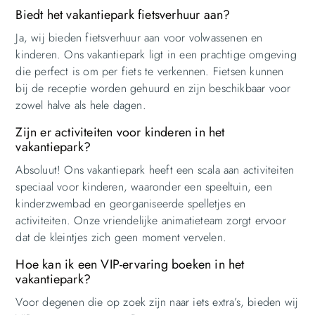
Biedt het vakantiepark fietsverhuur aan?
Ja, wij bieden fietsverhuur aan voor volwassenen en
kinderen. Ons vakantiepark ligt in een prachtige omgeving
die perfect is om per fiets te verkennen. Fietsen kunnen
bij de receptie worden gehuurd en zijn beschikbaar voor
zowel halve als hele dagen.
Zijn er activiteiten voor kinderen in het
vakantiepark?
Absoluut! Ons vakantiepark heeft een scala aan activiteiten
speciaal voor kinderen, waaronder een speeltuin, een
kinderzwembad en georganiseerde spelletjes en
activiteiten. Onze vriendelijke animatieteam zorgt ervoor
dat de kleintjes zich geen moment vervelen.
Hoe kan ik een VIP-ervaring boeken in het
vakantiepark?
Voor degenen die op zoek zijn naar iets extra’s, bieden wij