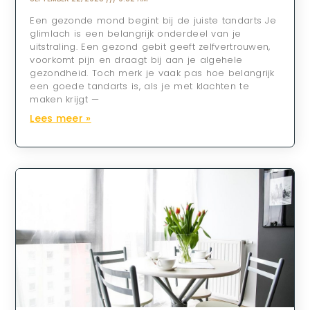
Een gezonde mond begint bij de juiste tandarts Je
glimlach is een belangrijk onderdeel van je
uitstraling. Een gezond gebit geeft zelfvertrouwen,
voorkomt pijn en draagt bij aan je algehele
gezondheid. Toch merk je vaak pas hoe belangrijk
een goede tandarts is, als je met klachten te
maken krijgt —
Lees meer »