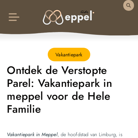
Vakantiepark
Ontdek de Verstopte
Parel: Vakantiepark in
meppel voor de Hele
Familie
Vakantiepark in Meppel
, de hoofdstad van Limburg, is