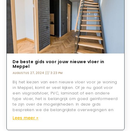
De beste gids voor jouw nieuwe vloer in
Meppel
AUGUSTUS 27, 2024
3:23 PM
Bij het kiezen van een nieuwe vloer voor je woning
in Meppel, komt er veel kijken. Of je nu gaat voor
een visgraatvloer, PVC, laminaat of een andere
type vloer, het is belangrijk om goed geïnformeerd
te zijn over de mogelijkheden. In deze gids
bespreken we de belangrijkste overwegingen en
Lees meer »