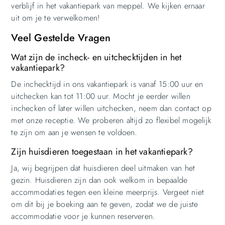
verblijf in het vakantiepark van meppel. We kijken ernaar
uit om je te verwelkomen!
Veel Gestelde Vragen
Wat zijn de incheck- en uitchecktijden in het
vakantiepark?
De inchecktijd in ons vakantiepark is vanaf 15:00 uur en
uitchecken kan tot 11:00 uur. Mocht je eerder willen
inchecken of later willen uitchecken, neem dan contact op
met onze receptie. We proberen altijd zo flexibel mogelijk
te zijn om aan je wensen te voldoen.
Zijn huisdieren toegestaan in het vakantiepark?
Ja, wij begrijpen dat huisdieren deel uitmaken van het
gezin. Huisdieren zijn dan ook welkom in bepaalde
accommodaties tegen een kleine meerprijs. Vergeet niet
om dit bij je boeking aan te geven, zodat we de juiste
accommodatie voor je kunnen reserveren.