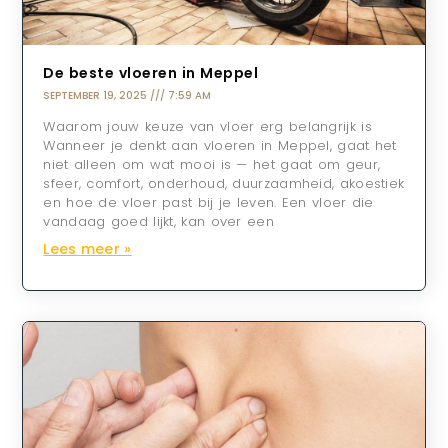
De beste vloeren in Meppel
SEPTEMBER 19, 2025
7:59 AM
Waarom jouw keuze van vloer erg belangrijk is
Wanneer je denkt aan vloeren in Meppel, gaat het
niet alleen om wat mooi is — het gaat om geur,
sfeer, comfort, onderhoud, duurzaamheid, akoestiek
en hoe de vloer past bij je leven. Een vloer die
vandaag goed lijkt, kan over een
Lees meer »