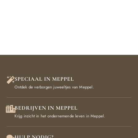
SPECIAAL IN MEPPEL
Ontdek de verborgen juweeltjes van Meppel.
BEDRIJVEN IN MEPPEL
Krijg inzicht in het ondernemende leven in Meppel.
HULP NODIG?