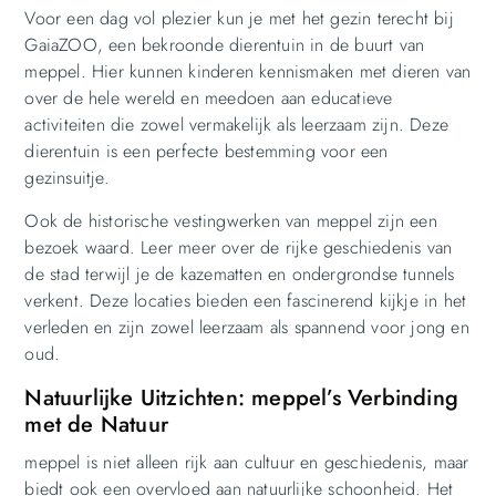
Voor een dag vol plezier kun je met het gezin terecht bij
GaiaZOO, een bekroonde dierentuin in de buurt van
meppel. Hier kunnen kinderen kennismaken met dieren van
over de hele wereld en meedoen aan educatieve
activiteiten die zowel vermakelijk als leerzaam zijn. Deze
dierentuin is een perfecte bestemming voor een
gezinsuitje.
Ook de historische vestingwerken van meppel zijn een
bezoek waard. Leer meer over de rijke geschiedenis van
de stad terwijl je de kazematten en ondergrondse tunnels
verkent. Deze locaties bieden een fascinerend kijkje in het
verleden en zijn zowel leerzaam als spannend voor jong en
oud.
Natuurlijke Uitzichten: meppel’s Verbinding
met de Natuur
meppel is niet alleen rijk aan cultuur en geschiedenis, maar
biedt ook een overvloed aan natuurlijke schoonheid. Het