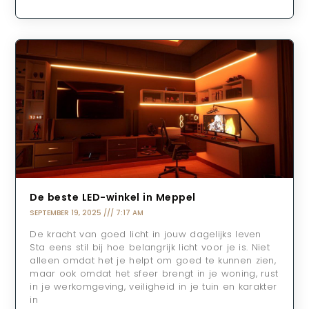
De beste LED-winkel in Meppel
SEPTEMBER 19, 2025
7:17 AM
De kracht van goed licht in jouw dagelijks leven
Sta eens stil bij hoe belangrijk licht voor je is. Niet
alleen omdat het je helpt om goed te kunnen zien,
maar ook omdat het sfeer brengt in je woning, rust
in je werkomgeving, veiligheid in je tuin en karakter
in