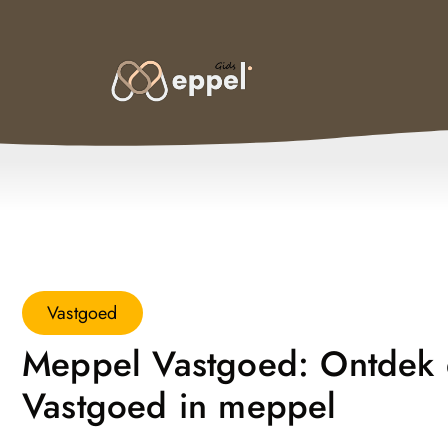
Vastgoed
Meppel Vastgoed: Ontdek
Vastgoed in meppel