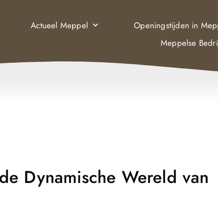
Actueel Meppel
Openingstijden in Mep
Meppelse Bedri
 de Dynamische Wereld van