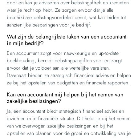
door en kan je adviseren over belastingaftrek en kredieten
waar je recht op hebt. Ze zorgen ervoor dat je alle
beschikbare belastingvoordelen benut, wat kan leiden tot
aanzienlijke besparingen voor je bedrijf.
Wat zijn de belangrijkste taken van een accountant
in mijn bedrijf?
Een accountant zorgt voor nauwkeurige en up-to-date
boekhouding, bereidt belastingaangiften voor en zorgt
ervoor dat je voldoet aan alle wettelijke vereisten.
Daarnaast bieden ze strategisch financieel advies en helpen
ze bij het opstellen van budgetten en financiële rapporten.
Kan een accountant mij helpen bij het nemen van
zakelijke beslissingen?
Ja, een accountant biedt strategisch financieel advies en
inzichten in je financiële situatie. Dit helpt je bij het nemen
van weloverwogen zakelijke beslissingen en bij het
opstellen van plannen voor de groei en ontwikkeling van je