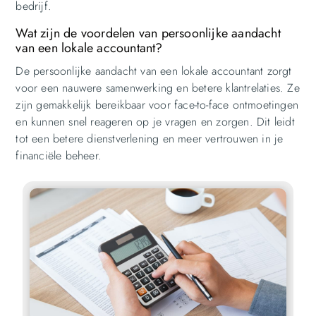
bedrijf.
Wat zijn de voordelen van persoonlijke aandacht
van een lokale accountant?
De persoonlijke aandacht van een lokale accountant zorgt
voor een nauwere samenwerking en betere klantrelaties. Ze
zijn gemakkelijk bereikbaar voor face-to-face ontmoetingen
en kunnen snel reageren op je vragen en zorgen. Dit leidt
tot een betere dienstverlening en meer vertrouwen in je
financiële beheer.