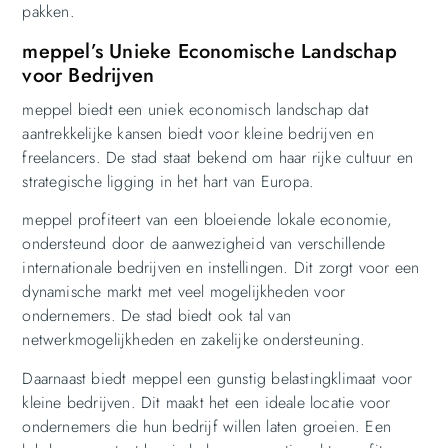
pakken.
meppel’s Unieke Economische Landschap
voor Bedrijven
meppel biedt een uniek economisch landschap dat
aantrekkelijke kansen biedt voor kleine bedrijven en
freelancers. De stad staat bekend om haar rijke cultuur en
strategische ligging in het hart van Europa.
meppel profiteert van een bloeiende lokale economie,
ondersteund door de aanwezigheid van verschillende
internationale bedrijven en instellingen. Dit zorgt voor een
dynamische markt met veel mogelijkheden voor
ondernemers. De stad biedt ook tal van
netwerkmogelijkheden en zakelijke ondersteuning.
Daarnaast biedt meppel een gunstig belastingklimaat voor
kleine bedrijven. Dit maakt het een ideale locatie voor
ondernemers die hun bedrijf willen laten groeien. Een