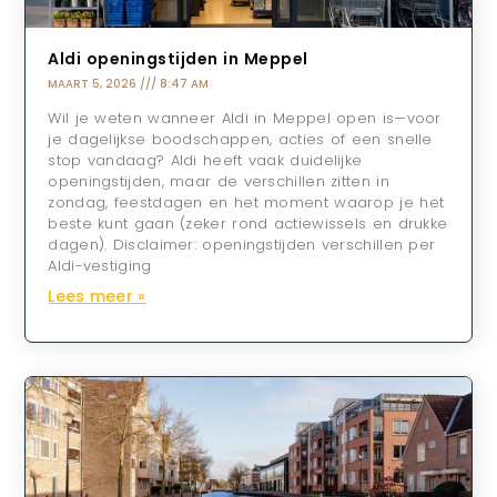
Aldi openingstijden in Meppel
MAART 5, 2026
8:47 AM
Wil je weten wanneer Aldi in Meppel open is—voor
je dagelijkse boodschappen, acties of een snelle
stop vandaag? Aldi heeft vaak duidelijke
openingstijden, maar de verschillen zitten in
zondag, feestdagen en het moment waarop je het
beste kunt gaan (zeker rond actiewissels en drukke
dagen). Disclaimer: openingstijden verschillen per
Aldi-vestiging
Lees meer »