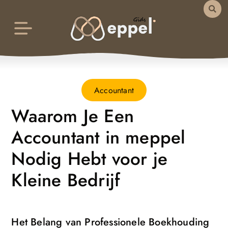
Accountant
Waarom Je Een
Accountant in meppel
Nodig Hebt voor je
Kleine Bedrijf
Het Belang van Professionele Boekhouding