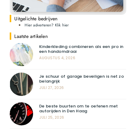
Uitgelichte bedrijven
Hier adverteren? Klik hier
Laatste artikelen
Kinderkleding combineren als een pro in
een handomdraai
AUGUSTUS 4, 2026
Je schuur of garage beveiligen is net zo
belangrijk
JULI 27, 2026
De beste buurten om te oefenen met
autorijden in Den Haag
JULI 25, 2026