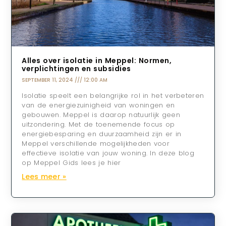
Alles over isolatie in Meppel: Normen,
verplichtingen en subsidies
SEPTEMBER 11, 2024
12:00 AM
Isolatie speelt een belangrijke rol in het verbeteren
van de energiezuinigheid van woningen en
gebouwen. Meppel is daarop natuurlijk geen
uitzondering. Met de toenemende focus op
energiebesparing en duurzaamheid zijn er in
Meppel verschillende mogelijkheden voor
effectieve isolatie van jouw woning. In deze blog
op Meppel Gids lees je hier
Lees meer »