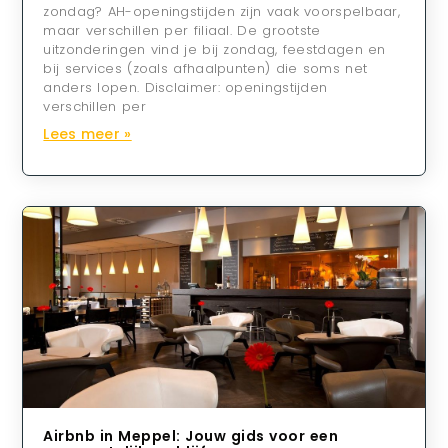
zondag? AH-openingstijden zijn vaak voorspelbaar,
maar verschillen per filiaal. De grootste
uitzonderingen vind je bij zondag, feestdagen en
bij services (zoals afhaalpunten) die soms net
anders lopen. Disclaimer: openingstijden
verschillen per
Lees meer »
Airbnb in Meppel: Jouw gids voor een