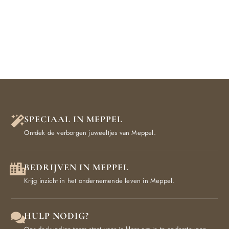
SPECIAAL IN MEPPEL
Ontdek de verborgen juweeltjes van Meppel.
BEDRIJVEN IN MEPPEL
Krijg inzicht in het ondernemende leven in Meppel.
HULP NODIG?