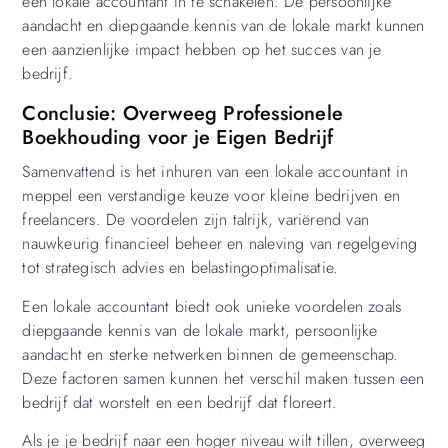
een lokale accountant in te schakelen. De persoonlijke
aandacht en diepgaande kennis van de lokale markt kunnen
een aanzienlijke impact hebben op het succes van je
bedrijf.
Conclusie: Overweeg Professionele
Boekhouding voor je Eigen Bedrijf
Samenvattend is het inhuren van een lokale accountant in
meppel een verstandige keuze voor kleine bedrijven en
freelancers. De voordelen zijn talrijk, variërend van
nauwkeurig financieel beheer en naleving van regelgeving
tot strategisch advies en belastingoptimalisatie.
Een lokale accountant biedt ook unieke voordelen zoals
diepgaande kennis van de lokale markt, persoonlijke
aandacht en sterke netwerken binnen de gemeenschap.
Deze factoren samen kunnen het verschil maken tussen een
bedrijf dat worstelt en een bedrijf dat floreert.
Als je je bedrijf naar een hoger niveau wilt tillen, overweeg