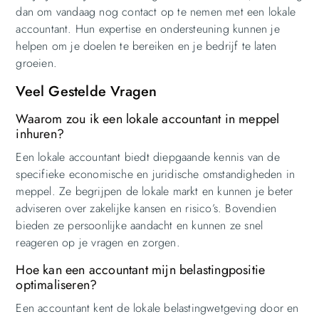
dan om vandaag nog contact op te nemen met een lokale
accountant. Hun expertise en ondersteuning kunnen je
helpen om je doelen te bereiken en je bedrijf te laten
groeien.
Veel Gestelde Vragen
Waarom zou ik een lokale accountant in meppel
inhuren?
Een lokale accountant biedt diepgaande kennis van de
specifieke economische en juridische omstandigheden in
meppel. Ze begrijpen de lokale markt en kunnen je beter
adviseren over zakelijke kansen en risico’s. Bovendien
bieden ze persoonlijke aandacht en kunnen ze snel
reageren op je vragen en zorgen.
Hoe kan een accountant mijn belastingpositie
optimaliseren?
Een accountant kent de lokale belastingwetgeving door en