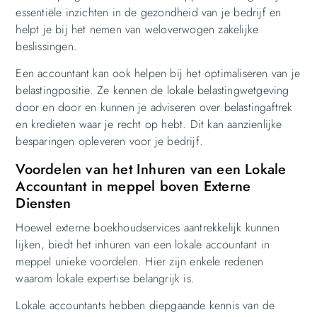
essentiële inzichten in de gezondheid van je bedrijf en
helpt je bij het nemen van weloverwogen zakelijke
beslissingen.
Een accountant kan ook helpen bij het optimaliseren van je
belastingpositie. Ze kennen de lokale belastingwetgeving
door en door en kunnen je adviseren over belastingaftrek
en kredieten waar je recht op hebt. Dit kan aanzienlijke
besparingen opleveren voor je bedrijf.
Voordelen van het Inhuren van een Lokale
Accountant in meppel boven Externe
Diensten
Hoewel externe boekhoudservices aantrekkelijk kunnen
lijken, biedt het inhuren van een lokale accountant in
meppel unieke voordelen. Hier zijn enkele redenen
waarom lokale expertise belangrijk is.
Lokale accountants hebben diepgaande kennis van de