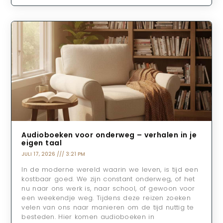
Audioboeken voor onderweg – verhalen in je
eigen taal
JULI 17, 2026
3:21 PM
In de moderne wereld waarin we leven, is tijd een
kostbaar goed. We zijn constant onderweg, of het
nu naar ons werk is, naar school, of gewoon voor
een weekendje weg. Tijdens deze reizen zoeken
velen van ons naar manieren om de tijd nuttig te
besteden. Hier komen audioboeken in