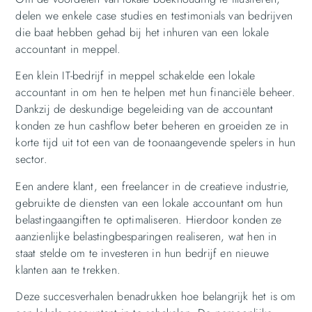
delen we enkele case studies en testimonials van bedrijven
die baat hebben gehad bij het inhuren van een lokale
accountant in meppel.
Een klein IT-bedrijf in meppel schakelde een lokale
accountant in om hen te helpen met hun financiële beheer.
Dankzij de deskundige begeleiding van de accountant
konden ze hun cashflow beter beheren en groeiden ze in
korte tijd uit tot een van de toonaangevende spelers in hun
sector.
Een andere klant, een freelancer in de creatieve industrie,
gebruikte de diensten van een lokale accountant om hun
belastingaangiften te optimaliseren. Hierdoor konden ze
aanzienlijke belastingbesparingen realiseren, wat hen in
staat stelde om te investeren in hun bedrijf en nieuwe
klanten aan te trekken.
Deze succesverhalen benadrukken hoe belangrijk het is om