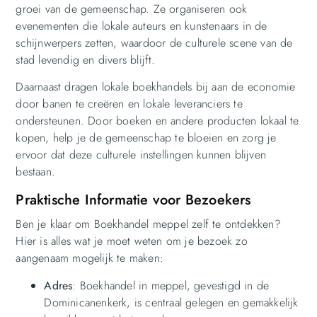
groei van de gemeenschap. Ze organiseren ook
evenementen die lokale auteurs en kunstenaars in de
schijnwerpers zetten, waardoor de culturele scene van de
stad levendig en divers blijft.
Daarnaast dragen lokale boekhandels bij aan de economie
door banen te creëren en lokale leveranciers te
ondersteunen. Door boeken en andere producten lokaal te
kopen, help je de gemeenschap te bloeien en zorg je
ervoor dat deze culturele instellingen kunnen blijven
bestaan.
Praktische Informatie voor Bezoekers
Ben je klaar om Boekhandel meppel zelf te ontdekken?
Hier is alles wat je moet weten om je bezoek zo
aangenaam mogelijk te maken:
Adres
: Boekhandel in meppel, gevestigd in de
Dominicanenkerk, is centraal gelegen en gemakkelijk