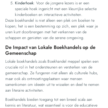
Kinderhoek
: Voor de jongere lezers is er een
speciale hoek ingericht met een kleurrijke selectie
kinderboeken en interactieve activiteiten.
Deze boekhandel is niet alleen een plek om boeken te
kopen; het is een bestemming op zich, een plek waar je
uren kunt doorbrengen met het verkennen van de
schappen en genieten van de serene omgeving.
De Impact van Lokale Boekhandels op de
Gemeenschap
Lokale boekhandels zoals Boekhandel meppel spelen een
cruciale rol in het ondersteunen en versterken van de
gemeenschap. Ze fungeren niet alleen als culturele hubs,
maar ook als ontmoetingsplaatsen waar mensen
samenkomen om ideeën uit te wisselen en deel te nemen
aan literaire activiteiten.
Boekhandels bieden toegang tot een breed scala aan
kennis en literatuur, wat essentieel is voor de educatieve