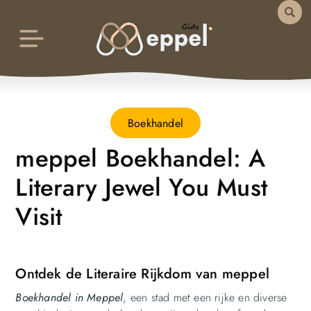
Boekhandel
meppel Boekhandel: A
Literary Jewel You Must
Visit
Ontdek de Literaire Rijkdom van meppel
Boekhandel in Meppel
, een stad met een rijke en diverse