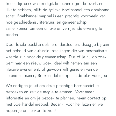
In een tijdperk waarin digitale technologie de overhand
lijkt te hebben, blijft de fysieke boekhandel een onmisbare
schat. Boekhandel meppel is een prachtig voorbeeld van
hoe geschiedenis, literatuur, en gemeenschap
samenkomen om een unieke en verrijkende ervaring te
bieden.
Door lokale boekhandels te ondersteunen, draag je bij aan
het behoud van culturele instellingen die van onschatbare
waarde zijn voor de gemeenschap. Dus of je nu op zoek
bent naar een nieuw boek, deel wilt nemen aan een
literaire evenement, of gewoon wilt genieten van de
serene ambiance, Boekhandel meppel is de plek voor jou.
We nodigen je uit om deze prachtige boekhandel te
bezoeken en zelf de magie te ervaren. Voor meer
informatie en om je bezoek te plannen, neem contact op
met Boekhandel meppel. Bedankt voor het lezen en we
hopen je binnenkort te zien!