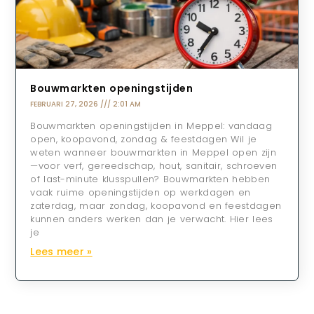
Bouwmarkten openingstijden
FEBRUARI 27, 2026
2:01 AM
Bouwmarkten openingstijden in Meppel: vandaag
open, koopavond, zondag & feestdagen Wil je
weten wanneer bouwmarkten in Meppel open zijn
—voor verf, gereedschap, hout, sanitair, schroeven
of last-minute klusspullen? Bouwmarkten hebben
vaak ruime openingstijden op werkdagen en
zaterdag, maar zondag, koopavond en feestdagen
kunnen anders werken dan je verwacht. Hier lees
je
Lees meer »