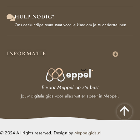
HULP NODIG?
Ons deskundige team staat voor je klaar om je te ondersteunen.
INFORMATIE
Ervaar Meppel op z’n best
Jouw digitale gids voor alles wat er speelt in Meppel.
© 2024 All rights reserved. Design by
Meppelgids.nl