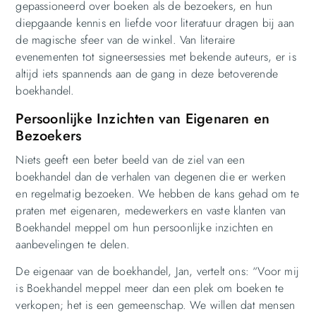
gepassioneerd over boeken als de bezoekers, en hun
diepgaande kennis en liefde voor literatuur dragen bij aan
de magische sfeer van de winkel. Van literaire
evenementen tot signeersessies met bekende auteurs, er is
altijd iets spannends aan de gang in deze betoverende
boekhandel.
Persoonlijke Inzichten van Eigenaren en
Bezoekers
Niets geeft een beter beeld van de ziel van een
boekhandel dan de verhalen van degenen die er werken
en regelmatig bezoeken. We hebben de kans gehad om te
praten met eigenaren, medewerkers en vaste klanten van
Boekhandel meppel om hun persoonlijke inzichten en
aanbevelingen te delen.
De eigenaar van de boekhandel, Jan, vertelt ons: “Voor mij
is Boekhandel meppel meer dan een plek om boeken te
verkopen; het is een gemeenschap. We willen dat mensen