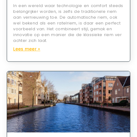
In een wereld waar technologie en comfort steeds
belangrijker worden, is zelfs de traditionele riem
aan vernieuwing toe. De automatische riem, ook
wel bekend als een ratelriem, is daar een perfect
voorbeeld van. Het combineert stijl, gemak en
innovatie op een manier die de klassieke riem ver
achter zich laat.
Lees meer »