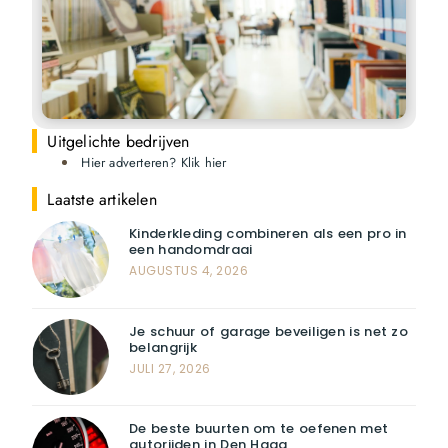
Uitgelichte bedrijven
Hier adverteren? Klik hier
Laatste artikelen
Kinderkleding combineren als een pro in
een handomdraai
AUGUSTUS 4, 2026
Je schuur of garage beveiligen is net zo
belangrijk
JULI 27, 2026
De beste buurten om te oefenen met
autorijden in Den Haag