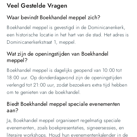
Veel Gestelde Vragen
Waar bevindt Boekhandel meppel zich?
Boekhandel meppel is gevestigd in de Dominicanenkerk,
een historische locatie in het hart van de stad. Het adres is
Dominicanerkerkstraat 1, meppel.
Wat zijn de openingstijden van Boekhandel
meppel?
Boekhandel meppel is dagelijks geopend van 10:00 tot
18:00 uur. Op donderdagavond zijn de openingstijden
verlengd tot 21:00 uur, zodat bezoekers extra tijd hebben
om te genieten van de boekhandel.
Biedt Boekhandel meppel speciale evenementen
aan?
Ja, Boekhandel meppel organiseert regelmatig speciale
evenementen, zoals boekpresentaties, signeersessies, en
literaire workshops. Houd hun evenementenkalender in de