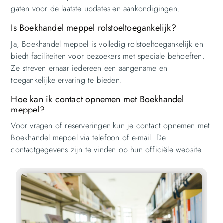
gaten voor de laatste updates en aankondigingen.
Is Boekhandel meppel rolstoeltoegankelijk?
Ja, Boekhandel meppel is volledig rolstoeltoegankelijk en
biedt faciliteiten voor bezoekers met speciale behoeften.
Ze streven ernaar iedereen een aangename en
toegankelijke ervaring te bieden.
Hoe kan ik contact opnemen met Boekhandel
meppel?
Voor vragen of reserveringen kun je contact opnemen met
Boekhandel meppel via telefoon of e-mail. De
contactgegevens zijn te vinden op hun officiële website.