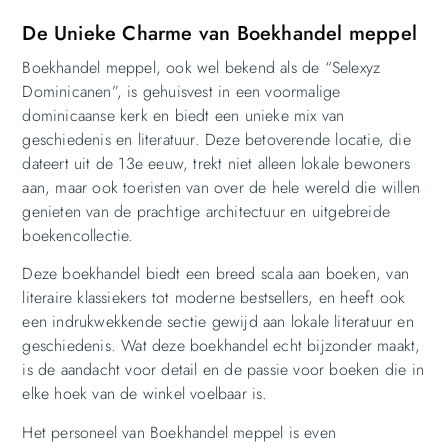
De Unieke Charme van Boekhandel meppel
Boekhandel meppel, ook wel bekend als de “Selexyz
Dominicanen”, is gehuisvest in een voormalige
dominicaanse kerk en biedt een unieke mix van
geschiedenis en literatuur. Deze betoverende locatie, die
dateert uit de 13e eeuw, trekt niet alleen lokale bewoners
aan, maar ook toeristen van over de hele wereld die willen
genieten van de prachtige architectuur en uitgebreide
boekencollectie.
Deze boekhandel biedt een breed scala aan boeken, van
literaire klassiekers tot moderne bestsellers, en heeft ook
een indrukwekkende sectie gewijd aan lokale literatuur en
geschiedenis. Wat deze boekhandel echt bijzonder maakt,
is de aandacht voor detail en de passie voor boeken die in
elke hoek van de winkel voelbaar is.
Het personeel van Boekhandel meppel is even