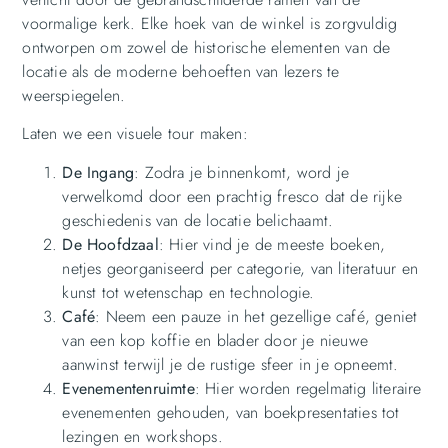
voormalige kerk. Elke hoek van de winkel is zorgvuldig
ontworpen om zowel de historische elementen van de
locatie als de moderne behoeften van lezers te
weerspiegelen.
Laten we een visuele tour maken:
De Ingang
: Zodra je binnenkomt, word je
verwelkomd door een prachtig fresco dat de rijke
geschiedenis van de locatie belichaamt.
De Hoofdzaal
: Hier vind je de meeste boeken,
netjes georganiseerd per categorie, van literatuur en
kunst tot wetenschap en technologie.
Café
: Neem een pauze in het gezellige café, geniet
van een kop koffie en blader door je nieuwe
aanwinst terwijl je de rustige sfeer in je opneemt.
Evenementenruimte
: Hier worden regelmatig literaire
evenementen gehouden, van boekpresentaties tot
lezingen en workshops.