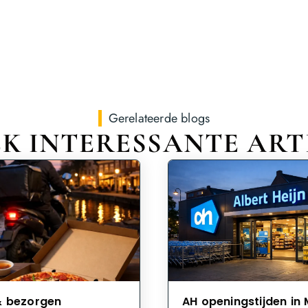
Gerelateerde blogs
K INTERESSANTE ART
& bezorgen
AH openingstijden in