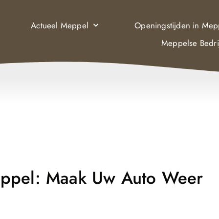
Actueel Meppel
Openingstijden in Mep
Meppelse Bedri
eppel: Maak Uw Auto Weer