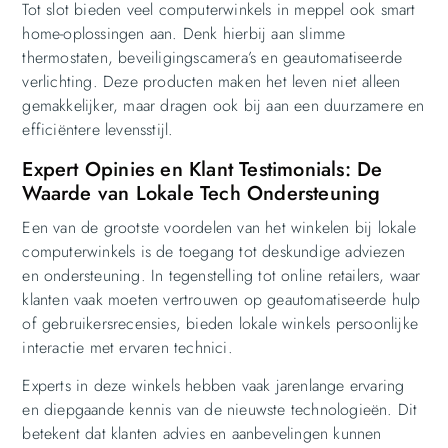
Tot slot bieden veel computerwinkels in meppel ook smart
home-oplossingen aan. Denk hierbij aan slimme
thermostaten, beveiligingscamera’s en geautomatiseerde
verlichting. Deze producten maken het leven niet alleen
gemakkelijker, maar dragen ook bij aan een duurzamere en
efficiëntere levensstijl.
Expert Opinies en Klant Testimonials: De
Waarde van Lokale Tech Ondersteuning
Een van de grootste voordelen van het winkelen bij lokale
computerwinkels is de toegang tot deskundige adviezen
en ondersteuning. In tegenstelling tot online retailers, waar
klanten vaak moeten vertrouwen op geautomatiseerde hulp
of gebruikersrecensies, bieden lokale winkels persoonlijke
interactie met ervaren technici.
Experts in deze winkels hebben vaak jarenlange ervaring
en diepgaande kennis van de nieuwste technologieën. Dit
betekent dat klanten advies en aanbevelingen kunnen