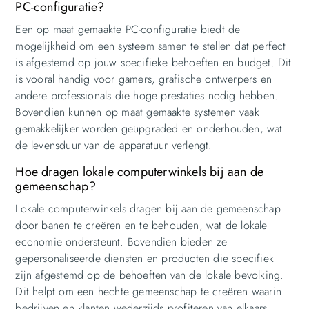
PC-configuratie?
Een op maat gemaakte PC-configuratie biedt de
mogelijkheid om een systeem samen te stellen dat perfect
is afgestemd op jouw specifieke behoeften en budget. Dit
is vooral handig voor gamers, grafische ontwerpers en
andere professionals die hoge prestaties nodig hebben.
Bovendien kunnen op maat gemaakte systemen vaak
gemakkelijker worden geüpgraded en onderhouden, wat
de levensduur van de apparatuur verlengt.
Hoe dragen lokale computerwinkels bij aan de
gemeenschap?
Lokale computerwinkels dragen bij aan de gemeenschap
door banen te creëren en te behouden, wat de lokale
economie ondersteunt. Bovendien bieden ze
gepersonaliseerde diensten en producten die specifiek
zijn afgestemd op de behoeften van de lokale bevolking.
Dit helpt om een hechte gemeenschap te creëren waarin
bedrijven en klanten wederzijds profiteren van elkaars