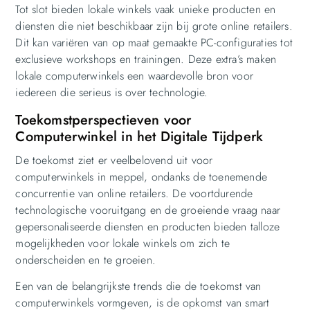
Tot slot bieden lokale winkels vaak unieke producten en
diensten die niet beschikbaar zijn bij grote online retailers.
Dit kan variëren van op maat gemaakte PC-configuraties tot
exclusieve workshops en trainingen. Deze extra’s maken
lokale computerwinkels een waardevolle bron voor
iedereen die serieus is over technologie.
Toekomstperspectieven voor
Computerwinkel in het Digitale Tijdperk
De toekomst ziet er veelbelovend uit voor
computerwinkels in meppel, ondanks de toenemende
concurrentie van online retailers. De voortdurende
technologische vooruitgang en de groeiende vraag naar
gepersonaliseerde diensten en producten bieden talloze
mogelijkheden voor lokale winkels om zich te
onderscheiden en te groeien.
Een van de belangrijkste trends die de toekomst van
computerwinkels vormgeven, is de opkomst van smart