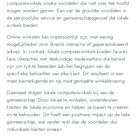
computerwinkels unieke voordelen die niet over het hoofd
mogen worden gezien. Een van de grootste voordelen is
de persoonlijke service en gemeenschapsgevoel dat lokale
winkels bieden.
Online winkelen kan onpersoonlijk zijn, met weinig
mogelijkheden voor directe interactie of gepersonaliseerd
advies. In contrast, lokale computerwinkels bieden face-to-
face interacties met deskundige medewerkers die bereid
zijn om tijd te besteden aan het begrijpen van de
specifieke behoeften van elke klant. Dit resulteert in een
meer bevredigende en op maat gemaakte winkelervaring.
Daarnaast dragen lokale computerwinkels bij aan de
gemeenschap. Door lokaal te winkelen, ondersteunen
klanten de lokale economie en helpen ze banen te creëren
en te behouden. Dit heeft een positieve impact op de hele
gemeenschap, wat verder reikt dan de voordelen die
individuele klanten ervaren.