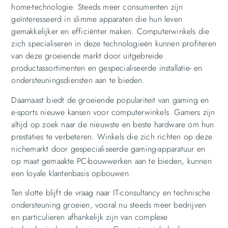
home-technologie. Steeds meer consumenten zijn
geïnteresseerd in slimme apparaten die hun leven
gemakkelijker en efficiënter maken. Computerwinkels die
zich specialiseren in deze technologieën kunnen profiteren
van deze groeiende markt door uitgebreide
productassortimenten en gespecialiseerde installatie- en
ondersteuningsdiensten aan te bieden.
Daarnaast biedt de groeiende populariteit van gaming en
e-sports nieuwe kansen voor computerwinkels. Gamers zijn
altijd op zoek naar de nieuwste en beste hardware om hun
prestaties te verbeteren. Winkels die zich richten op deze
nichemarkt door gespecialiseerde gaming-apparatuur en
op maat gemaakte PC-bouwwerken aan te bieden, kunnen
een loyale klantenbasis opbouwen.
Ten slotte blijft de vraag naar IT-consultancy en technische
ondersteuning groeien, vooral nu steeds meer bedrijven
en particulieren afhankelijk zijn van complexe