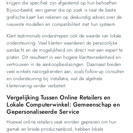
krijgen die specifiek zijn afgestemd op hun behoeften.
Bijvoorbeeld, een gamer die op zoek is naar de beste
grafische kaart kan rekenen op deskundig advies over de
nieuwste modellen en compatibiliteit met hun systeem.
Klant testimonials onderstrepen ook de waarde van lokale
ondersteuning. Veel klanten waarderen de persoonlijke
aandacht en de mogelijkheid om direct met een expert te
praten. Dit resulteert in een hogere klanttevredenheid en
vertrouwen in de aankoopbeslissingen. Daarnaast bieden
veel winkels nazorgdiensten aan, zoals follow-up consulten
en ondersteuning bij installatie, wat de algehele
klantervaring verder verbetert.
Vergelijking Tussen Online Retailers en
Lokale Computerwinkel: Gemeenschap en
Gepersonaliseerde Service
Hoewel online retailers vaak worden geprezen om hun
gemak en brede productaanbod, hebben lokale