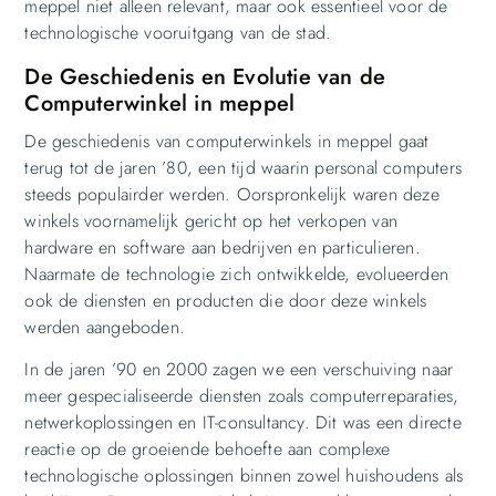
meppel niet alleen relevant, maar ook essentieel voor de
technologische vooruitgang van de stad.
De Geschiedenis en Evolutie van de
Computerwinkel in meppel
De geschiedenis van computerwinkels in meppel gaat
terug tot de jaren ’80, een tijd waarin personal computers
steeds populairder werden. Oorspronkelijk waren deze
winkels voornamelijk gericht op het verkopen van
hardware en software aan bedrijven en particulieren.
Naarmate de technologie zich ontwikkelde, evolueerden
ook de diensten en producten die door deze winkels
werden aangeboden.
In de jaren ’90 en 2000 zagen we een verschuiving naar
meer gespecialiseerde diensten zoals computerreparaties,
netwerkoplossingen en IT-consultancy. Dit was een directe
reactie op de groeiende behoefte aan complexe
technologische oplossingen binnen zowel huishoudens als