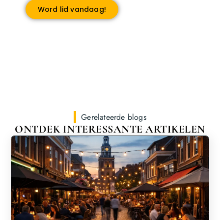
Word lid vandaag!
Gerelateerde blogs
ONTDEK INTERESSANTE ARTIKELEN