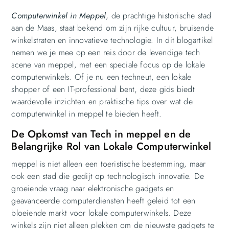
Computerwinkel in Meppel
, de prachtige historische stad
aan de Maas, staat bekend om zijn rijke cultuur, bruisende
winkelstraten en innovatieve technologie. In dit blogartikel
nemen we je mee op een reis door de levendige tech
scene van meppel, met een speciale focus op de lokale
computerwinkels. Of je nu een techneut, een lokale
shopper of een IT-professional bent, deze gids biedt
waardevolle inzichten en praktische tips over wat de
computerwinkel in meppel te bieden heeft.
De Opkomst van Tech in meppel en de
Belangrijke Rol van Lokale Computerwinkel
meppel is niet alleen een toeristische bestemming, maar
ook een stad die gedijt op technologisch innovatie. De
groeiende vraag naar elektronische gadgets en
geavanceerde computerdiensten heeft geleid tot een
bloeiende markt voor lokale computerwinkels. Deze
winkels zijn niet alleen plekken om de nieuwste gadgets te