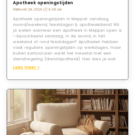
Apotheek openingstijden
FEBRUARI 26, 2026
6:49 AM
Apotheek openingstijden in Meppel: vandaag,
avond/weekend, feestdagen & apotheekdienst Wil
je weten wanneer een apotheek in Meppel open is
—bijvoorbeeld vandaag, in de avond, in het
weekend of rond feestdagen? Apotheken hebben
vaak reguliere openingstijden op werkdagen, maar
buiten kantooruren werkt het meestal met een
dienstregeling (dienstapotheek). Hier lees je wat
Lees meer »