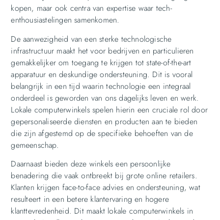
kopen, maar ook centra van expertise waar tech-
enthousiastelingen samenkomen.
De aanwezigheid van een sterke technologische
infrastructuur maakt het voor bedrijven en particulieren
gemakkelijker om toegang te krijgen tot state-of-the-art
apparatuur en deskundige ondersteuning. Dit is vooral
belangrijk in een tijd waarin technologie een integraal
onderdeel is geworden van ons dagelijks leven en werk.
Lokale computerwinkels spelen hierin een cruciale rol door
gepersonaliseerde diensten en producten aan te bieden
die zijn afgestemd op de specifieke behoeften van de
gemeenschap.
Daarnaast bieden deze winkels een persoonlijke
benadering die vaak ontbreekt bij grote online retailers.
Klanten krijgen face-to-face advies en ondersteuning, wat
resulteert in een betere klantervaring en hogere
klanttevredenheid. Dit maakt lokale computerwinkels in