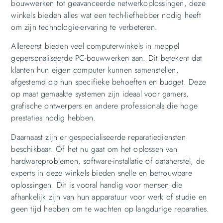
bouwwerken tot geavanceerde netwerkoplossingen, deze
winkels bieden alles wat een tech-liefhebber nodig heeft
om zijn technologie-ervaring te verbeteren.
Allereerst bieden veel computerwinkels in meppel
gepersonaliseerde PC-bouwwerken aan. Dit betekent dat
klanten hun eigen computer kunnen samenstellen,
afgestemd op hun specifieke behoeften en budget. Deze
op maat gemaakte systemen zijn ideaal voor gamers,
grafische ontwerpers en andere professionals die hoge
prestaties nodig hebben.
Daarnaast zijn er gespecialiseerde reparatiediensten
beschikbaar. Of het nu gaat om het oplossen van
hardwareproblemen, software-installatie of dataherstel, de
experts in deze winkels bieden snelle en betrouwbare
oplossingen. Dit is vooral handig voor mensen die
afhankelijk zijn van hun apparatuur voor werk of studie en
geen tijd hebben om te wachten op langdurige reparaties.