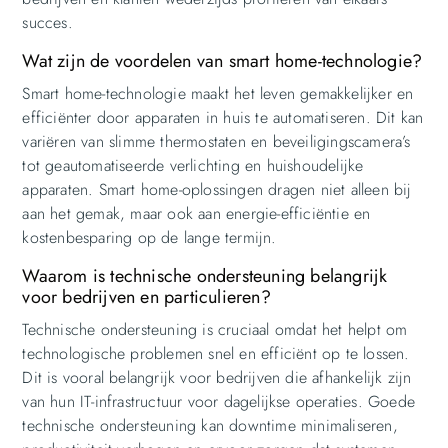
succes.
Wat zijn de voordelen van smart home-technologie?
Smart home-technologie maakt het leven gemakkelijker en
efficiënter door apparaten in huis te automatiseren. Dit kan
variëren van slimme thermostaten en beveiligingscamera’s
tot geautomatiseerde verlichting en huishoudelijke
apparaten. Smart home-oplossingen dragen niet alleen bij
aan het gemak, maar ook aan energie-efficiëntie en
kostenbesparing op de lange termijn.
Waarom is technische ondersteuning belangrijk
voor bedrijven en particulieren?
Technische ondersteuning is cruciaal omdat het helpt om
technologische problemen snel en efficiënt op te lossen.
Dit is vooral belangrijk voor bedrijven die afhankelijk zijn
van hun IT-infrastructuur voor dagelijkse operaties. Goede
technische ondersteuning kan downtime minimaliseren,