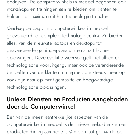
bedrijven. De computerwinkels in meppel begonnen ook
workshops en trainingen aan te bieden om klanten te
helpen het maximale uit hun technologie te halen.
Vandaag de dag zijn computerwinkels in meppel
geëvolueerd tot complete technologiecentra. Ze bieden
alles, van de nieuwste laptops en desktops tot
geavanceerde gaming-apparatuur en smart home-
oplossingen. Deze evolutie weerspiegelt niet alleen de
technologische vooruitgang, maar ook de veranderende
behoeften van de klanten in meppel, die steeds meer op
zoek zijn naar op maat gemaakte en hoogwaardige
technologische oplossingen.
Unieke Diensten en Producten Aangeboden
door de Computerwinkel
Een van de meest aantrekkelijke aspecten van de
computerwinkel in meppel is de unieke reeks diensten en
producten die zij aanbieden. Van op maat gemaakte pc-