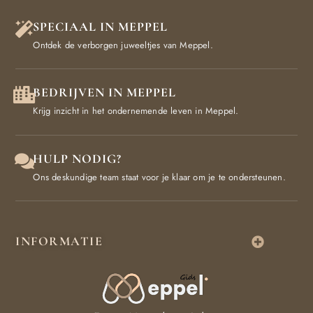
SPECIAAL IN MEPPEL
Ontdek de verborgen juweeltjes van Meppel.
BEDRIJVEN IN MEPPEL
Krijg inzicht in het ondernemende leven in Meppel.
HULP NODIG?
Ons deskundige team staat voor je klaar om je te ondersteunen.
INFORMATIE