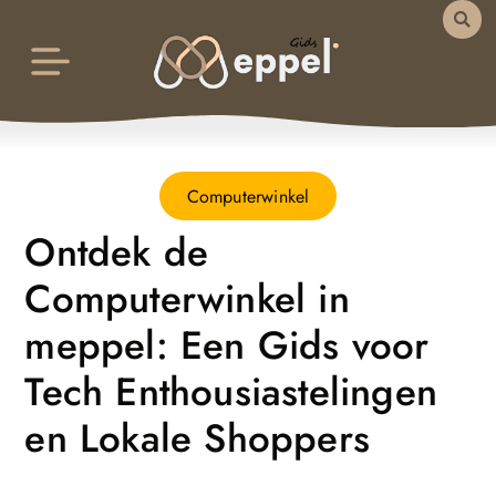
Computerwinkel
Ontdek de
Computerwinkel in
meppel: Een Gids voor
Tech Enthousiastelingen
en Lokale Shoppers