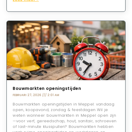
Bouwmarkten openingstijden
FEBRUARI 27, 2026
2:01 AM
Bouwmarkten openingstijden in Meppel: vandaag
open, koopavond, zondag & feestdagen Wil je
weten wanneer bouwmarkten in Meppel open zijn
—voor verf, gereedschap, hout, sanitair, schroeven
of last-minute klusspullen? Bouwmarkten hebben