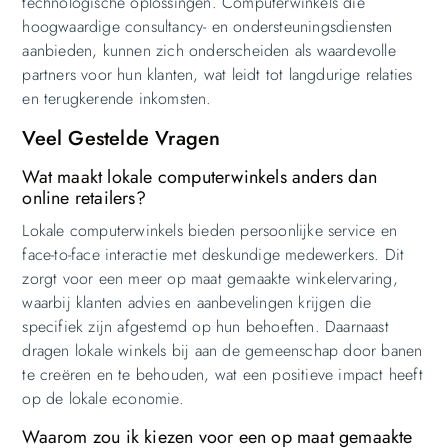
technologische oplossingen. Computerwinkels die
hoogwaardige consultancy- en ondersteuningsdiensten
aanbieden, kunnen zich onderscheiden als waardevolle
partners voor hun klanten, wat leidt tot langdurige relaties
en terugkerende inkomsten.
Veel Gestelde Vragen
Wat maakt lokale computerwinkels anders dan
online retailers?
Lokale computerwinkels bieden persoonlijke service en
face-to-face interactie met deskundige medewerkers. Dit
zorgt voor een meer op maat gemaakte winkelervaring,
waarbij klanten advies en aanbevelingen krijgen die
specifiek zijn afgestemd op hun behoeften. Daarnaast
dragen lokale winkels bij aan de gemeenschap door banen
te creëren en te behouden, wat een positieve impact heeft
op de lokale economie.
Waarom zou ik kiezen voor een op maat gemaakte