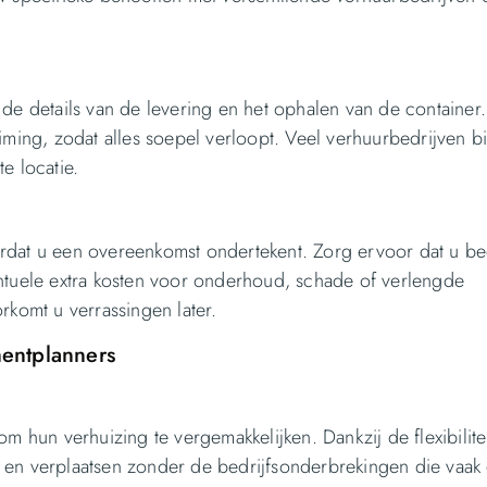
 de details van de levering en het ophalen van de container
iming, zodat alles soepel verloopt. Veel verhuurbedrijven 
e locatie.
rdat u een overeenkomst ondertekent. Zorg ervoor dat u beg
entuele extra kosten voor onderhoud, schade of verlengde
rkomt u verrassingen later.
entplanners
m hun verhuizing te vergemakkelijken. Dankzij de flexibilite
 en verplaatsen zonder de bedrijfsonderbrekingen die vaak