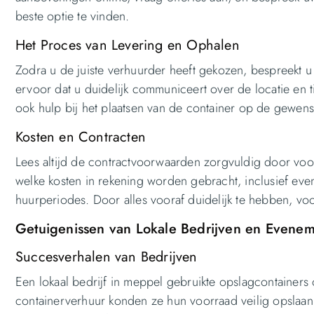
beste optie te vinden.
Het Proces van Levering en Ophalen
Zodra u de juiste verhuurder heeft gekozen, bespreekt u
ervoor dat u duidelijk communiceert over de locatie en t
ook hulp bij het plaatsen van de container op de gewenst
Kosten en Contracten
Lees altijd de contractvoorwaarden zorgvuldig door voo
welke kosten in rekening worden gebracht, inclusief ev
huurperiodes. Door alles vooraf duidelijk te hebben, voo
Getuigenissen van Lokale Bedrijven en Evenem
Succesverhalen van Bedrijven
Een lokaal bedrijf in meppel gebruikte opslagcontainers o
containerverhuur konden ze hun voorraad veilig opslaan