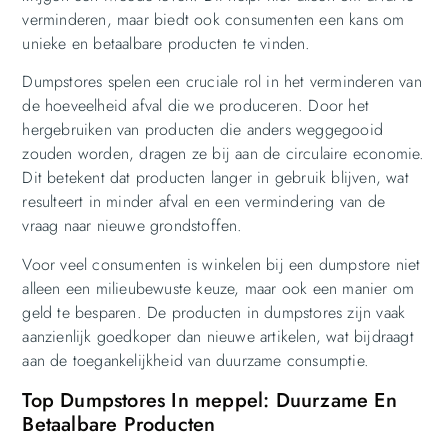
verminderen, maar biedt ook consumenten een kans om
unieke en betaalbare producten te vinden.
Dumpstores spelen een cruciale rol in het verminderen van
de hoeveelheid afval die we produceren. Door het
hergebruiken van producten die anders weggegooid
zouden worden, dragen ze bij aan de circulaire economie.
Dit betekent dat producten langer in gebruik blijven, wat
resulteert in minder afval en een vermindering van de
vraag naar nieuwe grondstoffen.
Voor veel consumenten is winkelen bij een dumpstore niet
alleen een milieubewuste keuze, maar ook een manier om
geld te besparen. De producten in dumpstores zijn vaak
aanzienlijk goedkoper dan nieuwe artikelen, wat bijdraagt
aan de toegankelijkheid van duurzame consumptie.
Top Dumpstores In meppel: Duurzame En
Betaalbare Producten