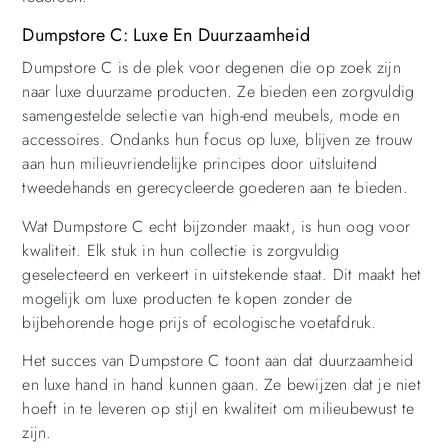
Dumpstore C: Luxe En Duurzaamheid
Dumpstore C is de plek voor degenen die op zoek zijn
naar luxe duurzame producten. Ze bieden een zorgvuldig
samengestelde selectie van high-end meubels, mode en
accessoires. Ondanks hun focus op luxe, blijven ze trouw
aan hun milieuvriendelijke principes door uitsluitend
tweedehands en gerecycleerde goederen aan te bieden.
Wat Dumpstore C echt bijzonder maakt, is hun oog voor
kwaliteit. Elk stuk in hun collectie is zorgvuldig
geselecteerd en verkeert in uitstekende staat. Dit maakt het
mogelijk om luxe producten te kopen zonder de
bijbehorende hoge prijs of ecologische voetafdruk.
Het succes van Dumpstore C toont aan dat duurzaamheid
en luxe hand in hand kunnen gaan. Ze bewijzen dat je niet
hoeft in te leveren op stijl en kwaliteit om milieubewust te
zijn.