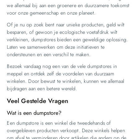
we allemaal bij aan een groenere en duurzamere toekomst
voor onze gemeenschap en onze planeet.
Of je nu op zoek bent naar unieke producten, geld wilt
besparen, of gewoon je ecologische voetafdruk wilt
verkleinen, dumpstores bieden een geweldige oplossing.
Laten we samenwerken om deze initiatieven te
ondersteunen en een verschil te maken.
Bezoek vandaag nog een van de vele dumpstores in
meppel en ontdek zelf de voordelen van duurzaam
winkelen. Door bewust te winkelen, kunnen we allemaal
bijdragen aan een betere wereld.
Veel Gestelde Vragen
Wat is een dumpstore?
Een dumpstore is een winkel die tweedehands of
overgebleven producten verkoopt. Deze winkels helpen
om afval te verminderen door artikelen die anders op de