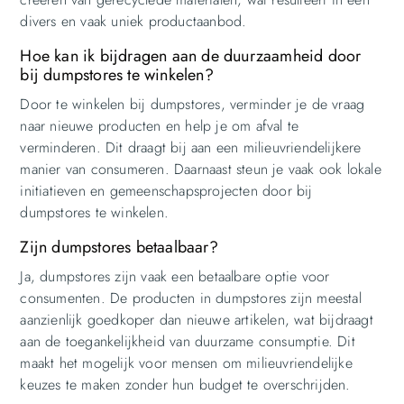
divers en vaak uniek productaanbod.
Hoe kan ik bijdragen aan de duurzaamheid door
bij dumpstores te winkelen?
Door te winkelen bij dumpstores, verminder je de vraag
naar nieuwe producten en help je om afval te
verminderen. Dit draagt bij aan een milieuvriendelijkere
manier van consumeren. Daarnaast steun je vaak ook lokale
initiatieven en gemeenschapsprojecten door bij
dumpstores te winkelen.
Zijn dumpstores betaalbaar?
Ja, dumpstores zijn vaak een betaalbare optie voor
consumenten. De producten in dumpstores zijn meestal
aanzienlijk goedkoper dan nieuwe artikelen, wat bijdraagt
aan de toegankelijkheid van duurzame consumptie. Dit
maakt het mogelijk voor mensen om milieuvriendelijke
keuzes te maken zonder hun budget te overschrijden.