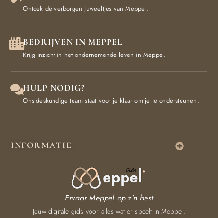
Ontdek de verborgen juweeltjes van Meppel.
BEDRIJVEN IN MEPPEL
Krijg inzicht in het ondernemende leven in Meppel.
HULP NODIG?
Ons deskundige team staat voor je klaar om je te ondersteunen.
INFORMATIE
Ervaar Meppel op z’n best
Jouw digitale gids voor alles wat er speelt in Meppel.