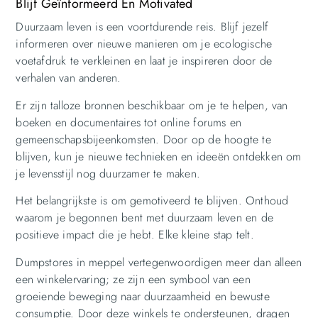
Blijf Geïnformeerd En Motivated
Duurzaam leven is een voortdurende reis. Blijf jezelf
informeren over nieuwe manieren om je ecologische
voetafdruk te verkleinen en laat je inspireren door de
verhalen van anderen.
Er zijn talloze bronnen beschikbaar om je te helpen, van
boeken en documentaires tot online forums en
gemeenschapsbijeenkomsten. Door op de hoogte te
blijven, kun je nieuwe technieken en ideeën ontdekken om
je levensstijl nog duurzamer te maken.
Het belangrijkste is om gemotiveerd te blijven. Onthoud
waarom je begonnen bent met duurzaam leven en de
positieve impact die je hebt. Elke kleine stap telt.
Dumpstores in meppel vertegenwoordigen meer dan alleen
een winkelervaring; ze zijn een symbool van een
groeiende beweging naar duurzaamheid en bewuste
consumptie. Door deze winkels te ondersteunen, dragen