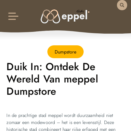
Dumpstore
Duik In: Ontdek De
Wereld Van meppel
Dumpstore
In de prachtige stad meppel wordt duurzaamheid niet
zomaar een modewoord – het is een levensstijl. Deze
historische stad combineert haar rijke erfgoed met een