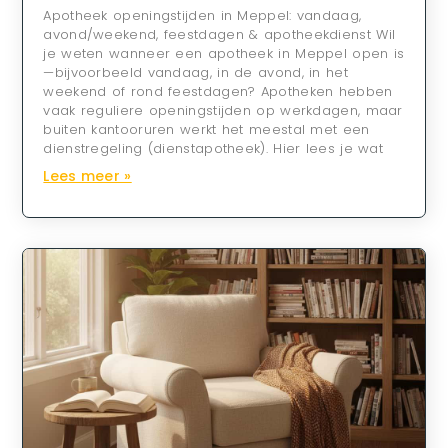
Apotheek openingstijden in Meppel: vandaag,
avond/weekend, feestdagen & apotheekdienst Wil
je weten wanneer een apotheek in Meppel open is
—bijvoorbeeld vandaag, in de avond, in het
weekend of rond feestdagen? Apotheken hebben
vaak reguliere openingstijden op werkdagen, maar
buiten kantooruren werkt het meestal met een
dienstregeling (dienstapotheek). Hier lees je wat
Lees meer »