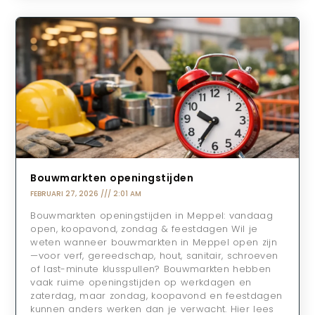
Bouwmarkten openingstijden
FEBRUARI 27, 2026
2:01 AM
Bouwmarkten openingstijden in Meppel: vandaag
open, koopavond, zondag & feestdagen Wil je
weten wanneer bouwmarkten in Meppel open zijn
—voor verf, gereedschap, hout, sanitair, schroeven
of last-minute klusspullen? Bouwmarkten hebben
vaak ruime openingstijden op werkdagen en
zaterdag, maar zondag, koopavond en feestdagen
kunnen anders werken dan je verwacht. Hier lees