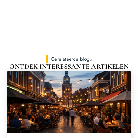
Gerelateerde blogs
ONTDEK INTERESSANTE ARTIKELEN