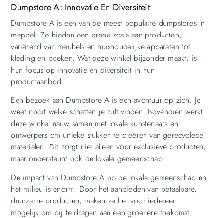
Dumpstore A: Innovatie En Diversiteit
Dumpstore A is een van de meest populaire dumpstores in
meppel. Ze bieden een breed scala aan producten,
variërend van meubels en huishoudelijke apparaten tot
kleding en boeken. Wat deze winkel bijzonder maakt, is
hun focus op innovatie en diversiteit in hun
productaanbod.
Een bezoek aan Dumpstore A is een avontuur op zich. Je
weet nooit welke schatten je zult vinden. Bovendien werkt
deze winkel nauw samen met lokale kunstenaars en
ontwerpers om unieke stukken te creëren van gerecyclede
materialen. Dit zorgt niet alleen voor exclusieve producten,
maar ondersteunt ook de lokale gemeenschap.
De impact van Dumpstore A op de lokale gemeenschap en
het milieu is enorm. Door het aanbieden van betaalbare,
duurzame producten, maken ze het voor iedereen
mogelijk om bij te dragen aan een groenere toekomst.