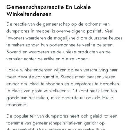
Gemeenschapsreactie En Lokale
Winkeltendensen
De reactie van de gemeenschap op de opkomst van
dumpstores in meppel is overweldigend positief. Veel
inwoners waarderen de mogelijkheid om duurzame keuzes
te maken zonder hun portemonnee te veel te belasten.
Bovendien waarderen ze de unieke producten en de
verhalen achter de artikelen die ze kopen.
Lokale winkeltendensen wijzen op een verschuiving naar
meer bewuste consumptie. Steeds meer mensen kiezen
ervoor om lokaal te shoppen en dumpstores te bezoeken
in plaats van grote winkelketens. Dit komt niet alleen ten
goede aan het milieu, maar ondersteunt ook de lokale
economie.
De populariteit van dumpstores heeft ook geleid tot een
toename van gemeenschapsinitiatieven gericht op
duurzaamheid. Van workshops over hergebruik en