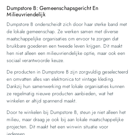
Dumpstore B: Gemeenschapsgericht En
Milieuvriendelijk
Dumpstore B onderscheidt zich door haar sterke band met
de lokale gemeenschap. Ze werken samen met diverse
maatschappelijke organisaties om ervoor te zorgen dat
bruikbare goederen een tweede leven krijgen. Dit maakt
hen niet alleen een milieuvriendelijke optie, maar ook een
sociaal verantwoorde keuze.
De producten in Dumpstore B zijn zorgvuldig geselecteerd
en omvatten alles van elektronica tot vintage kleding.
Dankzij hun samenwerking met lokale organisaties kunnen
ze regelmatig nieuwe producten aanbieden, wat het
winkelen er altijd spannend maakt.
Door te winkelen bij Dumpstore B, steun je niet alleen het
milieu, maar draag je ook bij aan lokale maatschappelijke
projecten. Dit maakt het een win-win situatie voor
iedereen.