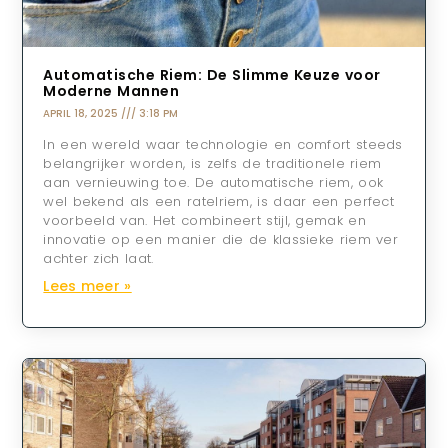
Automatische Riem: De Slimme Keuze voor
Moderne Mannen
APRIL 18, 2025
3:18 PM
In een wereld waar technologie en comfort steeds
belangrijker worden, is zelfs de traditionele riem
aan vernieuwing toe. De automatische riem, ook
wel bekend als een ratelriem, is daar een perfect
voorbeeld van. Het combineert stijl, gemak en
innovatie op een manier die de klassieke riem ver
achter zich laat.
Lees meer »