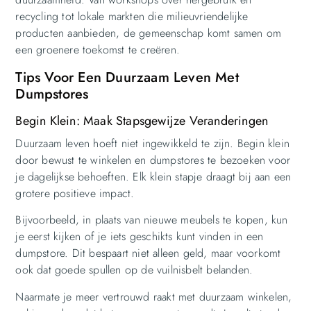
recycling tot lokale markten die milieuvriendelijke
producten aanbieden, de gemeenschap komt samen om
een groenere toekomst te creëren.
Tips Voor Een Duurzaam Leven Met
Dumpstores
Begin Klein: Maak Stapsgewijze Veranderingen
Duurzaam leven hoeft niet ingewikkeld te zijn. Begin klein
door bewust te winkelen en dumpstores te bezoeken voor
je dagelijkse behoeften. Elk klein stapje draagt bij aan een
grotere positieve impact.
Bijvoorbeeld, in plaats van nieuwe meubels te kopen, kun
je eerst kijken of je iets geschikts kunt vinden in een
dumpstore. Dit bespaart niet alleen geld, maar voorkomt
ook dat goede spullen op de vuilnisbelt belanden.
Naarmate je meer vertrouwd raakt met duurzaam winkelen,