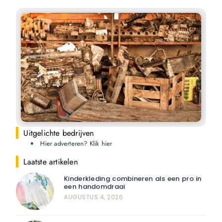
Uitgelichte bedrijven
Hier adverteren? Klik hier
Laatste artikelen
Kinderkleding combineren als een pro in
een handomdraai
AUGUSTUS 4, 2026