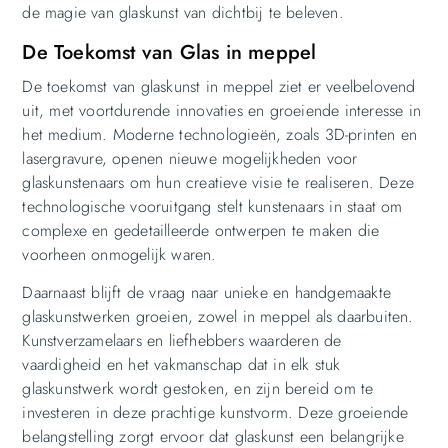
de magie van glaskunst van dichtbij te beleven.
De Toekomst van Glas in meppel
De toekomst van glaskunst in meppel ziet er veelbelovend
uit, met voortdurende innovaties en groeiende interesse in
het medium. Moderne technologieën, zoals 3D-printen en
lasergravure, openen nieuwe mogelijkheden voor
glaskunstenaars om hun creatieve visie te realiseren. Deze
technologische vooruitgang stelt kunstenaars in staat om
complexe en gedetailleerde ontwerpen te maken die
voorheen onmogelijk waren.
Daarnaast blijft de vraag naar unieke en handgemaakte
glaskunstwerken groeien, zowel in meppel als daarbuiten.
Kunstverzamelaars en liefhebbers waarderen de
vaardigheid en het vakmanschap dat in elk stuk
glaskunstwerk wordt gestoken, en zijn bereid om te
investeren in deze prachtige kunstvorm. Deze groeiende
belangstelling zorgt ervoor dat glaskunst een belangrijke