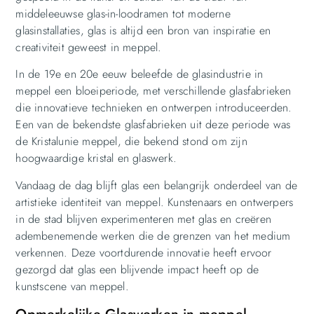
middeleeuwse glas-in-loodramen tot moderne
glasinstallaties, glas is altijd een bron van inspiratie en
creativiteit geweest in meppel.
In de 19e en 20e eeuw beleefde de glasindustrie in
meppel een bloeiperiode, met verschillende glasfabrieken
die innovatieve technieken en ontwerpen introduceerden.
Een van de bekendste glasfabrieken uit deze periode was
de Kristalunie meppel, die bekend stond om zijn
hoogwaardige kristal en glaswerk.
Vandaag de dag blijft glas een belangrijk onderdeel van de
artistieke identiteit van meppel. Kunstenaars en ontwerpers
in de stad blijven experimenteren met glas en creëren
adembenemende werken die de grenzen van het medium
verkennen. Deze voortdurende innovatie heeft ervoor
gezorgd dat glas een blijvende impact heeft op de
kunstscene van meppel.