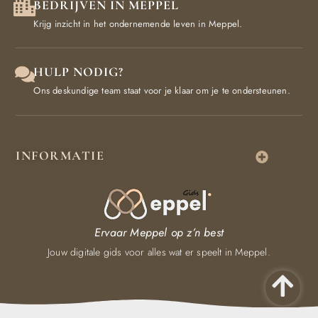
BEDRIJVEN IN MEPPEL
Krijg inzicht in het ondernemende leven in Meppel.
HULP NODIG?
Ons deskundige team staat voor je klaar om je te ondersteunen.
INFORMATIE
Ervaar Meppel op z’n best
Jouw digitale gids voor alles wat er speelt in Meppel.