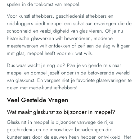
spelen in de toekomst van meppel.
Voor kunstliefhebbers, geschiedenisliefhebbers en
reisbloggers biedt meppel een schat aan ervaringen die de
schoonheid en veelzijdigheid van glas vieren. Of je nu
historische glaswerken wilt bewonderen, moderne
meesterwerken wilt ontdekken of zelf aan de slag wilt gaan
met glas, meppel heeft voor elk wat wils.
Dus waar wacht je nog op? Plan je volgende reis naar
meppel en dompel jezelf onder in de betoverende wereld
van glaskunst. En vergeet niet je favoriete glaservaringen te
delen met mede-kunstliefhebbers!
Veel Gestelde Vragen
Wat maakt glaskunst zo bijzonder in meppel?
Glaskunst in meppel is bijzonder vanwege de rijke
geschiedenis en de innovatieve benaderingen die
kunstenaars door de eeuwen heen hebben ontwikkeld. Het