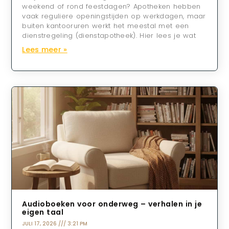
weekend of rond feestdagen? Apotheken hebben
vaak reguliere openingstijden op werkdagen, maar
buiten kantooruren werkt het meestal met een
dienstregeling (dienstapotheek). Hier lees je wat
Lees meer »
Audioboeken voor onderweg – verhalen in je
eigen taal
JULI 17, 2026
3:21 PM