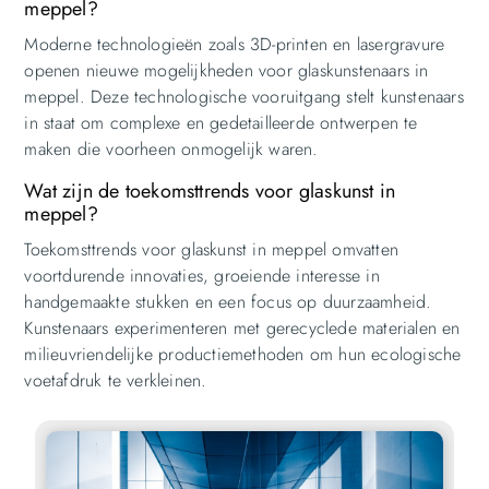
meppel?
Moderne technologieën zoals 3D-printen en lasergravure
openen nieuwe mogelijkheden voor glaskunstenaars in
meppel. Deze technologische vooruitgang stelt kunstenaars
in staat om complexe en gedetailleerde ontwerpen te
maken die voorheen onmogelijk waren.
Wat zijn de toekomsttrends voor glaskunst in
meppel?
Toekomsttrends voor glaskunst in meppel omvatten
voortdurende innovaties, groeiende interesse in
handgemaakte stukken en een focus op duurzaamheid.
Kunstenaars experimenteren met gerecyclede materialen en
milieuvriendelijke productiemethoden om hun ecologische
voetafdruk te verkleinen.