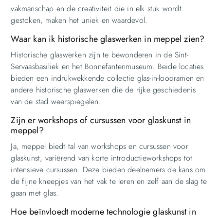
vakmanschap en de creativiteit die in elk stuk wordt
gestoken, maken het uniek en waardevol.
Waar kan ik historische glaswerken in meppel zien?
Historische glaswerken zijn te bewonderen in de Sint-
Servaasbasiliek en het Bonnefantenmuseum. Beide locaties
bieden een indrukwekkende collectie glas-in-loodramen en
andere historische glaswerken die de rijke geschiedenis
van de stad weerspiegelen.
Zijn er workshops of cursussen voor glaskunst in
meppel?
Ja, meppel biedt tal van workshops en cursussen voor
glaskunst, variërend van korte introductieworkshops tot
intensieve cursussen. Deze bieden deelnemers de kans om
de fijne kneepjes van het vak te leren en zelf aan de slag te
gaan met glas.
Hoe beïnvloedt moderne technologie glaskunst in