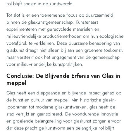
rol blijft spelen in de kunstwereld.
Tot slot is er een toenemende focus op duurzaamheid
binnen de glaskunstgemeenschap. Kunstenaars
experimenteren met gerecyclede materialen en
milieuvriendelijke productiemethoden om hun ecologische
voetafdruk te verkleinen. Deze duurzame benadering van
glaskunst draagt niet alleen bij aan een groenere toekomst,
maar versterkt ook het engagement van de gemeenschap
voor milieuvriendelijke kunstpraktijken.
Conclusie: De Blijvende Erfenis van Glas in
meppel
Glas heeft een diepgaande en blijvende impact gehad op
de kunst en cultuur van meppel. Van historische glas-in-
loodramen tot moderne glaskunstwerken, glas heeft de
stad verrijkt en geïnspireerd. De voortdurende innovatie
en groeiende belangstelling voor glaskunst zorgen ervoor
dat deze prachtige kunstvorm een belangrijke rol blijft