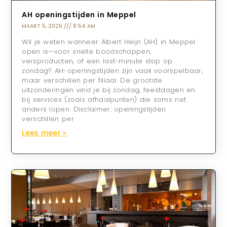
AH openingstijden in Meppel
MAART 5, 2026
8:54 AM
Wil je weten wanneer Albert Heijn (AH) in Meppel
open is—voor snelle boodschappen,
versproducten, of een last-minute stop op
zondag? AH-openingstijden zijn vaak voorspelbaar,
maar verschillen per filiaal. De grootste
uitzonderingen vind je bij zondag, feestdagen en
bij services (zoals afhaalpunten) die soms net
anders lopen. Disclaimer: openingstijden
verschillen per
Lees meer »