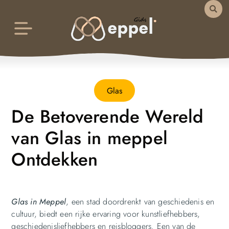
Glas
De Betoverende Wereld
van Glas in meppel
Ontdekken
Glas in Meppel
, een stad doordrenkt van geschiedenis en
cultuur, biedt een rijke ervaring voor kunstliefhebbers,
geschiedenisliefhebbers en reisbloggers.
Een van de