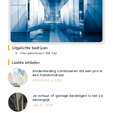
Uitgelichte bedrijven
Hier adverteren? Klik hier
Laatste artikelen
Kinderkleding combineren als een pro in
een handomdraai
AUGUSTUS 4, 2026
Je schuur of garage beveiligen is net zo
belangrijk
JULI 27, 2026