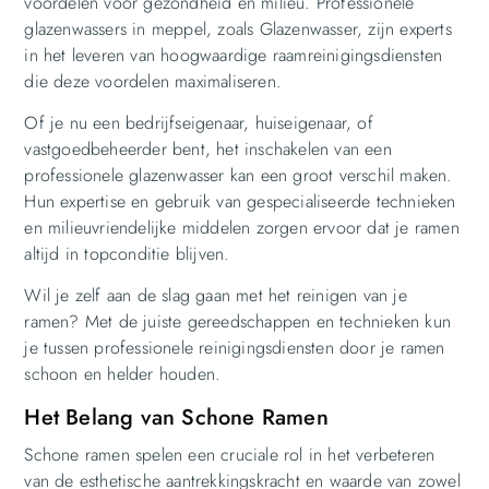
voordelen voor gezondheid en milieu. Professionele
glazenwassers in meppel, zoals Glazenwasser, zijn experts
in het leveren van hoogwaardige raamreinigingsdiensten
die deze voordelen maximaliseren.
Of je nu een bedrijfseigenaar, huiseigenaar, of
vastgoedbeheerder bent, het inschakelen van een
professionele glazenwasser kan een groot verschil maken.
Hun expertise en gebruik van gespecialiseerde technieken
en milieuvriendelijke middelen zorgen ervoor dat je ramen
altijd in topconditie blijven.
Wil je zelf aan de slag gaan met het reinigen van je
ramen? Met de juiste gereedschappen en technieken kun
je tussen professionele reinigingsdiensten door je ramen
schoon en helder houden.
Het Belang van Schone Ramen
Schone ramen spelen een cruciale rol in het verbeteren
van de esthetische aantrekkingskracht en waarde van zowel