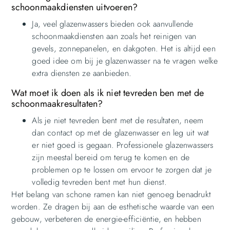
schoonmaakdiensten uitvoeren?
Ja, veel glazenwassers bieden ook aanvullende
schoonmaakdiensten aan zoals het reinigen van
gevels, zonnepanelen, en dakgoten. Het is altijd een
goed idee om bij je glazenwasser na te vragen welke
extra diensten ze aanbieden.
Wat moet ik doen als ik niet tevreden ben met de
schoonmaakresultaten?
Als je niet tevreden bent met de resultaten, neem
dan contact op met de glazenwasser en leg uit wat
er niet goed is gegaan. Professionele glazenwassers
zijn meestal bereid om terug te komen en de
problemen op te lossen om ervoor te zorgen dat je
volledig tevreden bent met hun dienst.
Het belang van schone ramen kan niet genoeg benadrukt
worden. Ze dragen bij aan de esthetische waarde van een
gebouw, verbeteren de energie-efficiëntie, en hebben