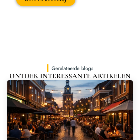
Gerelateerde blogs
ONTDEK INTERESSANTE ARTIKELEN