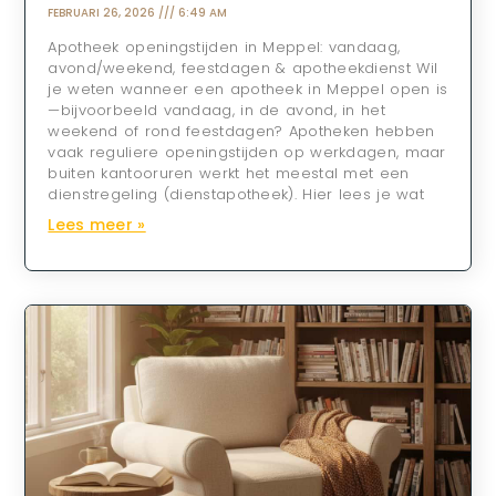
FEBRUARI 26, 2026
6:49 AM
Apotheek openingstijden in Meppel: vandaag,
avond/weekend, feestdagen & apotheekdienst Wil
je weten wanneer een apotheek in Meppel open is
—bijvoorbeeld vandaag, in de avond, in het
weekend of rond feestdagen? Apotheken hebben
vaak reguliere openingstijden op werkdagen, maar
buiten kantooruren werkt het meestal met een
dienstregeling (dienstapotheek). Hier lees je wat
Lees meer »