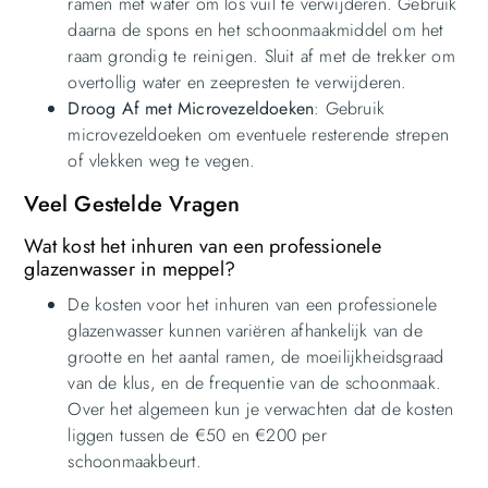
ramen met water om los vuil te verwijderen. Gebruik
daarna de spons en het schoonmaakmiddel om het
raam grondig te reinigen. Sluit af met de trekker om
overtollig water en zeepresten te verwijderen.
Droog Af met Microvezeldoeken
: Gebruik
microvezeldoeken om eventuele resterende strepen
of vlekken weg te vegen.
Veel Gestelde Vragen
Wat kost het inhuren van een professionele
glazenwasser in meppel?
De kosten voor het inhuren van een professionele
glazenwasser kunnen variëren afhankelijk van de
grootte en het aantal ramen, de moeilijkheidsgraad
van de klus, en de frequentie van de schoonmaak.
Over het algemeen kun je verwachten dat de kosten
liggen tussen de €50 en €200 per
schoonmaakbeurt.