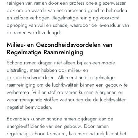
reinigen van ramen door een professionele glazenwasser
ook om de waarde van het onroerend goed te behouden
en zelfs te verhogen. Regelmatige reiniging voorkomt
ophoping van vuil en schade, waardoor de levensduur van
de ramen wordt verlengd.
Milieu- en Gezondheidsvoordelen van
Regelmatige Raamreiniging
Schone ramen dragen niet alleen bij aan een mooie
uitstraling, maar hebben ook milieu- en
gezondheidsvoordelen. Allereerst helpt regelmatige
raamreiniging om de luchtkwaliteit binnen een gebouw te
verbeteren. Vuil en stof op ramen kunnen allergenen en
verontreinigende stoffen vasthouden die de luchtkwaliteit
negatief beïnvloeden.
Bovendien kunnen schone ramen bijdragen aan de
energie-efficiëntie van een gebouw. Door ramen
regelmatig schoon te maken, kan meer natuurlijk licht het