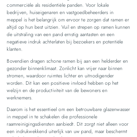
commerciële als residentiële panden. Voor lokale
bedrijven, huiseigenaren en vastgoedbeheerders in
meppel is het belangrijk om ervoor te zorgen dat ramen er
altijd op hun best uitzien. Vuil en strepen op ramen kunnen
de uitstraling van een pand ernstig aantasten en een
negatieve indruk achterlaten bij bezoekers en potentiële
klanten.
Bovendien dragen schone ramen bij aan een helderder en
gezonder binnenklimaat. Zonlicht kan vrijer naar binnen
stromen, waardoor ruimtes lichter en uitnodigender
worden. Dit kan een positieve invloed hebben op het
welzijn en de productiviteit van de bewoners en
werknemers.
Daarom is het essentieel om een betrouwbare glazenwasser
in meppel in te schakelen die professionele
raamreinigingsdiensten aanbiedt. Dit zorgt niet alleen voor
een indrukwekkend uiterlijk van uw pand, maar beschermt