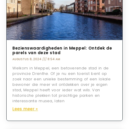
Bezienswaardigheden in Meppel: Ontdek de
parels van deze stad
AUGUSTUS 8, 2024
8:54 AM
Welkom in Meppel, een betoverende stad in de
provincie Drenthe. Of je nu een toerist bent op
zoek naar een unieke bestemming of een lokale
bewoner die meer wil ontdekken over je eigen
stad, Meppel heeft voor ieder wat wils. Van
historische plekken tot prachtige parken en
interessante musea, laten
Lees meer »