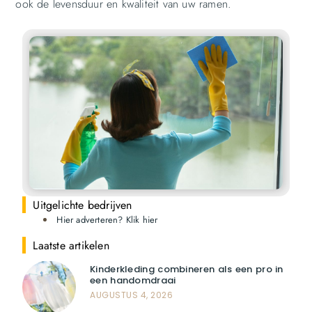
ook de levensduur en kwaliteit van uw ramen.
Uitgelichte bedrijven
Hier adverteren? Klik hier
Laatste artikelen
Kinderkleding combineren als een pro in
een handomdraai
AUGUSTUS 4, 2026