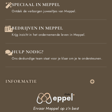
SPECIAAL IN MEPPEL
Ontdek de verborgen juweeltjes van Meppel.
BEDRIJVEN IN MEPPEL
Krijg inzicht in het ondernemende leven in Meppel.
HULP NODIG?
Ons deskundige team staat voor je klaar om je te ondersteunen.
INFORMATIE
Ervaar Meppel op z’n best