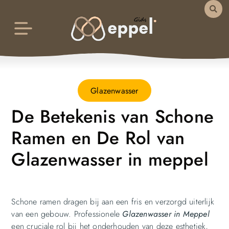
Glazenwasser
De Betekenis van Schone
Ramen en De Rol van
Glazenwasser in meppel
Schone ramen dragen bij aan een fris en verzorgd uiterlijk
van een gebouw. Professionele
Glazenwasser in Meppel
een cruciale rol bij het onderhouden van deze esthetiek,