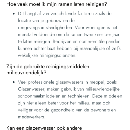
Hoe vaak moet ik mijn ramen laten reinigen?
Dit hangt af van verschillende factoren zoals de
locatie van je gebouw en de
omgevingsomstandigheden. Voor woningen is het
meestal voldoende om de ramen twee keer per jaar
te laten reinigen. Bedrijven en commerciële panden
kunnen echter baat hebben bij maandelijkse of zelfs
wekelijkse reinigingsdiensten.
Zijn de gebruikte reinigingsmiddelen
milieuvriendelijk?
Veel professionele glazenwassers in meppel, zoals
Glazenwasser, maken gebruik van milieuvriendelijke
schoonmaakmiddelen en technieken. Deze middelen
zijn niet alleen beter voor het milieu, maar ook
veiliger voor de gezondheid van de bewoners en
medewerkers.
Kan een glazenwasser ook andere