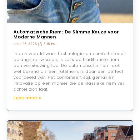
Automatische Riem: De Slimme Keuze voor
Moderne Mannen
APRIL 18, 2025
3:18 PM
In een wereld waar technologie en comfort steeds
belangrijker worden, is zelfs de traditionele riem
aan vernieuwing toe. De automatische riem, ook
wel bekend als een ratelriem, is daar een perfect
voorbeeld van. Het combineert stijl, gemak en
innovatie op een manier die de klassieke riem ver
achter zich laat.
Lees meer »