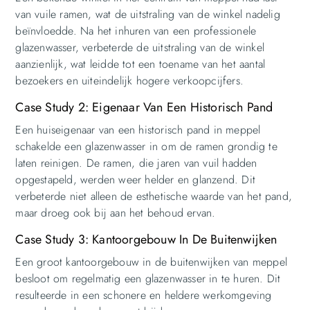
van vuile ramen, wat de uitstraling van de winkel nadelig
beïnvloedde. Na het inhuren van een professionele
glazenwasser, verbeterde de uitstraling van de winkel
aanzienlijk, wat leidde tot een toename van het aantal
bezoekers en uiteindelijk hogere verkoopcijfers.
Case Study 2: Eigenaar Van Een Historisch Pand
Een huiseigenaar van een historisch pand in meppel
schakelde een glazenwasser in om de ramen grondig te
laten reinigen. De ramen, die jaren van vuil hadden
opgestapeld, werden weer helder en glanzend. Dit
verbeterde niet alleen de esthetische waarde van het pand,
maar droeg ook bij aan het behoud ervan.
Case Study 3: Kantoorgebouw In De Buitenwijken
Een groot kantoorgebouw in de buitenwijken van meppel
besloot om regelmatig een glazenwasser in te huren. Dit
resulteerde in een schonere en heldere werkomgeving