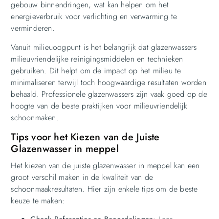
gebouw binnendringen, wat kan helpen om het
energieverbruik voor verlichting en verwarming te
verminderen.
Vanuit milieuoogpunt is het belangrijk dat glazenwassers
milieuvriendelijke reinigingsmiddelen en technieken
gebruiken. Dit helpt om de impact op het milieu te
minimaliseren terwijl toch hoogwaardige resultaten worden
behaald. Professionele glazenwassers zijn vaak goed op de
hoogte van de beste praktijken voor milieuvriendelijk
schoonmaken.
Tips voor het Kiezen van de Juiste
Glazenwasser in meppel
Het kiezen van de juiste glazenwasser in meppel kan een
groot verschil maken in de kwaliteit van de
schoonmaakresultaten. Hier zijn enkele tips om de beste
keuze te maken: