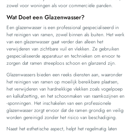
zowel voor woningen als voor commerciële panden.
Wat Doet een Glazenwasser?
Een glazenwasser is een professional gespecialiseerd in
het reinigen van ramen, zowel binnen als buiten. Het werk
van een glazenwasser gaat verder dan alleen het
verwijderen van zichtbare vuil en vlekken. Ze gebruiken
gespecialiseerde apparatuur en technieken om ervoor te
zorgen dat ramen streeploos schoon en glanzend zijn.
Glazenwassers bieden een reeks diensten aan, waaronder
het reinigen van ramen op moeilijk bereikbare plaatsen,
het verwijderen van hardnekkige vlekken zoals vogelpoep
en kalkafzetting, en het schoonmaken van raamkozijnen en
-sponningen. Het inschakelen van een professionele
glazenwasser zorgt ervoor dat de ramen grondig en veilig
worden gereinigd zonder het risico van beschadiging.
Naast het esthetische aspect, helpt het regelmatig laten