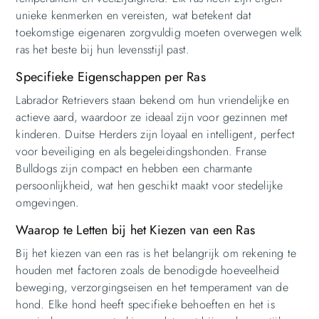
unieke kenmerken en vereisten, wat betekent dat
toekomstige eigenaren zorgvuldig moeten overwegen welk
ras het beste bij hun levensstijl past.
Specifieke Eigenschappen per Ras
Labrador Retrievers staan bekend om hun vriendelijke en
actieve aard, waardoor ze ideaal zijn voor gezinnen met
kinderen. Duitse Herders zijn loyaal en intelligent, perfect
voor beveiliging en als begeleidingshonden. Franse
Bulldogs zijn compact en hebben een charmante
persoonlijkheid, wat hen geschikt maakt voor stedelijke
omgevingen.
Waarop te Letten bij het Kiezen van een Ras
Bij het kiezen van een ras is het belangrijk om rekening te
houden met factoren zoals de benodigde hoeveelheid
beweging, verzorgingseisen en het temperament van de
hond. Elke hond heeft specifieke behoeften en het is