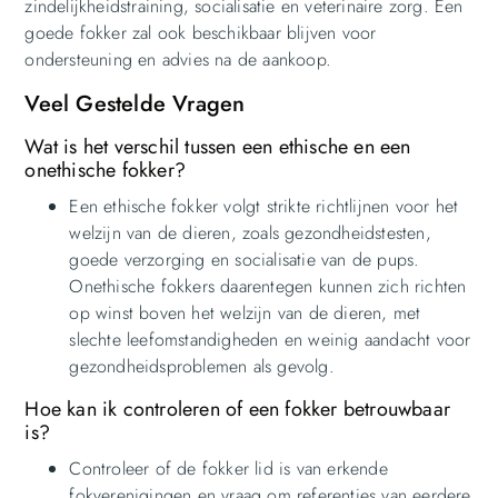
zindelijkheidstraining, socialisatie en veterinaire zorg. Een
goede fokker zal ook beschikbaar blijven voor
ondersteuning en advies na de aankoop.
Veel Gestelde Vragen
Wat is het verschil tussen een ethische en een
onethische fokker?
Een ethische fokker volgt strikte richtlijnen voor het
welzijn van de dieren, zoals gezondheidstesten,
goede verzorging en socialisatie van de pups.
Onethische fokkers daarentegen kunnen zich richten
op winst boven het welzijn van de dieren, met
slechte leefomstandigheden en weinig aandacht voor
gezondheidsproblemen als gevolg.
Hoe kan ik controleren of een fokker betrouwbaar
is?
Controleer of de fokker lid is van erkende
fokverenigingen en vraag om referenties van eerdere