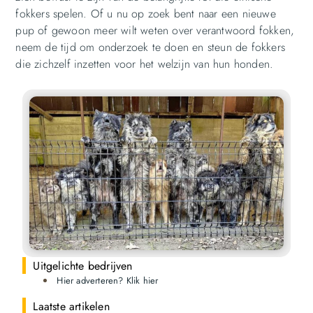
fokkers spelen. Of u nu op zoek bent naar een nieuwe
pup of gewoon meer wilt weten over verantwoord fokken,
neem de tijd om onderzoek te doen en steun de fokkers
die zichzelf inzetten voor het welzijn van hun honden.
Uitgelichte bedrijven
Hier adverteren? Klik hier
Laatste artikelen