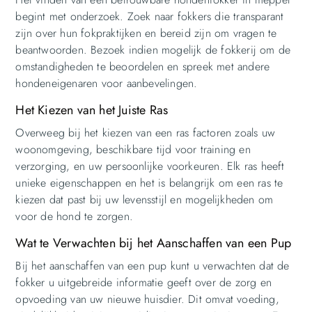
begint met onderzoek. Zoek naar fokkers die transparant
zijn over hun fokpraktijken en bereid zijn om vragen te
beantwoorden. Bezoek indien mogelijk de fokkerij om de
omstandigheden te beoordelen en spreek met andere
hondeneigenaren voor aanbevelingen.
Het Kiezen van het Juiste Ras
Overweeg bij het kiezen van een ras factoren zoals uw
woonomgeving, beschikbare tijd voor training en
verzorging, en uw persoonlijke voorkeuren. Elk ras heeft
unieke eigenschappen en het is belangrijk om een ras te
kiezen dat past bij uw levensstijl en mogelijkheden om
voor de hond te zorgen.
Wat te Verwachten bij het Aanschaffen van een Pup
Bij het aanschaffen van een pup kunt u verwachten dat de
fokker u uitgebreide informatie geeft over de zorg en
opvoeding van uw nieuwe huisdier. Dit omvat voeding,