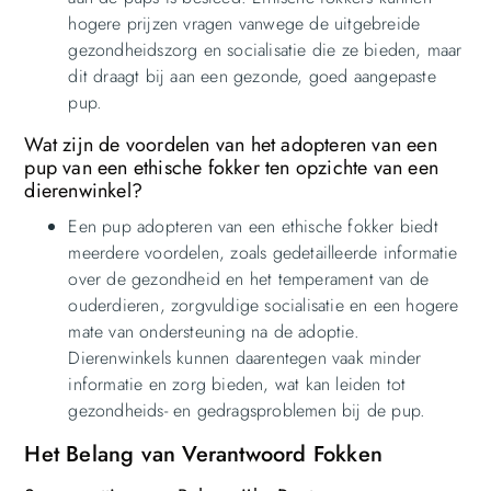
hogere prijzen vragen vanwege de uitgebreide
gezondheidszorg en socialisatie die ze bieden, maar
dit draagt bij aan een gezonde, goed aangepaste
pup.
Wat zijn de voordelen van het adopteren van een
pup van een ethische fokker ten opzichte van een
dierenwinkel?
Een pup adopteren van een ethische fokker biedt
meerdere voordelen, zoals gedetailleerde informatie
over de gezondheid en het temperament van de
ouderdieren, zorgvuldige socialisatie en een hogere
mate van ondersteuning na de adoptie.
Dierenwinkels kunnen daarentegen vaak minder
informatie en zorg bieden, wat kan leiden tot
gezondheids- en gedragsproblemen bij de pup.
Het Belang van Verantwoord Fokken