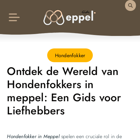
Hondenfokker
Ontdek de Wereld van
Hondenfokkers in
meppel: Een Gids voor
Liefhebbers
Hondenfokker
in Meppel
spelen een cruciale rol in de