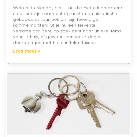
Welkom in Meppel, een stad die niet alleen bekend
staat om zijn charmante grachten en historische
gebouwen, maar ook om zijn levendige
rommelmarkten! Of je nu een fervente
verzamelaar bent, op zoek bent naar unieke items
voor je huis, of gewoon een leuke dag wilt
doorbrengen met het snuffelen tussen
Lees meer »