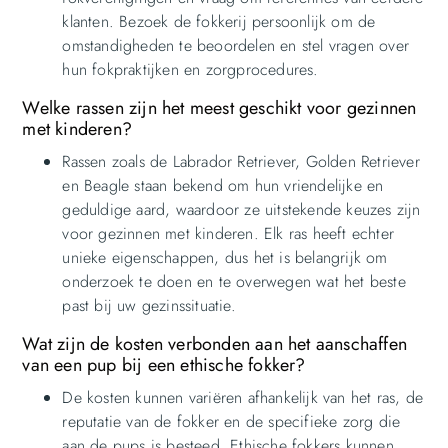
klanten. Bezoek de fokkerij persoonlijk om de
omstandigheden te beoordelen en stel vragen over
hun fokpraktijken en zorgprocedures.
Welke rassen zijn het meest geschikt voor gezinnen
met kinderen?
Rassen zoals de Labrador Retriever, Golden Retriever
en Beagle staan bekend om hun vriendelijke en
geduldige aard, waardoor ze uitstekende keuzes zijn
voor gezinnen met kinderen. Elk ras heeft echter
unieke eigenschappen, dus het is belangrijk om
onderzoek te doen en te overwegen wat het beste
past bij uw gezinssituatie.
Wat zijn de kosten verbonden aan het aanschaffen
van een pup bij een ethische fokker?
De kosten kunnen variëren afhankelijk van het ras, de
reputatie van de fokker en de specifieke zorg die
aan de pups is besteed. Ethische fokkers kunnen