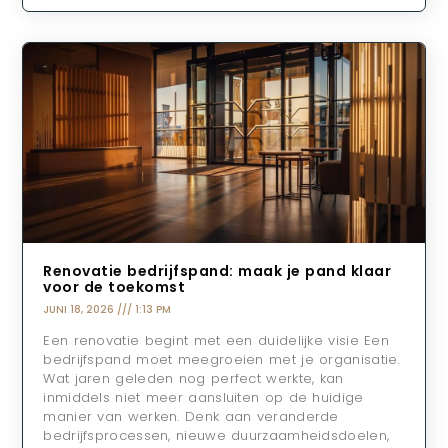
Renovatie bedrijfspand: maak je pand klaar
voor de toekomst
JUNI 18, 2026
1:13 PM
Een renovatie begint met een duidelijke visie Een
bedrijfspand moet meegroeien met je organisatie.
Wat jaren geleden nog perfect werkte, kan
inmiddels niet meer aansluiten op de huidige
manier van werken. Denk aan veranderde
bedrijfsprocessen, nieuwe duurzaamheidsdoelen,