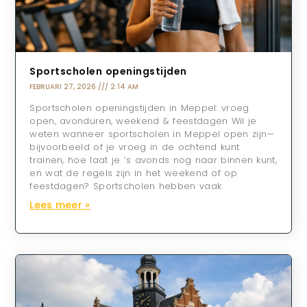
Sportscholen openingstijden
FEBRUARI 27, 2026
2:14 AM
Sportscholen openingstijden in Meppel: vroeg
open, avonduren, weekend & feestdagen Wil je
weten wanneer sportscholen in Meppel open zijn—
bijvoorbeeld of je vroeg in de ochtend kunt
trainen, hoe laat je ’s avonds nog naar binnen kunt,
en wat de regels zijn in het weekend of op
feestdagen? Sportscholen hebben vaak
Lees meer »