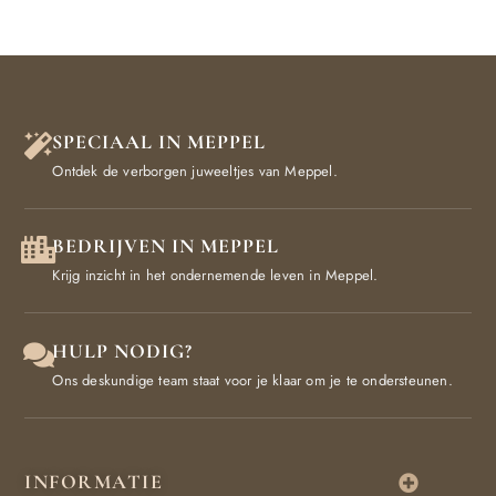
SPECIAAL IN MEPPEL
Ontdek de verborgen juweeltjes van Meppel.
BEDRIJVEN IN MEPPEL
Krijg inzicht in het ondernemende leven in Meppel.
HULP NODIG?
Ons deskundige team staat voor je klaar om je te ondersteunen.
INFORMATIE