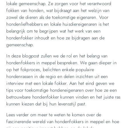
lokale gemeenschap. Ze zorgen voor het verantwoord
fokken van honden, wat bijdraagt aan het welzijn van
zowel de dieren als de toekomstige eigenaren. Voor
hondenliefhebbers en lokale huisdiereigenaren is het
belangrijk om te begrijpen wat het werk van een
hondenfokker inhoudt en hoe ze bijdragen aan de
gemeenschap.
In deze blogpost zullen we de rol en het belang van
hondenfokkers in meppel bespreken. We gaan dieper in
op het fokproces, belichten enkele populaire
hondenrassen in de regio en delen inzichten uit een
interview met een lokale fokker. Aan het eind geven we
tips voor toekomstige hondeneigenaren over hoe ze een
betrouwbare hondenfokker kunnen vinden en het juiste ras
kunnen kiezen dat bij hun levensstijl past.
Lees verder om meer te weten te komen over de
fascinerende wereld van hondenfokkers in meppel en hoe