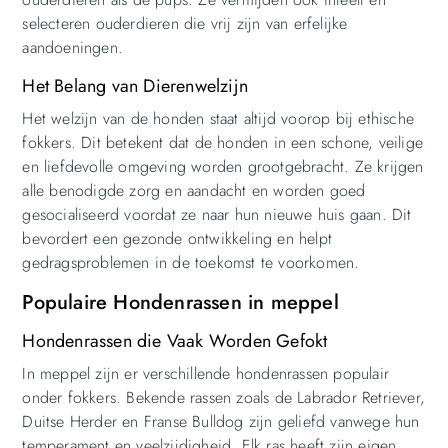
selecteren ouderdieren die vrij zijn van erfelijke
aandoeningen.
Het Belang van Dierenwelzijn
Het welzijn van de honden staat altijd voorop bij ethische
fokkers. Dit betekent dat de honden in een schone, veilige
en liefdevolle omgeving worden grootgebracht. Ze krijgen
alle benodigde zorg en aandacht en worden goed
gesocialiseerd voordat ze naar hun nieuwe huis gaan. Dit
bevordert een gezonde ontwikkeling en helpt
gedragsproblemen in de toekomst te voorkomen.
Populaire Hondenrassen in meppel
Hondenrassen die Vaak Worden Gefokt
In meppel zijn er verschillende hondenrassen populair
onder fokkers. Bekende rassen zoals de Labrador Retriever,
Duitse Herder en Franse Bulldog zijn geliefd vanwege hun
temperament en veelzijdigheid. Elk ras heeft zijn eigen