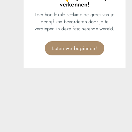
verkennen!
Leer hoe lokale reclame de groei van je
bedrijf kan bevorderen door je te
verdiepen in deze fascinerende wereld.
Laten we beginnen!