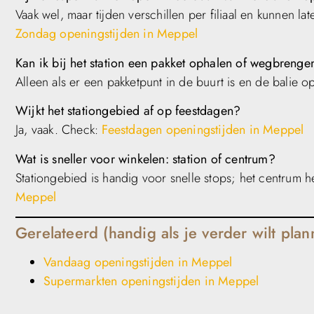
Vaak wel, maar tijden verschillen per filiaal en kunnen lat
Zondag openingstijden in Meppel
Kan ik bij het station een pakket ophalen of wegbrenge
Alleen als er een pakketpunt in de buurt is en de balie 
Wijkt het stationgebied af op feestdagen?
Ja, vaak. Check:
Feestdagen openingstijden in Meppel
Wat is sneller voor winkelen: station of centrum?
Stationgebied is handig voor snelle stops; het centrum 
Meppel
Gerelateerd (handig als je verder wilt plan
Vandaag openingstijden in Meppel
Supermarkten openingstijden in Meppel