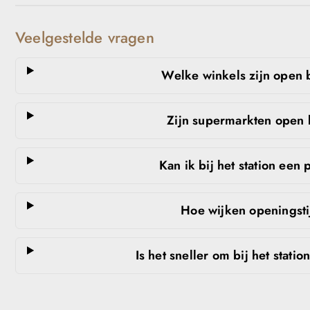
Veelgestelde vragen
Welke winkels zijn open b
Zijn supermarkten open b
Kan ik bij het station een
Hoe wijken openingsti
Is het sneller om bij het stati