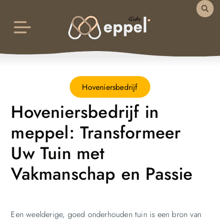
Hoveniersbedrijf
Hoveniersbedrijf in
meppel: Transformeer
Uw Tuin met
Vakmanschap en Passie
Een weelderige, goed onderhouden tuin is een bron van