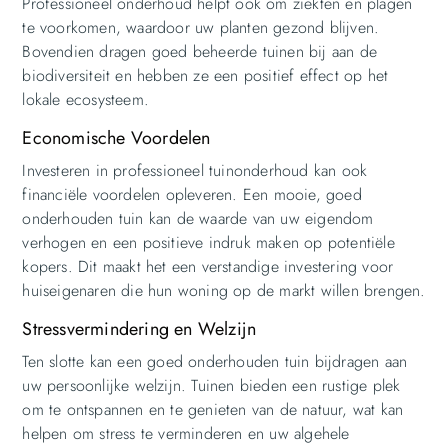
Professioneel onderhoud helpt ook om ziekten en plagen
te voorkomen, waardoor uw planten gezond blijven.
Bovendien dragen goed beheerde tuinen bij aan de
biodiversiteit en hebben ze een positief effect op het
lokale ecosysteem.
Economische Voordelen
Investeren in professioneel tuinonderhoud kan ook
financiële voordelen opleveren. Een mooie, goed
onderhouden tuin kan de waarde van uw eigendom
verhogen en een positieve indruk maken op potentiële
kopers. Dit maakt het een verstandige investering voor
huiseigenaren die hun woning op de markt willen brengen.
Stressvermindering en Welzijn
Ten slotte kan een goed onderhouden tuin bijdragen aan
uw persoonlijke welzijn. Tuinen bieden een rustige plek
om te ontspannen en te genieten van de natuur, wat kan
helpen om stress te verminderen en uw algehele