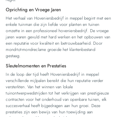
Oprichting en Vroege Jaren
Het verhaal van Hoveniersbedrijf in meppel begint met een
enkele tuinman die zijn liefde voor planten en tuinen
omzette in een professioneel hoveniersbedrijf. De vroege
jaren waren gevuld met hard werken en het opbouwen van
een reputatie voor kwaliteit en betrouwbaarheid. Door
mond-tot-mondreclame groeide het klantenbestand
gestaag.
Sleutelmomenten en Prestaties
In de loop der tijd heeft Hoveniersbedrijf in meppel
verschillende mijlpalen bereikt die hun reputatie verder
versterkten. Van het winnen van lokale
tuinontwerpwedstrijden tot het verkrijgen van prestigieuze
contracten voor het onderhoud van openbare tuinen, elk
succesverhaal heeft bijgedragen aan hun groei. Deze
prestaties zijn een bewijs van hun toewijding aan