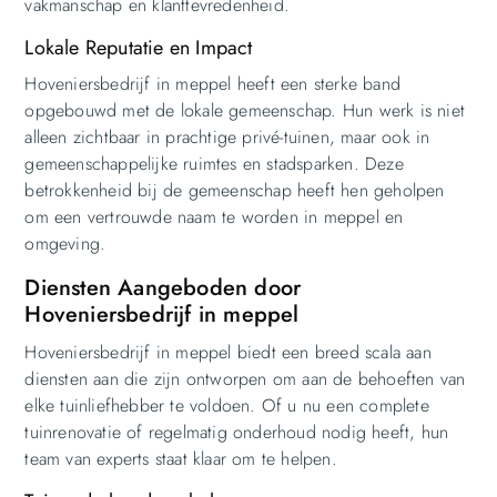
vakmanschap en klanttevredenheid.
Lokale Reputatie en Impact
Hoveniersbedrijf in meppel heeft een sterke band
opgebouwd met de lokale gemeenschap. Hun werk is niet
alleen zichtbaar in prachtige privé-tuinen, maar ook in
gemeenschappelijke ruimtes en stadsparken. Deze
betrokkenheid bij de gemeenschap heeft hen geholpen
om een vertrouwde naam te worden in meppel en
omgeving.
Diensten Aangeboden door
Hoveniersbedrijf in meppel
Hoveniersbedrijf in meppel biedt een breed scala aan
diensten aan die zijn ontworpen om aan de behoeften van
elke tuinliefhebber te voldoen. Of u nu een complete
tuinrenovatie of regelmatig onderhoud nodig heeft, hun
team van experts staat klaar om te helpen.