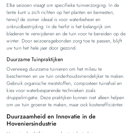
Elke seizoen vraagt om specifieke tuinverzorging. In de
lente kunt u zich richten op het planten en bemesten,
terwijl de zomer ideaal is voor waterbeheer en
onkruidbestrijding. In de herfst is het belangrijk om
bladeren te verwijderen en de tuin voor te bereiden op de
winter. Door seizoensgebonden zorg toe te passen, blijft
uw tuin het hele jaar door gezond.
Duurzame Tuinpraktijken
Overweeg duurzame tuinieren om het milieu te
beschermen en uw tuin onderhoudsvriendelijker te maken.
Gebruik organische meststoffen, composteer tuinafval en
kies voor waterbesparende technieken zoals
druppelirrigatie. Deze praktijken kunnen niet alleen helpen
om uw tuin groener te maken, maar ook kostenefficiënter.
Duurzaamheid en Innovatie in de
Hoveniersindustrie