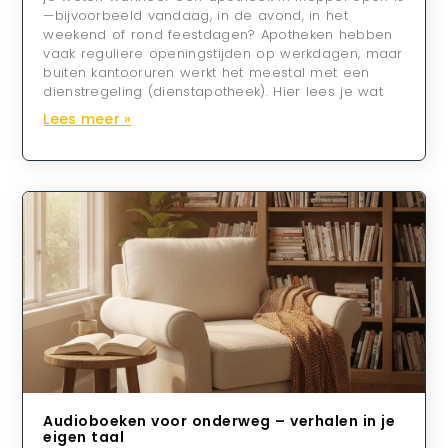
—bijvoorbeeld vandaag, in de avond, in het
weekend of rond feestdagen? Apotheken hebben
vaak reguliere openingstijden op werkdagen, maar
buiten kantooruren werkt het meestal met een
dienstregeling (dienstapotheek). Hier lees je wat
Lees meer »
Audioboeken voor onderweg – verhalen in je
eigen taal