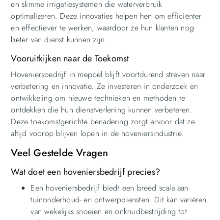
en slimme irrigatiesystemen die waterverbruik
optimaliseren. Deze innovaties helpen hen om efficiënter
en effectiever te werken, waardoor ze hun klanten nog
beter van dienst kunnen zijn.
Vooruitkijken naar de Toekomst
Hoveniersbedrijf in meppel blijft voortdurend streven naar
verbetering en innovatie. Ze investeren in onderzoek en
ontwikkeling om nieuwe technieken en methoden te
ontdekken die hun dienstverlening kunnen verbeteren.
Deze toekomstgerichte benadering zorgt ervoor dat ze
altijd voorop blijven lopen in de hoveniersindustrie.
Veel Gestelde Vragen
Wat doet een hoveniersbedrijf precies?
Een hoveniersbedrijf biedt een breed scala aan
tuinonderhoud- en ontwerpdiensten. Dit kan variëren
van wekelijks snoeien en onkruidbestrijding tot