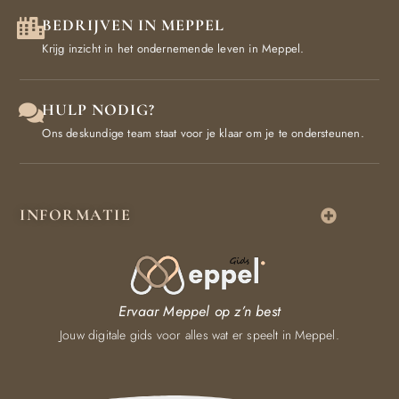
BEDRIJVEN IN MEPPEL
Krijg inzicht in het ondernemende leven in Meppel.
HULP NODIG?
Ons deskundige team staat voor je klaar om je te ondersteunen.
INFORMATIE
Ervaar Meppel op z’n best
Jouw digitale gids voor alles wat er speelt in Meppel.