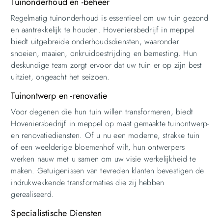
Tuinonderhoud en -beheer
Regelmatig tuinonderhoud is essentieel om uw tuin gezond
en aantrekkelijk te houden. Hoveniersbedrijf in meppel
biedt uitgebreide onderhoudsdiensten, waaronder
snoeien, maaien, onkruidbestrijding en bemesting. Hun
deskundige team zorgt ervoor dat uw tuin er op zijn best
uitziet, ongeacht het seizoen.
Tuinontwerp en -renovatie
Voor degenen die hun tuin willen transformeren, biedt
Hoveniersbedrijf in meppel op maat gemaakte tuinontwerp-
en renovatiediensten. Of u nu een moderne, strakke tuin
of een weelderige bloemenhof wilt, hun ontwerpers
werken nauw met u samen om uw visie werkelijkheid te
maken. Getuigenissen van tevreden klanten bevestigen de
indrukwekkende transformaties die zij hebben
gerealiseerd.
Specialistische Diensten