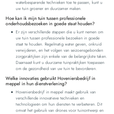
waterbesparende technieken toe te passen, kunt u
uw tuin groener en duurzamer maken.
Hoe kan ik mijn tuin tussen professionele
onderhoudsbezoeken in goede staat houden?
Er zijn verschillende stappen die u kunt nemen om
uw tuin tussen professionele bezoeken in goede
staat te houden. Regelmatig water geven, onkruid
verwijderen, en het volgen van seizoensgebonden
zorgpraktijken zijn enkele van de belangrijkste taken.
Daarnaast kunt u duurzame tuinpraktijken toepassen
om de gezondheid van uw tuin te bevorderen.
Welke innovaties gebruikt Hoveniersbedrijf in
meppel in hun dienstverlening?
Hoveniersbedrijf in meppel maakt gebruik van
verschillende innovatieve technieken en
technologieën om hun diensten te verbeteren. Dit
omvat het gebruik van drones voor tuinontwerp en