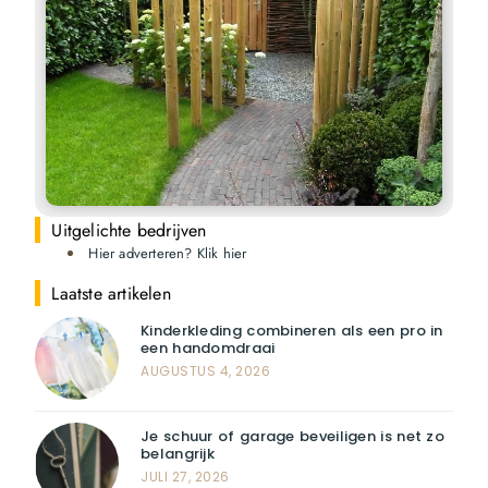
Uitgelichte bedrijven
Hier adverteren? Klik hier
Laatste artikelen
Kinderkleding combineren als een pro in
een handomdraai
AUGUSTUS 4, 2026
Je schuur of garage beveiligen is net zo
belangrijk
JULI 27, 2026