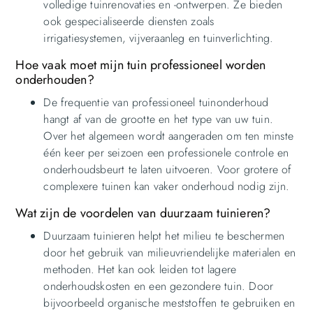
volledige tuinrenovaties en -ontwerpen. Ze bieden
ook gespecialiseerde diensten zoals
irrigatiesystemen, vijveraanleg en tuinverlichting.
Hoe vaak moet mijn tuin professioneel worden
onderhouden?
De frequentie van professioneel tuinonderhoud
hangt af van de grootte en het type van uw tuin.
Over het algemeen wordt aangeraden om ten minste
één keer per seizoen een professionele controle en
onderhoudsbeurt te laten uitvoeren. Voor grotere of
complexere tuinen kan vaker onderhoud nodig zijn.
Wat zijn de voordelen van duurzaam tuinieren?
Duurzaam tuinieren helpt het milieu te beschermen
door het gebruik van milieuvriendelijke materialen en
methoden. Het kan ook leiden tot lagere
onderhoudskosten en een gezondere tuin. Door
bijvoorbeeld organische meststoffen te gebruiken en