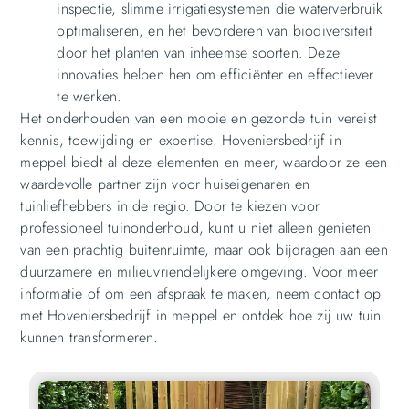
inspectie, slimme irrigatiesystemen die waterverbruik
optimaliseren, en het bevorderen van biodiversiteit
door het planten van inheemse soorten. Deze
innovaties helpen hen om efficiënter en effectiever
te werken.
Het onderhouden van een mooie en gezonde tuin vereist
kennis, toewijding en expertise. Hoveniersbedrijf in
meppel biedt al deze elementen en meer, waardoor ze een
waardevolle partner zijn voor huiseigenaren en
tuinliefhebbers in de regio. Door te kiezen voor
professioneel tuinonderhoud, kunt u niet alleen genieten
van een prachtig buitenruimte, maar ook bijdragen aan een
duurzamere en milieuvriendelijkere omgeving. Voor meer
informatie of om een afspraak te maken, neem contact op
met Hoveniersbedrijf in meppel en ontdek hoe zij uw tuin
kunnen transformeren.