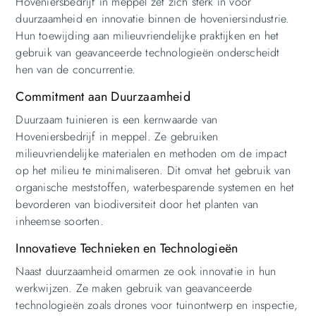
Hoveniersbedrijf in meppel zet zich sterk in voor
duurzaamheid en innovatie binnen de hoveniersindustrie.
Hun toewijding aan milieuvriendelijke praktijken en het
gebruik van geavanceerde technologieën onderscheidt
hen van de concurrentie.
Commitment aan Duurzaamheid
Duurzaam tuinieren is een kernwaarde van
Hoveniersbedrijf in meppel. Ze gebruiken
milieuvriendelijke materialen en methoden om de impact
op het milieu te minimaliseren. Dit omvat het gebruik van
organische meststoffen, waterbesparende systemen en het
bevorderen van biodiversiteit door het planten van
inheemse soorten.
Innovatieve Technieken en Technologieën
Naast duurzaamheid omarmen ze ook innovatie in hun
werkwijzen. Ze maken gebruik van geavanceerde
technologieën zoals drones voor tuinontwerp en inspectie,