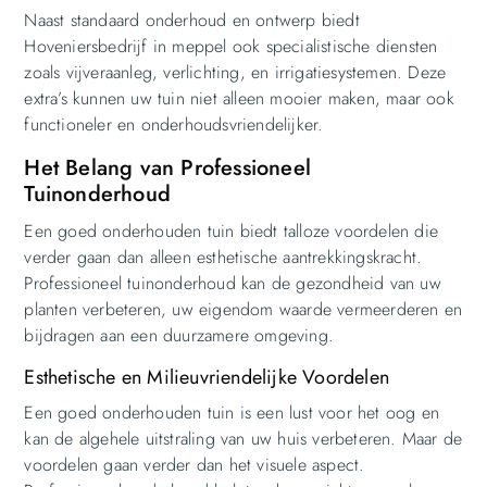
Naast standaard onderhoud en ontwerp biedt
Hoveniersbedrijf in meppel ook specialistische diensten
zoals vijveraanleg, verlichting, en irrigatiesystemen. Deze
extra’s kunnen uw tuin niet alleen mooier maken, maar ook
functioneler en onderhoudsvriendelijker.
Het Belang van Professioneel
Tuinonderhoud
Een goed onderhouden tuin biedt talloze voordelen die
verder gaan dan alleen esthetische aantrekkingskracht.
Professioneel tuinonderhoud kan de gezondheid van uw
planten verbeteren, uw eigendom waarde vermeerderen en
bijdragen aan een duurzamere omgeving.
Esthetische en Milieuvriendelijke Voordelen
Een goed onderhouden tuin is een lust voor het oog en
kan de algehele uitstraling van uw huis verbeteren. Maar de
voordelen gaan verder dan het visuele aspect.