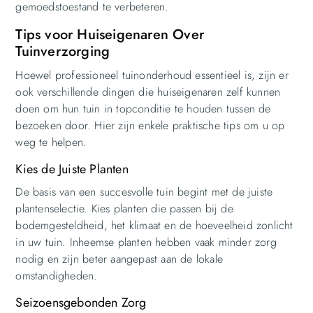
gemoedstoestand te verbeteren.
Tips voor Huiseigenaren Over
Tuinverzorging
Hoewel professioneel tuinonderhoud essentieel is, zijn er
ook verschillende dingen die huiseigenaren zelf kunnen
doen om hun tuin in topconditie te houden tussen de
bezoeken door. Hier zijn enkele praktische tips om u op
weg te helpen.
Kies de Juiste Planten
De basis van een succesvolle tuin begint met de juiste
plantenselectie. Kies planten die passen bij de
bodemgesteldheid, het klimaat en de hoeveelheid zonlicht
in uw tuin. Inheemse planten hebben vaak minder zorg
nodig en zijn beter aangepast aan de lokale
omstandigheden.
Seizoensgebonden Zorg