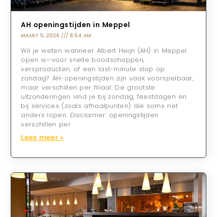
AH openingstijden in Meppel
MAART 5, 2026
8:54 AM
Wil je weten wanneer Albert Heijn (AH) in Meppel
open is—voor snelle boodschappen,
versproducten, of een last-minute stop op
zondag? AH-openingstijden zijn vaak voorspelbaar,
maar verschillen per filiaal. De grootste
uitzonderingen vind je bij zondag, feestdagen en
bij services (zoals afhaalpunten) die soms net
anders lopen. Disclaimer: openingstijden
verschillen per
Lees meer »