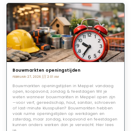
Bouwmarkten openingstijden
FEBRUARI 27, 2026
2:01 AM
Bouwmarkten openingstijden in Meppel: vandaag
open, koopavond, zondag & feestdagen Wil je
weten wanneer bouwmarkten in Meppel open zijn
—voor verf, gereedschap, hout, sanitair, schroeven
of last-minute klusspullen? Bouwmarkten hebben
vaak ruime openingstijden op werkdagen en
zaterdag, maar zondag, koopavond en feestdagen
kunnen anders werken dan je verwacht. Hier lees
je