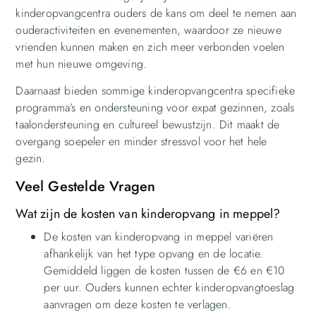
kinderopvangcentra ouders de kans om deel te nemen aan
ouderactiviteiten en evenementen, waardoor ze nieuwe
vrienden kunnen maken en zich meer verbonden voelen
met hun nieuwe omgeving.
Daarnaast bieden sommige kinderopvangcentra specifieke
programma’s en ondersteuning voor expat gezinnen, zoals
taalondersteuning en cultureel bewustzijn. Dit maakt de
overgang soepeler en minder stressvol voor het hele
gezin.
Veel Gestelde Vragen
Wat zijn de kosten van kinderopvang in meppel?
De kosten van kinderopvang in meppel variëren
afhankelijk van het type opvang en de locatie.
Gemiddeld liggen de kosten tussen de €6 en €10
per uur. Ouders kunnen echter kinderopvangtoeslag
aanvragen om deze kosten te verlagen.