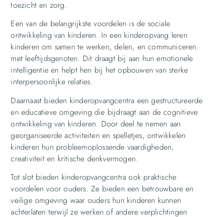
toezicht en zorg.
Een van de belangrijkste voordelen is de sociale
ontwikkeling van kinderen. In een kinderopvang leren
kinderen om samen te werken, delen, en communiceren
met leeftijdsgenoten. Dit draagt bij aan hun emotionele
intelligentie en helpt hen bij het opbouwen van sterke
interpersoonlijke relaties.
Daarnaast bieden kinderopvangcentra een gestructureerde
en educatieve omgeving die bijdraagt aan de cognitieve
ontwikkeling van kinderen. Door deel te nemen aan
georganiseerde activiteiten en spelletjes, ontwikkelen
kinderen hun probleemoplossende vaardigheden,
creativiteit en kritische denkvermogen.
Tot slot bieden kinderopvangcentra ook praktische
voordelen voor ouders. Ze bieden een betrouwbare en
veilige omgeving waar ouders hun kinderen kunnen
achterlaten terwijl ze werken of andere verplichtingen