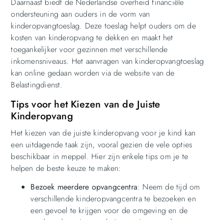
Daarnaast biedt de Nederlandse overheid financiële
ondersteuning aan ouders in de vorm van
kinderopvangtoeslag. Deze toeslag helpt ouders om de
kosten van kinderopvang te dekken en maakt het
toegankelijker voor gezinnen met verschillende
inkomensniveaus. Het aanvragen van kinderopvangtoeslag
kan online gedaan worden via de website van de
Belastingdienst.
Tips voor het Kiezen van de Juiste
Kinderopvang
Het kiezen van de juiste kinderopvang voor je kind kan
een uitdagende taak zijn, vooral gezien de vele opties
beschikbaar in meppel. Hier zijn enkele tips om je te
helpen de beste keuze te maken:
Bezoek meerdere opvangcentra
: Neem de tijd om
verschillende kinderopvangcentra te bezoeken en
een gevoel te krijgen voor de omgeving en de