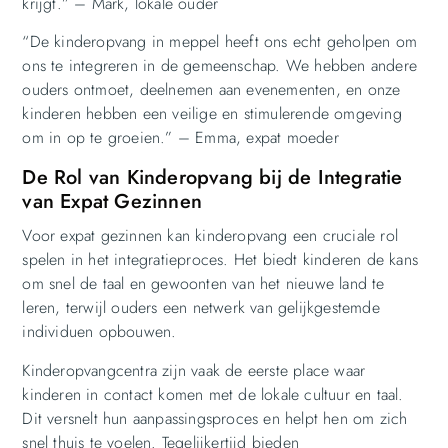
krijgt.” – Mark, lokale ouder
“De kinderopvang in meppel heeft ons echt geholpen om
ons te integreren in de gemeenschap. We hebben andere
ouders ontmoet, deelnemen aan evenementen, en onze
kinderen hebben een veilige en stimulerende omgeving
om in op te groeien.” – Emma, expat moeder
De Rol van Kinderopvang bij de Integratie
van Expat Gezinnen
Voor expat gezinnen kan kinderopvang een cruciale rol
spelen in het integratieproces. Het biedt kinderen de kans
om snel de taal en gewoonten van het nieuwe land te
leren, terwijl ouders een netwerk van gelijkgestemde
individuen opbouwen.
Kinderopvangcentra zijn vaak de eerste place waar
kinderen in contact komen met de lokale cultuur en taal.
Dit versnelt hun aanpassingsproces en helpt hen om zich
snel thuis te voelen. Tegelijkertijd bieden