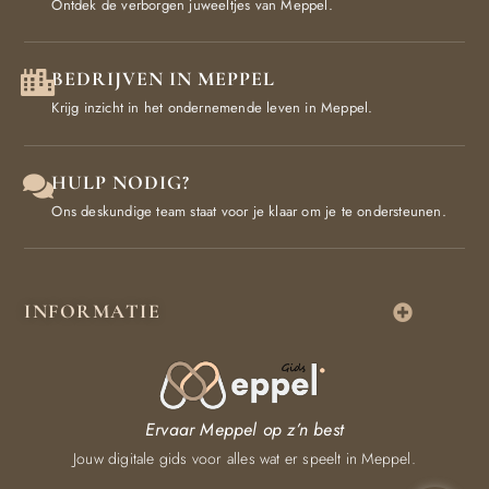
Ontdek de verborgen juweeltjes van Meppel.
BEDRIJVEN IN MEPPEL
Krijg inzicht in het ondernemende leven in Meppel.
HULP NODIG?
Ons deskundige team staat voor je klaar om je te ondersteunen.
INFORMATIE
Ervaar Meppel op z’n best
Jouw digitale gids voor alles wat er speelt in Meppel.