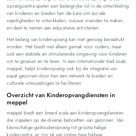
opvangcentra spelen een belangrijke rol in de ontwikkeling
van kinderen en bieden hen de kans om sociale
vaardigheden te ontwikkelen, nieuwe vrienden te maken,
en deel te nemen aan educatieve activiteiten.
Het belang van kinderopvang kan niet genoeg benadrukt
worden. Het biedt niet alleen gemak voor ouders, maar
ook een stabiele en stimulerende omgeving voor kinderen
om te groeien en te leren. In een internationale stad zoals
meppel, helpt kinderopvang ook bij de integratie van
expat gezinnen door hen een netwerk te bieden en
culturele uitwisselingen te faciliteren.
Overzicht van Kinderopvangdiensten in
meppel
meppel biedt een breed scala aan kinderopvangdiensten
die inspelen op de diverse behoeften van gezinnen. Van
kleinschalige gastouderopvang tot grootschalige
kindercentra, er zijn tal van opties beschikbaar.