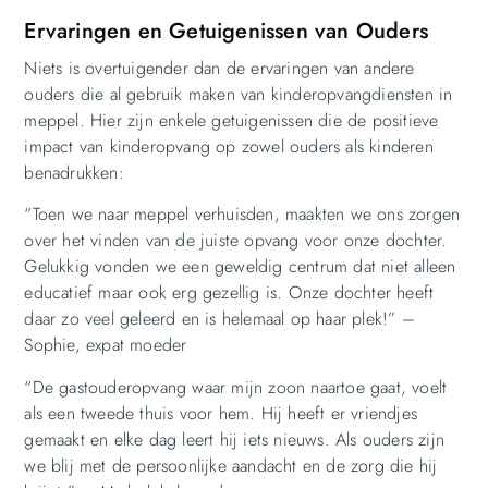
Ervaringen en Getuigenissen van Ouders
Niets is overtuigender dan de ervaringen van andere
ouders die al gebruik maken van kinderopvangdiensten in
meppel. Hier zijn enkele getuigenissen die de positieve
impact van kinderopvang op zowel ouders als kinderen
benadrukken:
“Toen we naar meppel verhuisden, maakten we ons zorgen
over het vinden van de juiste opvang voor onze dochter.
Gelukkig vonden we een geweldig centrum dat niet alleen
educatief maar ook erg gezellig is. Onze dochter heeft
daar zo veel geleerd en is helemaal op haar plek!” –
Sophie, expat moeder
“De gastouderopvang waar mijn zoon naartoe gaat, voelt
als een tweede thuis voor hem. Hij heeft er vriendjes
gemaakt en elke dag leert hij iets nieuws. Als ouders zijn
we blij met de persoonlijke aandacht en de zorg die hij