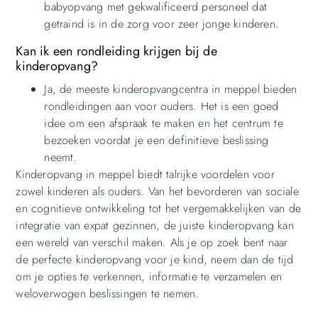
babyopvang met gekwalificeerd personeel dat
getraind is in de zorg voor zeer jonge kinderen.
Kan ik een rondleiding krijgen bij de
kinderopvang?
Ja, de meeste kinderopvangcentra in meppel bieden
rondleidingen aan voor ouders. Het is een goed
idee om een afspraak te maken en het centrum te
bezoeken voordat je een definitieve beslissing
neemt.
Kinderopvang in meppel biedt talrijke voordelen voor
zowel kinderen als ouders. Van het bevorderen van sociale
en cognitieve ontwikkeling tot het vergemakkelijken van de
integratie van expat gezinnen, de juiste kinderopvang kan
een wereld van verschil maken. Als je op zoek bent naar
de perfecte kinderopvang voor je kind, neem dan de tijd
om je opties te verkennen, informatie te verzamelen en
weloverwogen beslissingen te nemen.