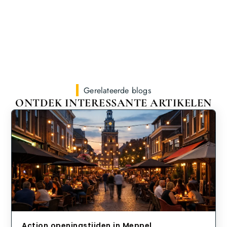
Gerelateerde blogs
ONTDEK INTERESSANTE ARTIKELEN
Action openingstijden in Meppel