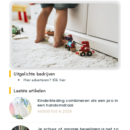
Uitgelichte bedrijven
Hier adverteren? Klik hier
Laatste artikelen
Kinderkleding combineren als een pro in
een handomdraai
AUGUSTUS 4, 2026
Je schuur of garage beveiligen is net zo