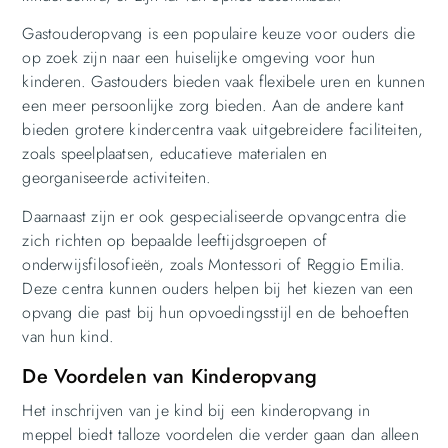
Gastouderopvang is een populaire keuze voor ouders die
op zoek zijn naar een huiselijke omgeving voor hun
kinderen. Gastouders bieden vaak flexibele uren en kunnen
een meer persoonlijke zorg bieden. Aan de andere kant
bieden grotere kindercentra vaak uitgebreidere faciliteiten,
zoals speelplaatsen, educatieve materialen en
georganiseerde activiteiten.
Daarnaast zijn er ook gespecialiseerde opvangcentra die
zich richten op bepaalde leeftijdsgroepen of
onderwijsfilosofieën, zoals Montessori of Reggio Emilia.
Deze centra kunnen ouders helpen bij het kiezen van een
opvang die past bij hun opvoedingsstijl en de behoeften
van hun kind.
De Voordelen van Kinderopvang
Het inschrijven van je kind bij een kinderopvang in
meppel biedt talloze voordelen die verder gaan dan alleen