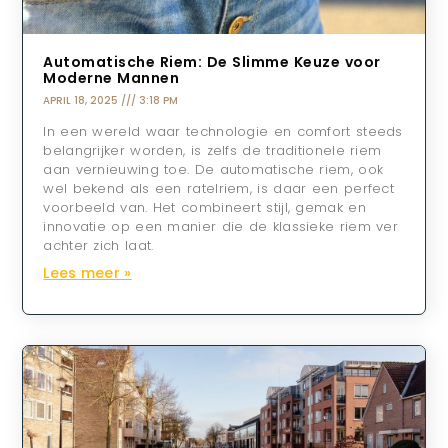
Automatische Riem: De Slimme Keuze voor
Moderne Mannen
APRIL 18, 2025
3:18 PM
In een wereld waar technologie en comfort steeds
belangrijker worden, is zelfs de traditionele riem
aan vernieuwing toe. De automatische riem, ook
wel bekend als een ratelriem, is daar een perfect
voorbeeld van. Het combineert stijl, gemak en
innovatie op een manier die de klassieke riem ver
achter zich laat.
Lees meer »