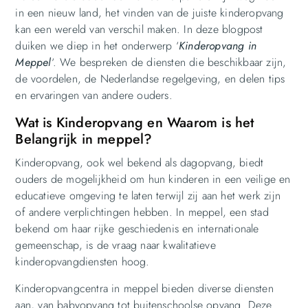
in een nieuw land, het vinden van de juiste kinderopvang
kan een wereld van verschil maken. In deze blogpost
duiken we diep in het onderwerp ‘
Kinderopvang in
Meppel
‘. We bespreken de diensten die beschikbaar zijn,
de voordelen, de Nederlandse regelgeving, en delen tips
en ervaringen van andere ouders.
Wat is Kinderopvang en Waarom is het
Belangrijk in meppel?
Kinderopvang, ook wel bekend als dagopvang, biedt
ouders de mogelijkheid om hun kinderen in een veilige en
educatieve omgeving te laten terwijl zij aan het werk zijn
of andere verplichtingen hebben. In meppel, een stad
bekend om haar rijke geschiedenis en internationale
gemeenschap, is de vraag naar kwalitatieve
kinderopvangdiensten hoog.
Kinderopvangcentra in meppel bieden diverse diensten
aan, van babyopvang tot buitenschoolse opvang. Deze