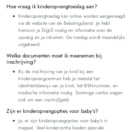
Hoe vraag ik kinderopvangtoeslag aan?
Kinderopvangtoeslag kan online worden aangevraagd
via de website van de Belastingdienst. Je hebt
hiervoor je DigiD nodig en informatie over de
opvang en je inkomen. De toeslag wordt maandelijks
uitgekeerd.
Welke documenten moet ik meenemen bij
inschrijving?
Bij de inschrijving van je kind bij een
kinderopvangcentrum heb je meestal het
identiteitsbewijs van je kind, het BSN-nummer, en
medische informatie nodig. Sommige centra vragen
ook om een inschrijfgeld.
Zijn er kinderopvangopties voor baby’s?
Ja, er zijn kinderopvangopties voor baby’s in
meppel. Veel kindercentra bieden speciale