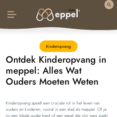
Kinderopvang
Ontdek Kinderopvang in
meppel: Alles Wat
Ouders Moeten Weten
Kinderopvang speelt een cruciale rol in het leven van
ouders en kinderen, vooral in een stad als meppel. Of je
nu een lokale ouder bent of een expat die zijn weg zoekt