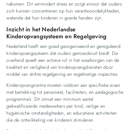
nakomen. Dit vermindert stress en zorgt ervoor dat ouders
zich kunnen concentreren op hun verantwoordelijkheden,
wetende dat hun kinderen in goede handen zijn.
Inzicht in het Nederlandse
Kinderopvangsysteem en Regelgeving
Nederland heeft een goed georganiseerd en gereguleerd
kinderopvangsysteem dat ouders gemoedsrust biedt. De
overheid speelt een actieve rol in het waarborgen van de
kwaliteit en veiligheid van kinderopvangdiensten door
middel van strikte regelgeving en regelmatige inspecties.
Kinderopvangcentra moeten voldoen aan specifieke eisen
met betrekking tot personeel, faciliteiten, en pedagogische
programma’s. Dit omvat een minimum aantal
gekwalificeerde medewerkers per kind, veilige en
hygiënische omstandigheden, en educatieve activiteiten
die de ontwikkeling van kinderen stimuleren.