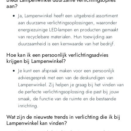
Biedt Lampenwinkel duurzame verlichtingsopties
aan?
Ja, Lampenwinkel heeft een uitgebreid assortiment
aan duurzame verlichtingsoplossingen, waaronder
energiezuinige LED-lampen en producten gemaakt
van recyclebare materialen. Hun toewijding aan
duurzaamheid is een kernwaarde van het bedrijf.
Hoe kan ik een persoonlijk verlichtingsadvies
krijgen bij Lampenwinkel?
Je kunt een afspraak maken voor een persoonlijk
adviesgesprek met een van de deskundigen van
Lampenwinkel. Zij helpen je graag bij het vinden van
de perfecte verlichtingsoplossing die past bij jouw
smaak, de functie van de ruimte en de bestaande
inrichting.
Wat zijn de nieuwste trends in verlichting die ik bij
Lampenwinkel kan vinden?