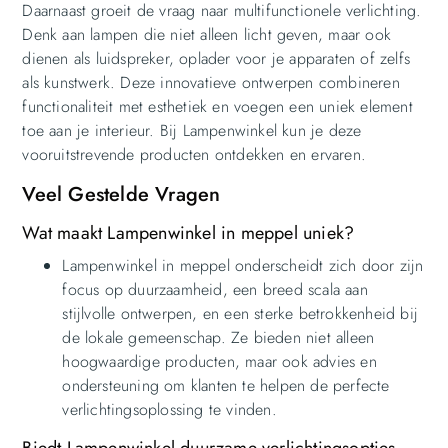
Daarnaast groeit de vraag naar multifunctionele verlichting.
Denk aan lampen die niet alleen licht geven, maar ook
dienen als luidspreker, oplader voor je apparaten of zelfs
als kunstwerk. Deze innovatieve ontwerpen combineren
functionaliteit met esthetiek en voegen een uniek element
toe aan je interieur. Bij Lampenwinkel kun je deze
vooruitstrevende producten ontdekken en ervaren.
Veel Gestelde Vragen
Wat maakt Lampenwinkel in meppel uniek?
Lampenwinkel in meppel onderscheidt zich door zijn
focus op duurzaamheid, een breed scala aan
stijlvolle ontwerpen, en een sterke betrokkenheid bij
de lokale gemeenschap. Ze bieden niet alleen
hoogwaardige producten, maar ook advies en
ondersteuning om klanten te helpen de perfecte
verlichtingsoplossing te vinden.