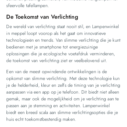
sfeervolle tafellampen.
De Toekomst van Verlichting
De wereld van verlichting staat nooit stil, en Lampenwinkel
in meppel loopt voorop als het gaat om innovatieve
technologieën en trends. Van slimme verlichting die je kunt
bedienen met je smartphone tot energiezuinige
oplossingen die je ecologische voetafdruk verminderen,
de toekomst van verlichting ziet er veelbelovend uit.
Een van de meest opwindende ontwikkelingen is de
opkomst van slimme verlichting. Met deze technologie kun
je de helderheid, kleur en zelfs de timing van je verlichting
aanpassen via een app op je telefoon. Dit biedt niet alleen
gemak, maar ook de mogelijkheid om je verlichting aan te
passen aan je stemming en activiteiten. Lampenwinkel
biedt een breed scala aan slimme verlichtingsopties die je
huis echt toekomstbestendig maken.