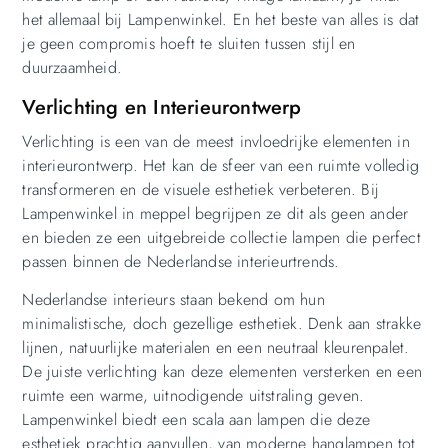
het allemaal bij Lampenwinkel. En het beste van alles is dat
je geen compromis hoeft te sluiten tussen stijl en
duurzaamheid.
Verlichting en Interieurontwerp
Verlichting is een van de meest invloedrijke elementen in
interieurontwerp. Het kan de sfeer van een ruimte volledig
transformeren en de visuele esthetiek verbeteren. Bij
Lampenwinkel in meppel begrijpen ze dit als geen ander
en bieden ze een uitgebreide collectie lampen die perfect
passen binnen de Nederlandse interieurtrends.
Nederlandse interieurs staan bekend om hun
minimalistische, doch gezellige esthetiek. Denk aan strakke
lijnen, natuurlijke materialen en een neutraal kleurenpalet.
De juiste verlichting kan deze elementen versterken en een
ruimte een warme, uitnodigende uitstraling geven.
Lampenwinkel biedt een scala aan lampen die deze
esthetiek prachtig aanvullen, van moderne hanglampen tot