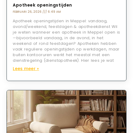
Apotheek openingstijden
FEBRUARI 26, 2026
6:49 AM
Apotheek openingstijden in Meppel: vandaag,
avond/weekend, feestdagen & apotheekdienst Wil
je weten wanneer een apotheek in Meppel open is
—bijvoorbeeld vandaag, in de avond, in het
weekend of rond feestdagen? Apotheken hebben
vaak reguliere openingstijden op werkdagen, maar
buiten kantooruren werkt het meestal met een
dienstregeling (dienstapotheek). Hier lees je wat
Lees meer »