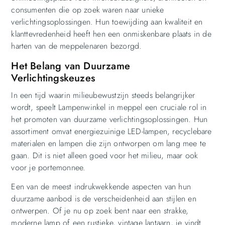
consumenten die op zoek waren naar unieke
verlichtingsoplossingen. Hun toewijding aan kwaliteit en
klanttevredenheid heeft hen een onmiskenbare plaats in de
harten van de meppelenaren bezorgd.
Het Belang van Duurzame
Verlichtingskeuzes
In een tijd waarin milieubewustzijn steeds belangrijker
wordt, speelt Lampenwinkel in meppel een cruciale rol in
het promoten van duurzame verlichtingsoplossingen. Hun
assortiment omvat energiezuinige LED-lampen, recyclebare
materialen en lampen die zijn ontworpen om lang mee te
gaan. Dit is niet alleen goed voor het milieu, maar ook
voor je portemonnee.
Een van de meest indrukwekkende aspecten van hun
duurzame aanbod is de verscheidenheid aan stijlen en
ontwerpen. Of je nu op zoek bent naar een strakke,
moderne lamp of een rustieke, vintage lantaarn, je vindt