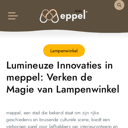
Lampenwinkel
Lumineuze Innovaties in
meppel: Verken de
Magie van Lampenwinkel
meppel, een stad die bekend staat om zijn rijke
geschiedenis en bruisende culturele scene, biedt een
verborgen parel voor liefhebbers van interieurontwerp en