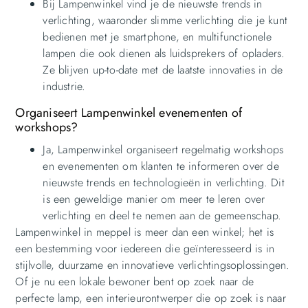
Bij Lampenwinkel vind je de nieuwste trends in
verlichting, waaronder slimme verlichting die je kunt
bedienen met je smartphone, en multifunctionele
lampen die ook dienen als luidsprekers of opladers.
Ze blijven up-to-date met de laatste innovaties in de
industrie.
Organiseert Lampenwinkel evenementen of
workshops?
Ja, Lampenwinkel organiseert regelmatig workshops
en evenementen om klanten te informeren over de
nieuwste trends en technologieën in verlichting. Dit
is een geweldige manier om meer te leren over
verlichting en deel te nemen aan de gemeenschap.
Lampenwinkel in meppel is meer dan een winkel; het is
een bestemming voor iedereen die geïnteresseerd is in
stijlvolle, duurzame en innovatieve verlichtingsoplossingen.
Of je nu een lokale bewoner bent op zoek naar de
perfecte lamp, een interieurontwerper die op zoek is naar