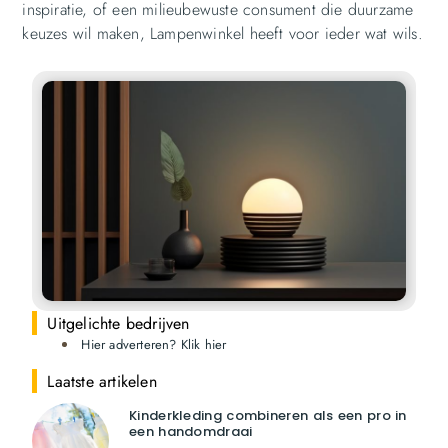
inspiratie, of een milieubewuste consument die duurzame
keuzes wil maken, Lampenwinkel heeft voor ieder wat wils.
Uitgelichte bedrijven
Hier adverteren? Klik hier
Laatste artikelen
Kinderkleding combineren als een pro in
een handomdraai