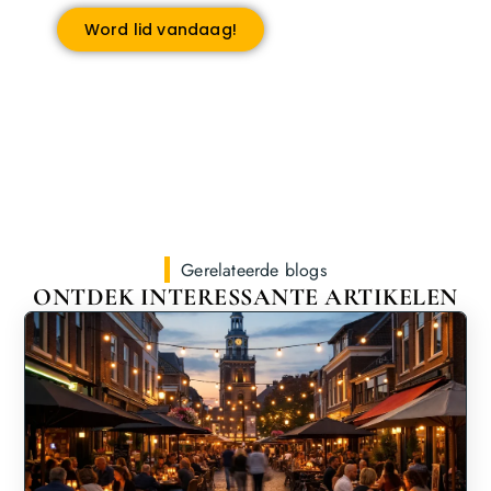
Word lid vandaag!
Gerelateerde blogs
ONTDEK INTERESSANTE ARTIKELEN