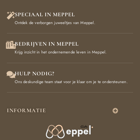
SPECIAAL IN MEPPEL
Ontdek de verborgen juweeltjes van Meppel.
BEDRIJVEN IN MEPPEL
Krijg inzicht in het ondernemende leven in Meppel.
HULP NODIG?
Ons deskundige team staat voor je klaar om je te ondersteunen.
INFORMATIE