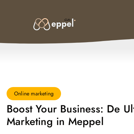
Online marketing
Boost Your Business: De U
Marketing in Meppel