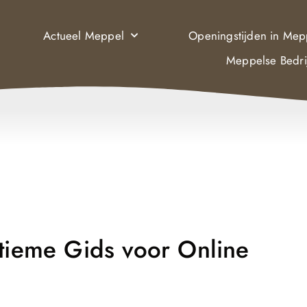
Actueel Meppel
Openingstijden in Mep
Meppelse Bedri
ltieme Gids voor Online