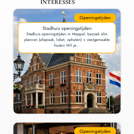
INTERESSES
Openingstijden
Stadhuis openingstijden
Stadhuis openingstijden in Meppel: bezoek slim
plannen (afspraak, loket, ophalen) + veelgemaakte
fouten Wil je…
Openingstijden