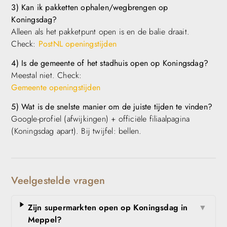
3) Kan ik pakketten ophalen/wegbrengen op
Koningsdag?
Alleen als het pakketpunt open is en de balie draait.
Check:
PostNL openingstijden
4) Is de gemeente of het stadhuis open op Koningsdag?
Meestal niet. Check:
Gemeente openingstijden
5) Wat is de snelste manier om de juiste tijden te vinden?
Google-profiel (afwijkingen) + officiële filiaalpagina
(Koningsdag apart). Bij twijfel: bellen.
Veelgestelde vragen
Zijn supermarkten open op Koningsdag in
▼
Meppel?