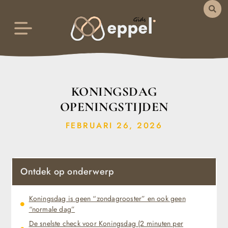
KONINGSDAG
OPENINGSTIJDEN
FEBRUARI 26, 2026
Ontdek op onderwerp
Koningsdag is geen “zondagrooster” en ook geen
“normale dag”
De snelste check voor Koningsdag (2 minuten per