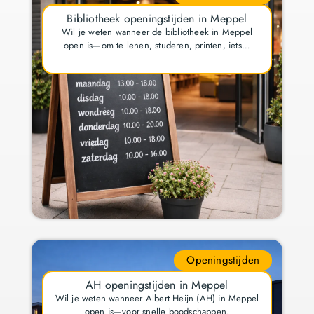
Bibliotheek openingstijden in Meppel
Wil je weten wanneer de bibliotheek in Meppel
open is—om te lenen, studeren, printen, iets…
Openingstijden
AH openingstijden in Meppel
Wil je weten wanneer Albert Heijn (AH) in Meppel
open is—voor snelle boodschappen,