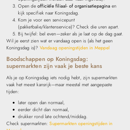
Open de
officiële filiaal- of organisatiepagina
en
kijk specifiek naar Koningsdag.
Kom je voor een servicepunt
(pakketbalie/klantenservice)? Check die uren apart.
Bij twijfel: bel even—zeker als je laat op de dag gaat.
Wil je eerst zien wat er vandaag open is (als het geen
Koningsdag is)?
Vandaag openingstijden in Meppel
Boodschappen op Koningsdag:
supermarkten zijn vaak je beste kans
Als je op Koningsdag iets nodig hebt, zijn supermarkten
vaak het meest kansrijk—maar meestal met aangepaste
tijden:
later open dan normaal,
eerder dicht dan normaal,
drukker rond late ochtend/middag.
Check supermarkten:
Supermarkten openingstijden in