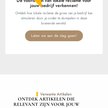
De voordelen van lokale reclame voor
jouw bedrijf verkennen!
Ontdek hoe lokale reclame de groei van je bedrijf kan
stimuleren door je onder te dompelen in deze
boeiende wereld.
Laten we aan de slag gaan!
Verwante Artikelen
ONTDEK ARTIKELEN DIE
RELEVANT ZIJN VOOR JOUW