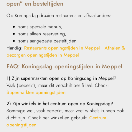
open” en besteltijden
Op Koningsdag draaien restaurants en afhaal anders:
soms speciale menu’s,
soms alleen reservering,
soms aangepaste besteltijden.
Handig:
Restaurants openingstijden in Meppel
•
Afhalen &
bezorgen openingstijden in Meppel
FAQ: Koningsdag openingstijden in Meppel
1) Zijn supermarkten open op Koningsdag in Meppel?
Vaak (beperkt), maar dit verschilt per filiaal. Check:
Supermarkten openingstijden
2) Zijn winkels in het centrum open op Koningsdag?
Sommige wel, vaak beperkt, maar veel winkels kunnen ook
dicht zijn. Check per winkel en gebruik:
Centrum
openingstijden