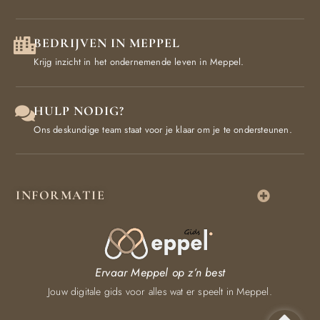
BEDRIJVEN IN MEPPEL
Krijg inzicht in het ondernemende leven in Meppel.
HULP NODIG?
Ons deskundige team staat voor je klaar om je te ondersteunen.
INFORMATIE
Ervaar Meppel op z’n best
Jouw digitale gids voor alles wat er speelt in Meppel.