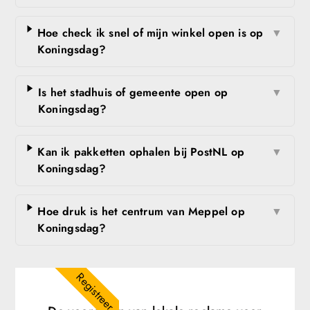
Hoe check ik snel of mijn winkel open is op
▼
Koningsdag?
Is het stadhuis of gemeente open op
▼
Koningsdag?
Kan ik pakketten ophalen bij PostNL op
▼
Koningsdag?
Hoe druk is het centrum van Meppel op
▼
Koningsdag?
Registreer