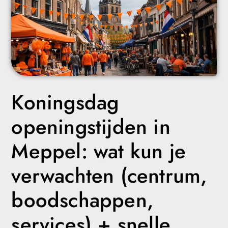
Koningsdag
openingstijden in
Meppel: wat kun je
verwachten (centrum,
boodschappen,
services) + snelle