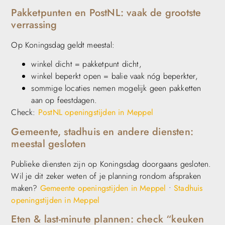
Pakketpunten en PostNL: vaak de grootste
verrassing
Op Koningsdag geldt meestal:
winkel dicht = pakketpunt dicht,
winkel beperkt open = balie vaak nóg beperkter,
sommige locaties nemen mogelijk geen pakketten
aan op feestdagen.
Check:
PostNL openingstijden in Meppel
Gemeente, stadhuis en andere diensten:
meestal gesloten
Publieke diensten zijn op Koningsdag doorgaans gesloten.
Wil je dit zeker weten of je planning rondom afspraken
maken?
Gemeente openingstijden in Meppel
•
Stadhuis
openingstijden in Meppel
Eten & last-minute plannen: check “keuken