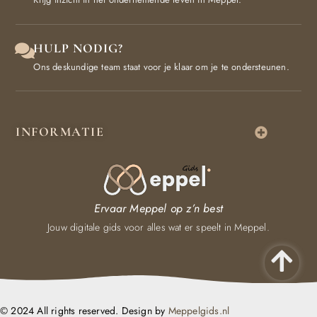
HULP NODIG?
Ons deskundige team staat voor je klaar om je te ondersteunen.
INFORMATIE
Ervaar Meppel op z’n best
Jouw digitale gids voor alles wat er speelt in Meppel.
© 2024 All rights reserved. Design by
Meppelgids.nl