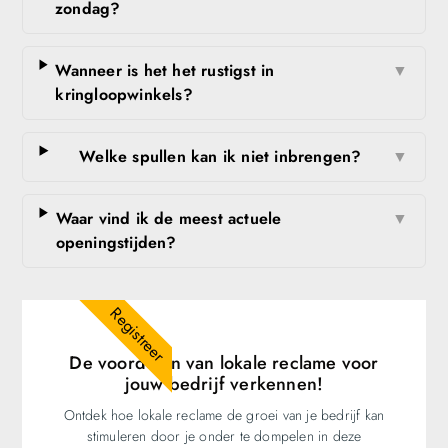
zondag?
Wanneer is het het rustigst in
▼
kringloopwinkels?
Welke spullen kan ik niet inbrengen?
▼
Waar vind ik de meest actuele
▼
openingstijden?
Registreer
De voordelen van lokale reclame voor
jouw bedrijf verkennen!
Ontdek hoe lokale reclame de groei van je bedrijf kan
stimuleren door je onder te dompelen in deze