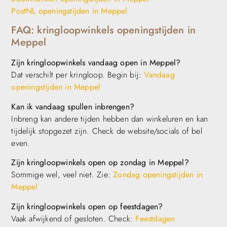
PostNL openingstijden in Meppel
FAQ: kringloopwinkels openingstijden in
Meppel
Zijn kringloopwinkels vandaag open in Meppel?
Dat verschilt per kringloop. Begin bij:
Vandaag
openingstijden in Meppel
Kan ik vandaag spullen inbrengen?
Inbreng kan andere tijden hebben dan winkeluren en kan
tijdelijk stopgezet zijn. Check de website/socials of bel
even.
Zijn kringloopwinkels open op zondag in Meppel?
Sommige wel, veel niet. Zie:
Zondag openingstijden in
Meppel
Zijn kringloopwinkels open op feestdagen?
Vaak afwijkend of gesloten. Check:
Feestdagen