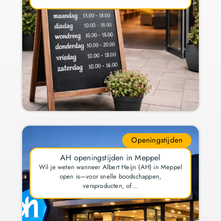
Openingstijden
AH openingstijden in Meppel
Wil je weten wanneer Albert Heijn (AH) in Meppel
open is—voor snelle boodschappen,
versproducten, of…