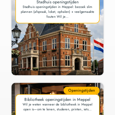
Stadhuis openingstijden
Stadhuis openingstijden in Meppel: bezoek slim
plannen (afspraak, loket, ophalen) + veelgemaakte
fouten Wil je…
Openingstijden
Bibliotheek openingstijden in Meppel
Wil je weten wanneer de bibliotheek in Meppel
open is—om te lenen, studeren, printen, iets…