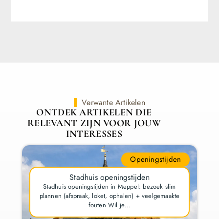
Verwante Artikelen
ONTDEK ARTIKELEN DIE
RELEVANT ZIJN VOOR JOUW
INTERESSES
Openingstijden
Stadhuis openingstijden
Stadhuis openingstijden in Meppel: bezoek slim
plannen (afspraak, loket, ophalen) + veelgemaakte
fouten Wil je…