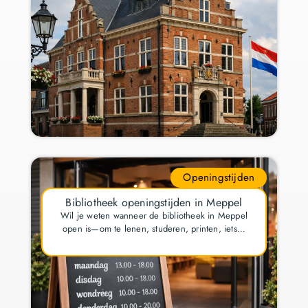
Openingstijden
Bibliotheek openingstijden in Meppel
Wil je weten wanneer de bibliotheek in Meppel
open is—om te lenen, studeren, printen, iets…