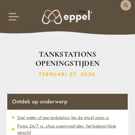
TANKSTATIONS
OPENINGSTIJDEN
FEBRUARI 27, 2026
Ontdek op onderwerp
Snel weten of een tankstation (en de shop) open is
Pomp 24/7 vs. shop openingstijden: het belangrijkste
verschil