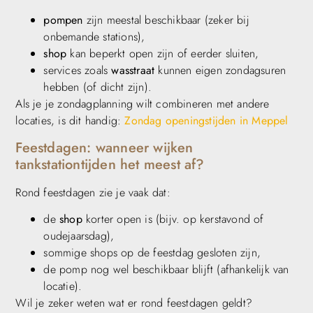
pompen
zijn meestal beschikbaar (zeker bij
onbemande stations),
shop
kan beperkt open zijn of eerder sluiten,
services zoals
wasstraat
kunnen eigen zondagsuren
hebben (of dicht zijn).
Als je je zondagplanning wilt combineren met andere
locaties, is dit handig:
Zondag openingstijden in Meppel
Feestdagen: wanneer wijken
tankstationtijden het meest af?
Rond feestdagen zie je vaak dat:
de
shop
korter open is (bijv. op kerstavond of
oudejaarsdag),
sommige shops op de feestdag gesloten zijn,
de pomp nog wel beschikbaar blijft (afhankelijk van
locatie).
Wil je zeker weten wat er rond feestdagen geldt?