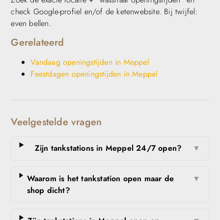
check Google-profiel en/of de ketenwebsite. Bij twijfel:
even bellen.
Gerelateerd
Vandaag openingstijden in Meppel
Feestdagen openingstijden in Meppel
Veelgestelde vragen
Zijn tankstations in Meppel 24/7 open?
▼
Waarom is het tankstation open maar de
▼
shop dicht?