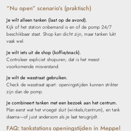
“Nu open” scenario’s (praktisch)
Je wilt alleen tanken (laat op de avond).
Kijk of het station onbemand is en of de pomp 24/7
beschikbaar staat. Shop kan dicht zijn, maar tanken lukt
vaak wel.
Je wilt iets uit de shop (koffie/snack).
Controleer expliciet shopuren; dat is het meest
voorkomende misverstand.
Je wilt de wasstraat gebruiken.
Check de wasstraat apart: openingstijden kunnen strikter
zijn dan de pomp.
Je combineert tanken met een bezoek aan het centrum.
Plan eerst wat het vroegst sluit (winkels/centrum), en tank
daarna—of juist andersom als je laat terugrijdt.
FAQ: tankstations openingstijden in Meppel