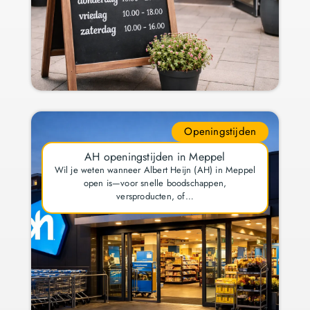
Openingstijden
AH openingstijden in Meppel
Wil je weten wanneer Albert Heijn (AH) in Meppel
open is—voor snelle boodschappen,
versproducten, of…