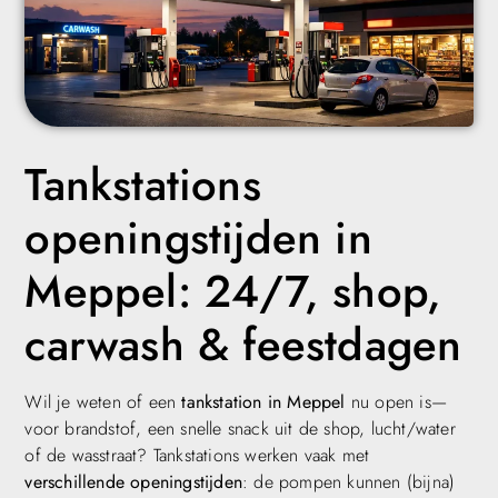
Tankstations
openingstijden in
Meppel: 24/7, shop,
carwash & feestdagen
Wil je weten of een
tankstation in Meppel
nu open is—
voor brandstof, een snelle snack uit de shop, lucht/water
of de wasstraat? Tankstations werken vaak met
verschillende openingstijden
: de pompen kunnen (bijna)