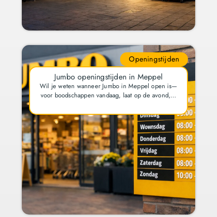
Openingstijden
Jumbo openingstijden in Meppel
Wil je weten wanneer Jumbo in Meppel open is—
voor boodschappen vandaag, laat op de avond,…