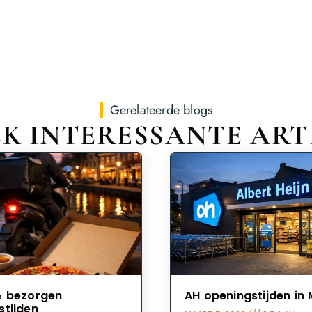
Gerelateerde blogs
K INTERESSANTE ART
& bezorgen
AH openingstijden in
stijden