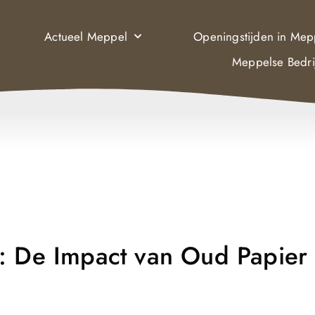
Actueel Meppel
Openingstijden in Mep
Meppelse Bedri
: De Impact van Oud Papier