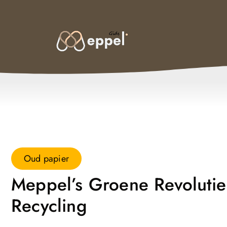
Oud papier
Meppel’s Groene Revolutie
Recycling