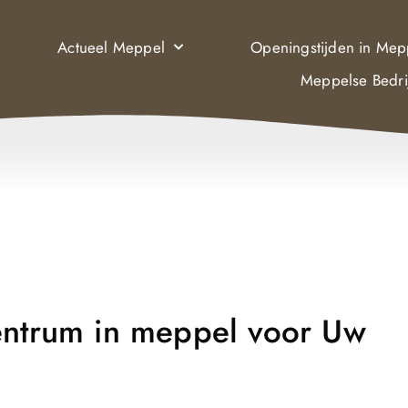
Actueel Meppel
Openingstijden in Mep
Meppelse Bedri
entrum in meppel voor Uw