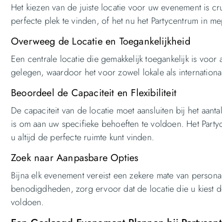
Het kiezen van de juiste locatie voor uw evenement is cr
perfecte plek te vinden, of het nu het Partycentrum in me
Overweeg de Locatie en Toegankelijkheid
Een centrale locatie die gemakkelijk toegankelijk is voor 
gelegen, waardoor het voor zowel lokale als internationa
Beoordeel de Capaciteit en Flexibiliteit
De capaciteit van de locatie moet aansluiten bij het aant
is om aan uw specifieke behoeften te voldoen. Het Partyc
u altijd de perfecte ruimte kunt vinden.
Zoek naar Aanpasbare Opties
Bijna elk evenement vereist een zekere mate van personal
benodigdheden, zorg ervoor dat de locatie die u kiest 
voldoen.