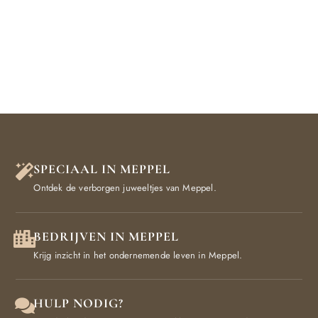
SPECIAAL IN MEPPEL
Ontdek de verborgen juweeltjes van Meppel.
BEDRIJVEN IN MEPPEL
Krijg inzicht in het ondernemende leven in Meppel.
HULP NODIG?