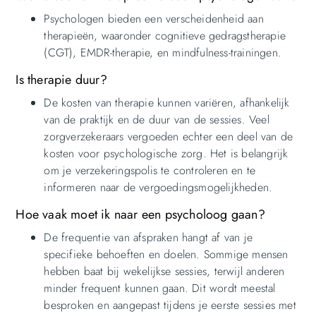
Psychologen bieden een verscheidenheid aan
therapieën, waaronder cognitieve gedragstherapie
(CGT), EMDR-therapie, en mindfulness-trainingen.
Is therapie duur?
De kosten van therapie kunnen variëren, afhankelijk
van de praktijk en de duur van de sessies. Veel
zorgverzekeraars vergoeden echter een deel van de
kosten voor psychologische zorg. Het is belangrijk
om je verzekeringspolis te controleren en te
informeren naar de vergoedingsmogelijkheden.
Hoe vaak moet ik naar een psycholoog gaan?
De frequentie van afspraken hangt af van je
specifieke behoeften en doelen. Sommige mensen
hebben baat bij wekelijkse sessies, terwijl anderen
minder frequent kunnen gaan. Dit wordt meestal
besproken en aangepast tijdens je eerste sessies met