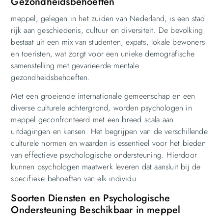
Gezondheidsbehoeften
meppel, gelegen in het zuiden van Nederland, is een stad
rijk aan geschiedenis, cultuur en diversiteit. De bevolking
bestaat uit een mix van studenten, expats, lokale bewoners
en toeristen, wat zorgt voor een unieke demografische
samenstelling met gevarieerde mentale
gezondheidsbehoeften.
Met een groeiende internationale gemeenschap en een
diverse culturele achtergrond, worden psychologen in
meppel geconfronteerd met een breed scala aan
uitdagingen en kansen. Het begrijpen van de verschillende
culturele normen en waarden is essentieel voor het bieden
van effectieve psychologische ondersteuning. Hierdoor
kunnen psychologen maatwerk leveren dat aansluit bij de
specifieke behoeften van elk individu.
Soorten Diensten en Psychologische
Ondersteuning Beschikbaar in meppel