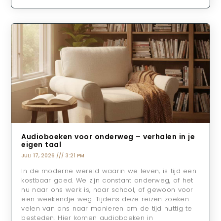
Audioboeken voor onderweg – verhalen in je
eigen taal
JULI 17, 2026
3:21 PM
In de moderne wereld waarin we leven, is tijd een
kostbaar goed. We zijn constant onderweg, of het
nu naar ons werk is, naar school, of gewoon voor
een weekendje weg. Tijdens deze reizen zoeken
velen van ons naar manieren om de tijd nuttig te
besteden. Hier komen audioboeken in