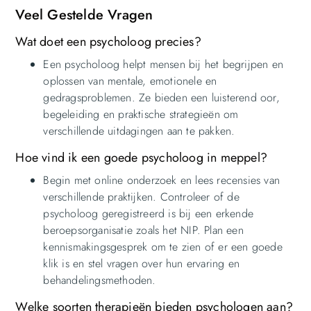
Veel Gestelde Vragen
Wat doet een psycholoog precies?
Een psycholoog helpt mensen bij het begrijpen en
oplossen van mentale, emotionele en
gedragsproblemen. Ze bieden een luisterend oor,
begeleiding en praktische strategieën om
verschillende uitdagingen aan te pakken.
Hoe vind ik een goede psycholoog in meppel?
Begin met online onderzoek en lees recensies van
verschillende praktijken. Controleer of de
psycholoog geregistreerd is bij een erkende
beroepsorganisatie zoals het NIP. Plan een
kennismakingsgesprek om te zien of er een goede
klik is en stel vragen over hun ervaring en
behandelingsmethoden.
Welke soorten therapieën bieden psychologen aan?