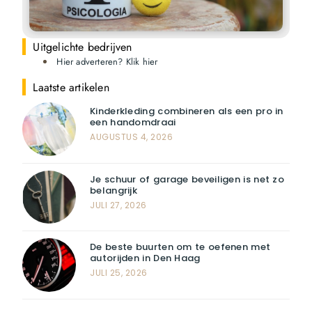
Uitgelichte bedrijven
Hier adverteren? Klik hier
Laatste artikelen
Kinderkleding combineren als een pro in
een handomdraai
AUGUSTUS 4, 2026
Je schuur of garage beveiligen is net zo
belangrijk
JULI 27, 2026
De beste buurten om te oefenen met
autorijden in Den Haag
JULI 25, 2026