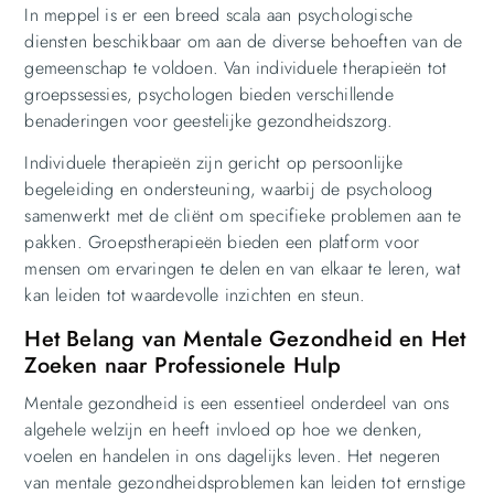
In meppel is er een breed scala aan psychologische
diensten beschikbaar om aan de diverse behoeften van de
gemeenschap te voldoen. Van individuele therapieën tot
groepssessies, psychologen bieden verschillende
benaderingen voor geestelijke gezondheidszorg.
Individuele therapieën zijn gericht op persoonlijke
begeleiding en ondersteuning, waarbij de psycholoog
samenwerkt met de cliënt om specifieke problemen aan te
pakken. Groepstherapieën bieden een platform voor
mensen om ervaringen te delen en van elkaar te leren, wat
kan leiden tot waardevolle inzichten en steun.
Het Belang van Mentale Gezondheid en Het
Zoeken naar Professionele Hulp
Mentale gezondheid is een essentieel onderdeel van ons
algehele welzijn en heeft invloed op hoe we denken,
voelen en handelen in ons dagelijks leven. Het negeren
van mentale gezondheidsproblemen kan leiden tot ernstige