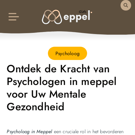
Psycholoog
Ontdek de Kracht van
Psychologen in meppel
voor Uw Mentale
Gezondheid
Psycholoog in Meppel
een cruciale rol in het bevorderen