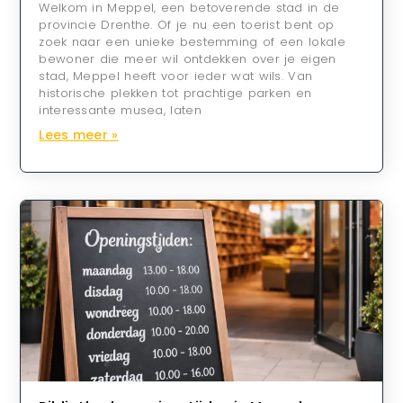
Welkom in Meppel, een betoverende stad in de
provincie Drenthe. Of je nu een toerist bent op
zoek naar een unieke bestemming of een lokale
bewoner die meer wil ontdekken over je eigen
stad, Meppel heeft voor ieder wat wils. Van
historische plekken tot prachtige parken en
interessante musea, laten
Lees meer »