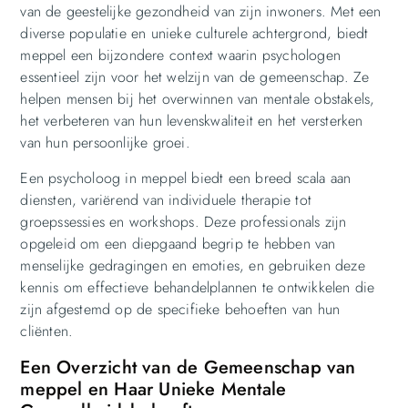
van de geestelijke gezondheid van zijn inwoners. Met een
diverse populatie en unieke culturele achtergrond, biedt
meppel een bijzondere context waarin psychologen
essentieel zijn voor het welzijn van de gemeenschap. Ze
helpen mensen bij het overwinnen van mentale obstakels,
het verbeteren van hun levenskwaliteit en het versterken
van hun persoonlijke groei.
Een psycholoog in meppel biedt een breed scala aan
diensten, variërend van individuele therapie tot
groepssessies en workshops. Deze professionals zijn
opgeleid om een diepgaand begrip te hebben van
menselijke gedragingen en emoties, en gebruiken deze
kennis om effectieve behandelplannen te ontwikkelen die
zijn afgestemd op de specifieke behoeften van hun
cliënten.
Een Overzicht van de Gemeenschap van
meppel en Haar Unieke Mentale