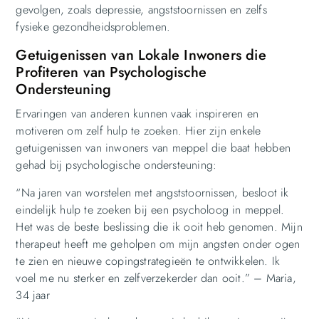
gevolgen, zoals depressie, angststoornissen en zelfs
fysieke gezondheidsproblemen.
Getuigenissen van Lokale Inwoners die
Profiteren van Psychologische
Ondersteuning
Ervaringen van anderen kunnen vaak inspireren en
motiveren om zelf hulp te zoeken. Hier zijn enkele
getuigenissen van inwoners van meppel die baat hebben
gehad bij psychologische ondersteuning:
“Na jaren van worstelen met angststoornissen, besloot ik
eindelijk hulp te zoeken bij een psycholoog in meppel.
Het was de beste beslissing die ik ooit heb genomen. Mijn
therapeut heeft me geholpen om mijn angsten onder ogen
te zien en nieuwe copingstrategieën te ontwikkelen. Ik
voel me nu sterker en zelfverzekerder dan ooit.” – Maria,
34 jaar