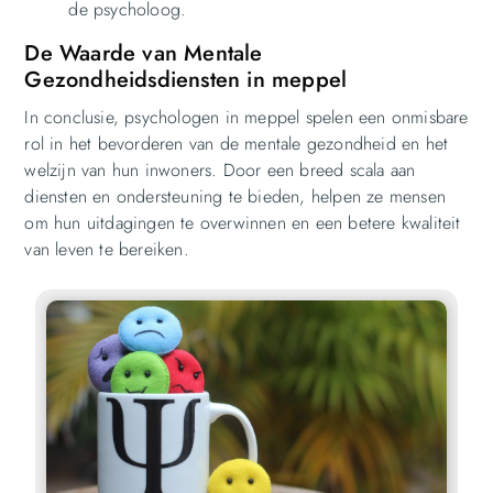
de psycholoog.
De Waarde van Mentale
Gezondheidsdiensten in meppel
In conclusie, psychologen in meppel spelen een onmisbare
rol in het bevorderen van de mentale gezondheid en het
welzijn van hun inwoners. Door een breed scala aan
diensten en ondersteuning te bieden, helpen ze mensen
om hun uitdagingen te overwinnen en een betere kwaliteit
van leven te bereiken.