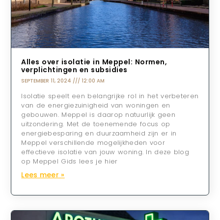
Alles over isolatie in Meppel: Normen,
verplichtingen en subsidies
SEPTEMBER 11, 2024
12:00 AM
Isolatie speelt een belangrijke rol in het verbeteren
van de energiezuinigheid van woningen en
gebouwen. Meppel is daarop natuurlijk geen
uitzondering. Met de toenemende focus op
energiebesparing en duurzaamheid zijn er in
Meppel verschillende mogelijkheden voor
effectieve isolatie van jouw woning. In deze blog
op Meppel Gids lees je hier
Lees meer »