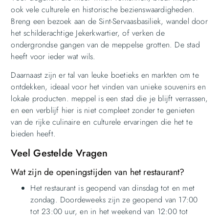
ook vele culturele en historische bezienswaardigheden.
Breng een bezoek aan de Sint-Servaasbasiliek, wandel door
het schilderachtige Jekerkwartier, of verken de
ondergrondse gangen van de meppelse grotten. De stad
heeft voor ieder wat wils.
Daarnaast zijn er tal van leuke boetieks en markten om te
ontdekken, ideaal voor het vinden van unieke souvenirs en
lokale producten. meppel is een stad die je blijft verrassen,
en een verblijf hier is niet compleet zonder te genieten
van de rijke culinaire en culturele ervaringen die het te
bieden heeft.
Veel Gestelde Vragen
Wat zijn de openingstijden van het restaurant?
Het restaurant is geopend van dinsdag tot en met
zondag. Doordeweeks zijn ze geopend van 17:00
tot 23:00 uur, en in het weekend van 12:00 tot