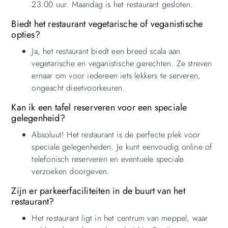
23:00 uur. Maandag is het restaurant gesloten.
Biedt het restaurant vegetarische of veganistische
opties?
Ja, het restaurant biedt een breed scala aan
vegetarische en veganistische gerechten. Ze streven
ernaar om voor iedereen iets lekkers te serveren,
ongeacht dieetvoorkeuren.
Kan ik een tafel reserveren voor een speciale
gelegenheid?
Absoluut! Het restaurant is de perfecte plek voor
speciale gelegenheden. Je kunt eenvoudig online of
telefonisch reserveren en eventuele speciale
verzoeken doorgeven.
Zijn er parkeerfaciliteiten in de buurt van het
restaurant?
Het restaurant ligt in het centrum van meppel, waar