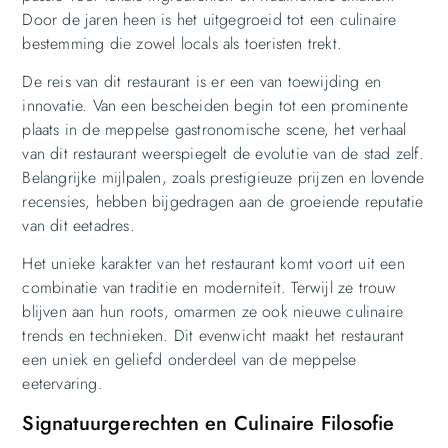
Door de jaren heen is het uitgegroeid tot een culinaire
bestemming die zowel locals als toeristen trekt.
De reis van dit restaurant is er een van toewijding en
innovatie. Van een bescheiden begin tot een prominente
plaats in de meppelse gastronomische scene, het verhaal
van dit restaurant weerspiegelt de evolutie van de stad zelf.
Belangrijke mijlpalen, zoals prestigieuze prijzen en lovende
recensies, hebben bijgedragen aan de groeiende reputatie
van dit eetadres.
Het unieke karakter van het restaurant komt voort uit een
combinatie van traditie en moderniteit. Terwijl ze trouw
blijven aan hun roots, omarmen ze ook nieuwe culinaire
trends en technieken. Dit evenwicht maakt het restaurant
een uniek en geliefd onderdeel van de meppelse
eetervaring.
Signatuurgerechten en Culinaire Filosofie