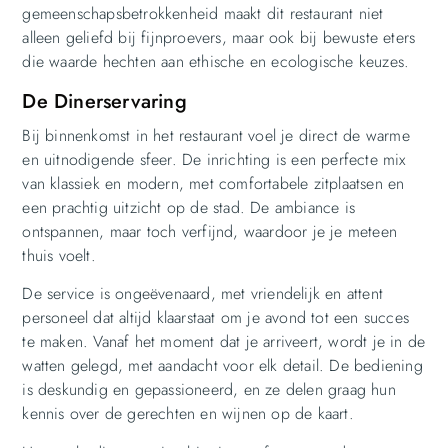
gemeenschapsbetrokkenheid maakt dit restaurant niet
alleen geliefd bij fijnproevers, maar ook bij bewuste eters
die waarde hechten aan ethische en ecologische keuzes.
De Dinerservaring
Bij binnenkomst in het restaurant voel je direct de warme
en uitnodigende sfeer. De inrichting is een perfecte mix
van klassiek en modern, met comfortabele zitplaatsen en
een prachtig uitzicht op de stad. De ambiance is
ontspannen, maar toch verfijnd, waardoor je je meteen
thuis voelt.
De service is ongeëvenaard, met vriendelijk en attent
personeel dat altijd klaarstaat om je avond tot een succes
te maken. Vanaf het moment dat je arriveert, wordt je in de
watten gelegd, met aandacht voor elk detail. De bediening
is deskundig en gepassioneerd, en ze delen graag hun
kennis over de gerechten en wijnen op de kaart.