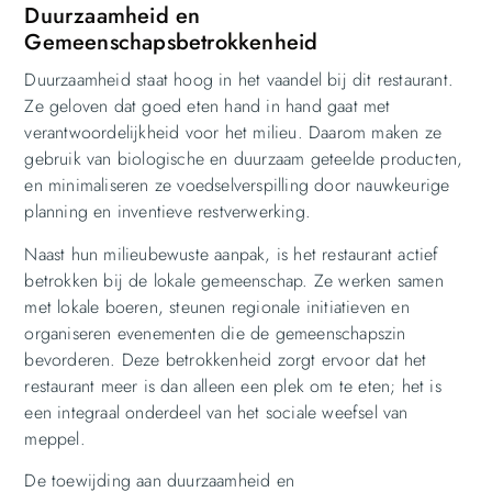
Duurzaamheid en
Gemeenschapsbetrokkenheid
Duurzaamheid staat hoog in het vaandel bij dit restaurant.
Ze geloven dat goed eten hand in hand gaat met
verantwoordelijkheid voor het milieu. Daarom maken ze
gebruik van biologische en duurzaam geteelde producten,
en minimaliseren ze voedselverspilling door nauwkeurige
planning en inventieve restverwerking.
Naast hun milieubewuste aanpak, is het restaurant actief
betrokken bij de lokale gemeenschap. Ze werken samen
met lokale boeren, steunen regionale initiatieven en
organiseren evenementen die de gemeenschapszin
bevorderen. Deze betrokkenheid zorgt ervoor dat het
restaurant meer is dan alleen een plek om te eten; het is
een integraal onderdeel van het sociale weefsel van
meppel.
De toewijding aan duurzaamheid en