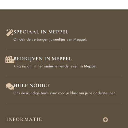
SPECIAAL IN MEPPEL
Ontdek de verborgen juweeltjes van Meppel.
BEDRIJVEN IN MEPPEL
Krijg inzicht in het ondernemende leven in Meppel.
HULP NODIG?
Ons deskundige team staat voor je klaar om je te ondersteunen.
INFORMATIE