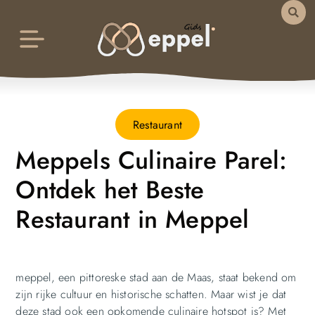
Restaurant
Meppels Culinaire Parel:
Ontdek het Beste
Restaurant in Meppel
meppel, een pittoreske stad aan de Maas, staat bekend om
zijn rijke cultuur en historische schatten. Maar wist je dat
deze stad ook een opkomende culinaire hotspot is? Met