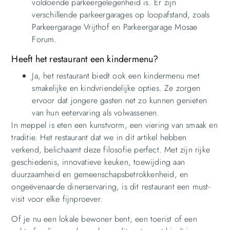
voldoende parkeergelegenheid is. Er zijn
verschillende parkeergarages op loopafstand, zoals
Parkeergarage Vrijthof en Parkeergarage Mosae
Forum.
Heeft het restaurant een kindermenu?
Ja, het restaurant biedt ook een kindermenu met
smakelijke en kindvriendelijke opties. Ze zorgen
ervoor dat jongere gasten net zo kunnen genieten
van hun eetervaring als volwassenen.
In meppel is eten een kunstvorm, een viering van smaak en
traditie. Het restaurant dat we in dit artikel hebben
verkend, belichaamt deze filosofie perfect. Met zijn rijke
geschiedenis, innovatieve keuken, toewijding aan
duurzaamheid en gemeenschapsbetrokkenheid, en
ongeëvenaarde dinerservaring, is dit restaurant een must-
visit voor elke fijnproever.
Of je nu een lokale bewoner bent, een toerist of een