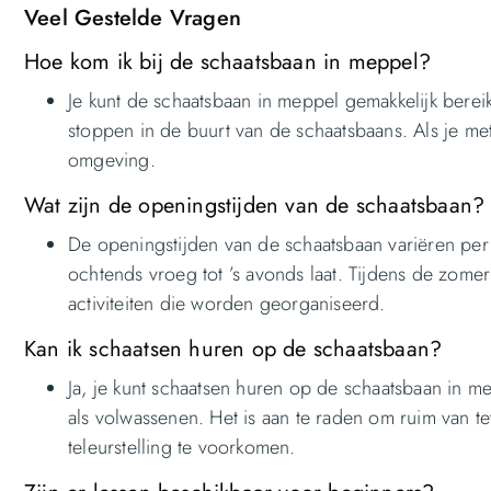
Veel Gestelde Vragen
Hoe kom ik bij de schaatsbaan in meppel?
Je kunt de schaatsbaan in meppel gemakkelijk bereik
stoppen in de buurt van de schaatsbaans. Als je me
omgeving.
Wat zijn de openingstijden van de schaatsbaan?
De openingstijden van de schaatsbaan variëren per
ochtends vroeg tot ’s avonds laat. Tijdens de zome
activiteiten die worden georganiseerd.
Kan ik schaatsen huren op de schaatsbaan?
Ja, je kunt schaatsen huren op de schaatsbaan in m
als volwassenen. Het is aan te raden om ruim van t
teleurstelling te voorkomen.