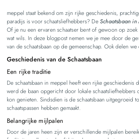
meppel staat bekend om zijn rijke geschiedenis, prachtig
paradijs is voor schaatsliefhebbers? De
Schaatsbaan
in
Of je nu een ervaren schaatser bent of gewoon op zoek be
wat wils. In deze blogpost nemen we je mee door de gesc
van de schaatsbaan op de gemeenschap. Ook delen we enk
Geschiedenis van de Schaatsbaan
Een rijke traditie
De schaatsbaan in meppel heeft een rijke geschiedenis d
werd de baan opgericht door lokale schaatsliefhebbers 
kon genieten. Sindsdien is de schaatsbaan uitgegroeid to
schaatspassen hebben gemaakt.
Belangrijke mijlpalen
Door de jaren heen zijn er verschillende mijlpalen berei