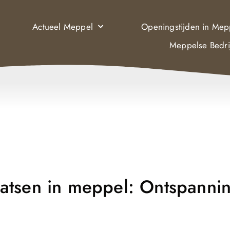
Actueel Meppel
Openingstijden in Mep
Meppelse Bedri
atsen in meppel: Ontspanni