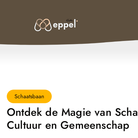
Schaatsbaan
Ontdek de Magie van Scha
Cultuur en Gemeenschap