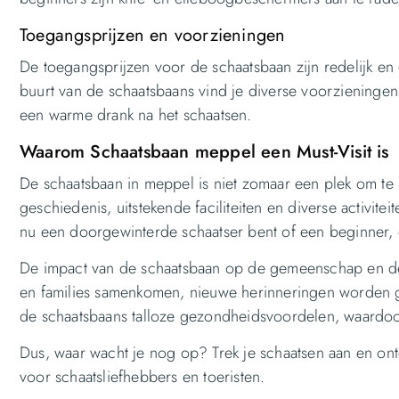
Toegangsprijzen en voorzieningen
De toegangsprijzen voor de schaatsbaan zijn redelijk en
buurt van de schaatsbaans vind je diverse voorzieningen,
een warme drank na het schaatsen.
Waarom Schaatsbaan meppel een Must-Visit is
De schaatsbaan in meppel is niet zomaar een plek om te sc
geschiedenis, uitstekende faciliteiten en diverse activitei
nu een doorgewinterde schaatser bent of een beginner, d
De impact van de schaatsbaan op de gemeenschap en de 
en families samenkomen, nieuwe herinneringen worden g
de schaatsbaans talloze gezondheidsvoordelen, waardoor 
Dus, waar wacht je nog op? Trek je schaatsen aan en ont
voor schaatsliefhebbers en toeristen.