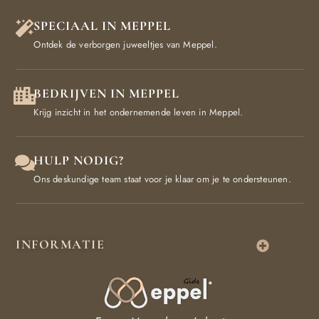
SPECIAAL IN MEPPEL
Ontdek de verborgen juweeltjes van Meppel.
BEDRIJVEN IN MEPPEL
Krijg inzicht in het ondernemende leven in Meppel.
HULP NODIG?
Ons deskundige team staat voor je klaar om je te ondersteunen.
INFORMATIE