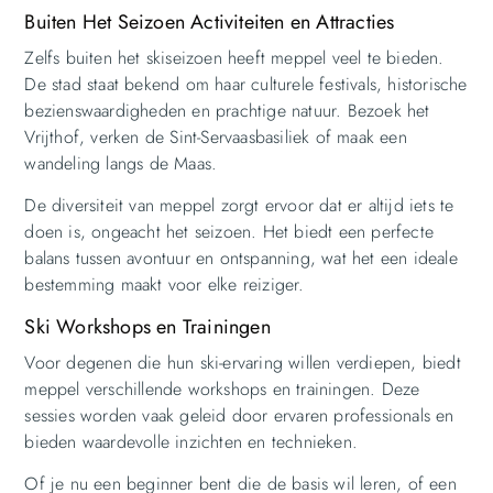
Buiten Het Seizoen Activiteiten en Attracties
Zelfs buiten het skiseizoen heeft meppel veel te bieden.
De stad staat bekend om haar culturele festivals, historische
bezienswaardigheden en prachtige natuur. Bezoek het
Vrijthof, verken de Sint-Servaasbasiliek of maak een
wandeling langs de Maas.
De diversiteit van meppel zorgt ervoor dat er altijd iets te
doen is, ongeacht het seizoen. Het biedt een perfecte
balans tussen avontuur en ontspanning, wat het een ideale
bestemming maakt voor elke reiziger.
Ski Workshops en Trainingen
Voor degenen die hun ski-ervaring willen verdiepen, biedt
meppel verschillende workshops en trainingen. Deze
sessies worden vaak geleid door ervaren professionals en
bieden waardevolle inzichten en technieken.
Of je nu een beginner bent die de basis wil leren, of een