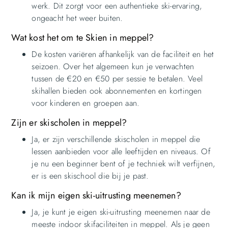
werk. Dit zorgt voor een authentieke ski-ervaring,
ongeacht het weer buiten.
Wat kost het om te Skien in meppel?
De kosten variëren afhankelijk van de faciliteit en het
seizoen. Over het algemeen kun je verwachten
tussen de €20 en €50 per sessie te betalen. Veel
skihallen bieden ook abonnementen en kortingen
voor kinderen en groepen aan.
Zijn er skischolen in meppel?
Ja, er zijn verschillende skischolen in meppel die
lessen aanbieden voor alle leeftijden en niveaus. Of
je nu een beginner bent of je techniek wilt verfijnen,
er is een skischool die bij je past.
Kan ik mijn eigen ski-uitrusting meenemen?
Ja, je kunt je eigen ski-uitrusting meenemen naar de
meeste indoor skifaciliteiten in meppel. Als je geen