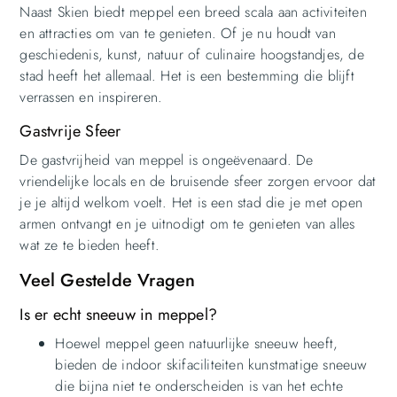
Naast Skien biedt meppel een breed scala aan activiteiten
en attracties om van te genieten. Of je nu houdt van
geschiedenis, kunst, natuur of culinaire hoogstandjes, de
stad heeft het allemaal. Het is een bestemming die blijft
verrassen en inspireren.
Gastvrije Sfeer
De gastvrijheid van meppel is ongeëvenaard. De
vriendelijke locals en de bruisende sfeer zorgen ervoor dat
je je altijd welkom voelt. Het is een stad die je met open
armen ontvangt en je uitnodigt om te genieten van alles
wat ze te bieden heeft.
Veel Gestelde Vragen
Is er echt sneeuw in meppel?
Hoewel meppel geen natuurlijke sneeuw heeft,
bieden de indoor skifaciliteiten kunstmatige sneeuw
die bijna niet te onderscheiden is van het echte