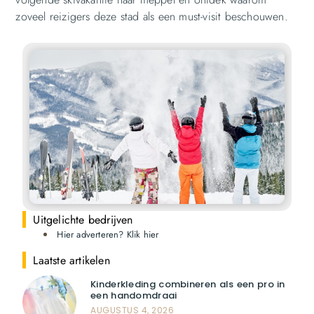
zoveel reizigers deze stad als een must-visit beschouwen.
Uitgelichte bedrijven
Hier adverteren? Klik hier
Laatste artikelen
Kinderkleding combineren als een pro in
een handomdraai
AUGUSTUS 4, 2026