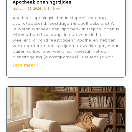
Apotheek openingstijden
FEBRUARI 26, 2026
6:49 AM
Apotheek openingstijden in Meppel: vandaag,
avond/weekend, feestdagen & apotheekdienst Wil
je weten wanneer een apotheek in Meppel open is
—bijvoorbeeld vandaag, in de avond, in het
weekend of rond feestdagen? Apotheken hebben
vaak reguliere openingstijden op werkdagen, maar
buiten kantooruren werkt het meestal met een
dienstregeling (dienstapotheek). Hier lees je wat
Lees meer »