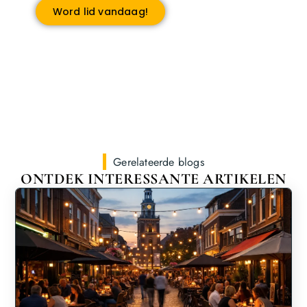
Word lid vandaag!
Gerelateerde blogs
ONTDEK INTERESSANTE ARTIKELEN