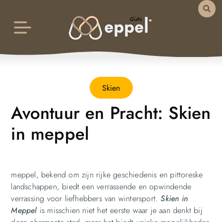
Skien
Avontuur en Pracht: Skien
in meppel
meppel, bekend om zijn rijke geschiedenis en pittoreske
landschappen, biedt een verrassende en opwindende
verrassing voor liefhebbers van wintersport.
Skien
in
Meppel
is misschien niet het eerste waar je aan denkt bij