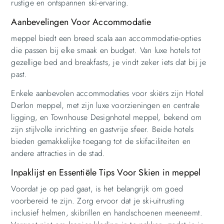
rustige en ontspannen ski-ervaring.
Aanbevelingen Voor Accommodatie
meppel biedt een breed scala aan accommodatie-opties
die passen bij elke smaak en budget. Van luxe hotels tot
gezellige bed and breakfasts, je vindt zeker iets dat bij je
past.
Enkele aanbevolen accommodaties voor skiërs zijn Hotel
Derlon meppel, met zijn luxe voorzieningen en centrale
ligging, en Townhouse Designhotel meppel, bekend om
zijn stijlvolle inrichting en gastvrije sfeer. Beide hotels
bieden gemakkelijke toegang tot de skifaciliteiten en
andere attracties in de stad.
Inpaklijst en Essentiële Tips Voor Skien in meppel
Voordat je op pad gaat, is het belangrijk om goed
voorbereid te zijn. Zorg ervoor dat je ski-uitrusting
inclusief helmen, skibrillen en handschoenen meeneemt.