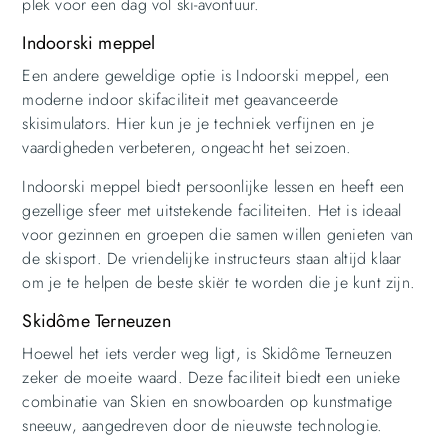
plek voor een dag vol ski-avontuur.
Indoorski meppel
Een andere geweldige optie is Indoorski meppel, een
moderne indoor skifaciliteit met geavanceerde
skisimulators. Hier kun je je techniek verfijnen en je
vaardigheden verbeteren, ongeacht het seizoen.
Indoorski meppel biedt persoonlijke lessen en heeft een
gezellige sfeer met uitstekende faciliteiten. Het is ideaal
voor gezinnen en groepen die samen willen genieten van
de skisport. De vriendelijke instructeurs staan altijd klaar
om je te helpen de beste skiër te worden die je kunt zijn.
Skidôme Terneuzen
Hoewel het iets verder weg ligt, is Skidôme Terneuzen
zeker de moeite waard. Deze faciliteit biedt een unieke
combinatie van Skien en snowboarden op kunstmatige
sneeuw, aangedreven door de nieuwste technologie.