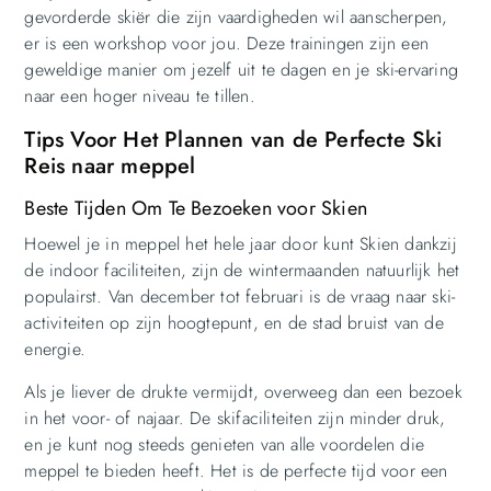
gevorderde skiër die zijn vaardigheden wil aanscherpen,
er is een workshop voor jou. Deze trainingen zijn een
geweldige manier om jezelf uit te dagen en je ski-ervaring
naar een hoger niveau te tillen.
Tips Voor Het Plannen van de Perfecte Ski
Reis naar meppel
Beste Tijden Om Te Bezoeken voor Skien
Hoewel je in meppel het hele jaar door kunt Skien dankzij
de indoor faciliteiten, zijn de wintermaanden natuurlijk het
populairst. Van december tot februari is de vraag naar ski-
activiteiten op zijn hoogtepunt, en de stad bruist van de
energie.
Als je liever de drukte vermijdt, overweeg dan een bezoek
in het voor- of najaar. De skifaciliteiten zijn minder druk,
en je kunt nog steeds genieten van alle voordelen die
meppel te bieden heeft. Het is de perfecte tijd voor een