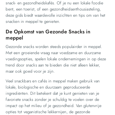
snack- en gezondheidskafés. Of je nu een lokale foodie
bent, een toerist, of een gezondheidsenthousiasteling,
deze gids biedt waardevolle inzichten en tips om van het
snacken in meppel te genieten.
De Opkomst van Gezonde Snacks in
meppel
Gezonde snacks worden steeds populairder in meppel.
Met een groeiende vraag naar voedzame en duurzame
voedingsopties, spelen lokale ondernemingen in op deze
trend door snacks aan te bieden die niet alleen lekker,
maar ook goed voor je zijn.
Veel snackbars en cafés in meppel maken gebruik van
lokale, biologische en duurzaam geproduceerde
ingrediënten. Dit betekent dat je kunt genieten van je
favoriete snacks zonder je schuldig te voelen over de
impact op het milieu of je gezondheid. Van glutenvrije
opties tot veganistische lekkernijen, de gezonde