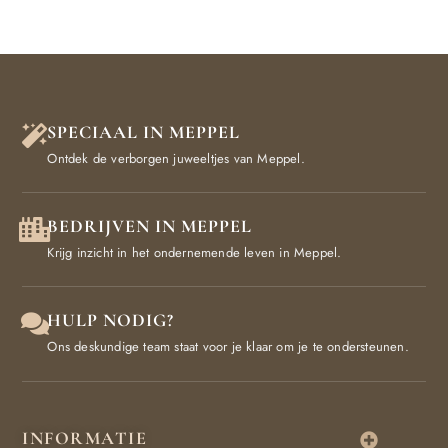
SPECIAAL IN MEPPEL
Ontdek de verborgen juweeltjes van Meppel.
BEDRIJVEN IN MEPPEL
Krijg inzicht in het ondernemende leven in Meppel.
HULP NODIG?
Ons deskundige team staat voor je klaar om je te ondersteunen.
INFORMATIE