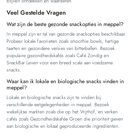
blijven ontdekken en waarderen.
Veel Gestelde Vragen
Wat zijn de beste gezonde snackopties in meppel?
In meppel zijn er tal van gezonde snackopties beschikbaar.
Probeer lokale favorieten zoals smoothie bowls, hartige
taarten en gezondere versies van bitterballen. Bezoek
populaire gezondheidskafés zoals Café Zondig en
SnackBar Leven voor een breed scala aan voedzame
snacks.
Waar kan ik lokale en biologische snacks vinden in
meppel?
Lokale en biologische snacks zijn te vinden bij
verschillende eetgelegenheden in meppel. Bezoek
wekelijkse markten zoals die op het Vrijthof, en verken
cafés zoals Gezondheidskafée Groen die prioriteit geven
aan biologische en lokaal geproduceerde ingrediënten.