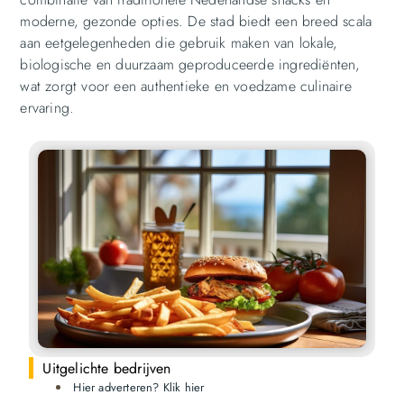
moderne, gezonde opties. De stad biedt een breed scala
aan eetgelegenheden die gebruik maken van lokale,
biologische en duurzaam geproduceerde ingrediënten,
wat zorgt voor een authentieke en voedzame culinaire
ervaring.
Uitgelichte bedrijven
Hier adverteren? Klik hier