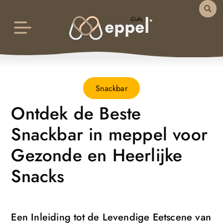
Snackbar
Ontdek de Beste
Snackbar in meppel voor
Gezonde en Heerlijke
Snacks
Een Inleiding tot de Levendige Eetscene van