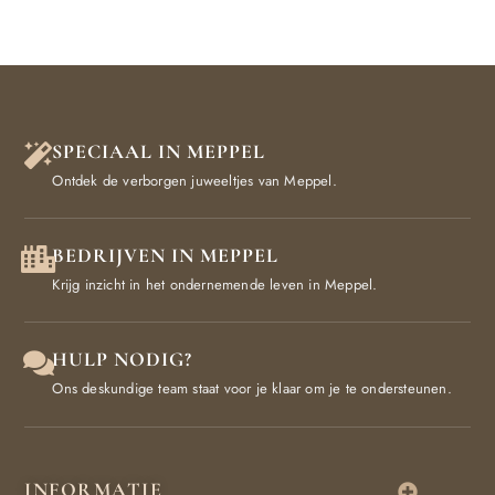
SPECIAAL IN MEPPEL
Ontdek de verborgen juweeltjes van Meppel.
BEDRIJVEN IN MEPPEL
Krijg inzicht in het ondernemende leven in Meppel.
HULP NODIG?
Ons deskundige team staat voor je klaar om je te ondersteunen.
INFORMATIE