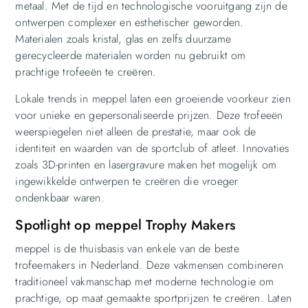
metaal. Met de tijd en technologische vooruitgang zijn de
ontwerpen complexer en esthetischer geworden.
Materialen zoals kristal, glas en zelfs duurzame
gerecycleerde materialen worden nu gebruikt om
prachtige trofeeën te creëren.
Lokale trends in meppel laten een groeiende voorkeur zien
voor unieke en gepersonaliseerde prijzen. Deze trofeeën
weerspiegelen niet alleen de prestatie, maar ook de
identiteit en waarden van de sportclub of atleet. Innovaties
zoals 3D-printen en lasergravure maken het mogelijk om
ingewikkelde ontwerpen te creëren die vroeger
ondenkbaar waren.
Spotlight op meppel Trophy Makers
meppel is de thuisbasis van enkele van de beste
trofeemakers in Nederland. Deze vakmensen combineren
traditioneel vakmanschap met moderne technologie om
prachtige, op maat gemaakte sportprijzen te creëren. Laten