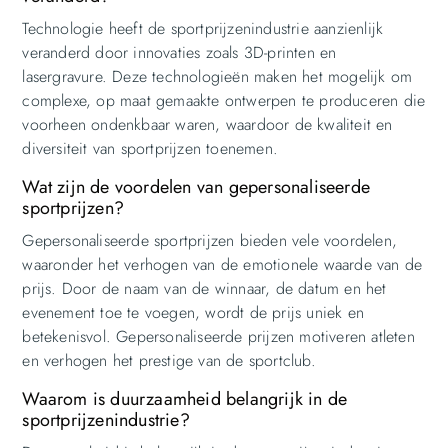
Technologie heeft de sportprijzenindustrie aanzienlijk
veranderd door innovaties zoals 3D-printen en
lasergravure. Deze technologieën maken het mogelijk om
complexe, op maat gemaakte ontwerpen te produceren die
voorheen ondenkbaar waren, waardoor de kwaliteit en
diversiteit van sportprijzen toenemen.
Wat zijn de voordelen van gepersonaliseerde
sportprijzen?
Gepersonaliseerde sportprijzen bieden vele voordelen,
waaronder het verhogen van de emotionele waarde van de
prijs. Door de naam van de winnaar, de datum en het
evenement toe te voegen, wordt de prijs uniek en
betekenisvol. Gepersonaliseerde prijzen motiveren atleten
en verhogen het prestige van de sportclub.
Waarom is duurzaamheid belangrijk in de
sportprijzenindustrie?