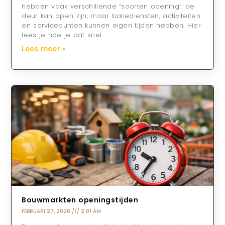
hebben vaak verschillende “soorten opening”: de
deur kan open zijn, maar baliediensten, activiteiten
en servicepunten kunnen eigen tijden hebben. Hier
lees je hoe je dat snel
Lees meer »
Bouwmarkten openingstijden
FEBRUARI 27, 2026
2:01 AM