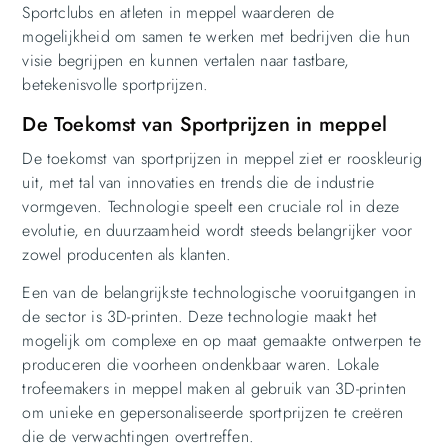
Sportclubs en atleten in meppel waarderen de
mogelijkheid om samen te werken met bedrijven die hun
visie begrijpen en kunnen vertalen naar tastbare,
betekenisvolle sportprijzen.
De Toekomst van Sportprijzen in meppel
De toekomst van sportprijzen in meppel ziet er rooskleurig
uit, met tal van innovaties en trends die de industrie
vormgeven. Technologie speelt een cruciale rol in deze
evolutie, en duurzaamheid wordt steeds belangrijker voor
zowel producenten als klanten.
Een van de belangrijkste technologische vooruitgangen in
de sector is 3D-printen. Deze technologie maakt het
mogelijk om complexe en op maat gemaakte ontwerpen te
produceren die voorheen ondenkbaar waren. Lokale
trofeemakers in meppel maken al gebruik van 3D-printen
om unieke en gepersonaliseerde sportprijzen te creëren
die de verwachtingen overtreffen.