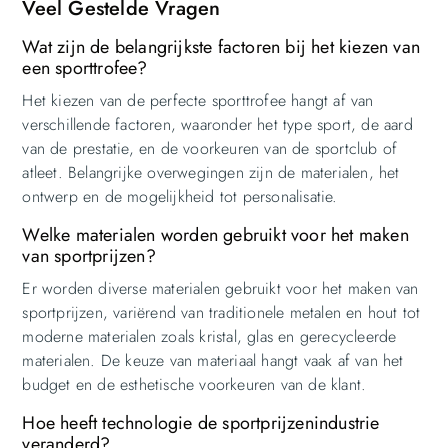
Veel Gestelde Vragen
Wat zijn de belangrijkste factoren bij het kiezen van
een sporttrofee?
Het kiezen van de perfecte sporttrofee hangt af van
verschillende factoren, waaronder het type sport, de aard
van de prestatie, en de voorkeuren van de sportclub of
atleet. Belangrijke overwegingen zijn de materialen, het
ontwerp en de mogelijkheid tot personalisatie.
Welke materialen worden gebruikt voor het maken
van sportprijzen?
Er worden diverse materialen gebruikt voor het maken van
sportprijzen, variërend van traditionele metalen en hout tot
moderne materialen zoals kristal, glas en gerecycleerde
materialen. De keuze van materiaal hangt vaak af van het
budget en de esthetische voorkeuren van de klant.
Hoe heeft technologie de sportprijzenindustrie
veranderd?