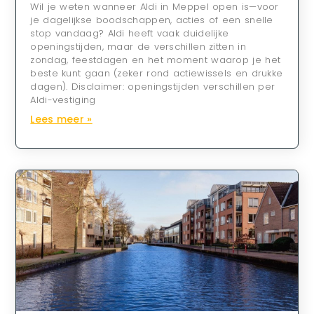
Wil je weten wanneer Aldi in Meppel open is—voor
je dagelijkse boodschappen, acties of een snelle
stop vandaag? Aldi heeft vaak duidelijke
openingstijden, maar de verschillen zitten in
zondag, feestdagen en het moment waarop je het
beste kunt gaan (zeker rond actiewissels en drukke
dagen). Disclaimer: openingstijden verschillen per
Aldi-vestiging
Lees meer »