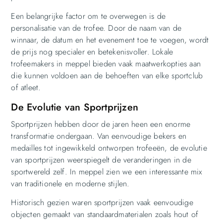
Een belangrijke factor om te overwegen is de
personalisatie van de trofee. Door de naam van de
winnaar, de datum en het evenement toe te voegen, wordt
de prijs nog specialer en betekenisvoller. Lokale
trofeemakers in meppel bieden vaak maatwerkopties aan
die kunnen voldoen aan de behoeften van elke sportclub
of atleet.
De Evolutie van Sportprijzen
Sportprijzen hebben door de jaren heen een enorme
transformatie ondergaan. Van eenvoudige bekers en
medailles tot ingewikkeld ontworpen trofeeën, de evolutie
van sportprijzen weerspiegelt de veranderingen in de
sportwereld zelf. In meppel zien we een interessante mix
van traditionele en moderne stijlen.
Historisch gezien waren sportprijzen vaak eenvoudige
objecten gemaakt van standaardmaterialen zoals hout of