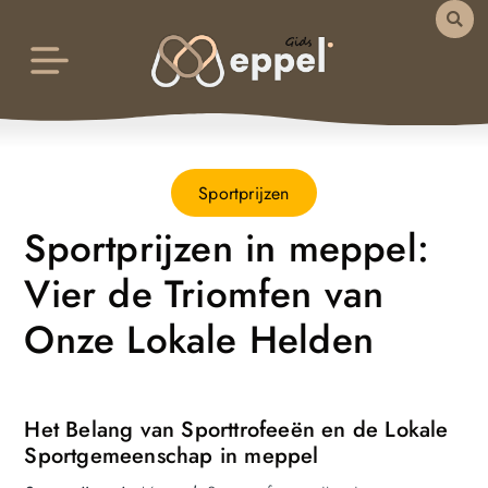
Sportprijzen
Sportprijzen in meppel:
Vier de Triomfen van
Onze Lokale Helden
Het Belang van Sporttrofeeën en de Lokale
Sportgemeenschap in meppel