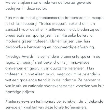
we eens kijken naar enkele van de toonaangevende
bedrijven in deze sector.
Een van de meest gerenommeerde trofeemakers in meppel
is het familiebedrijf “Trofee meppel”. Bekend om hun
aandacht voor detail en klanttevredenheid, bieden zij een
breed scala aan sportprijzen, van klassieke bekers tot
moderne glazen trofeeën. Klanten prijzen vaak hun
persoonlijke benadering en hoogwaardige afwerking.
“Prestige Awards” is een andere prominente speler in de
regio. Dit bedrijf staat bekend om zijn innovatieve
ontwerpen en gebruik van duurzame materialen. Hun
trofeeën zijn niet alleen mooi, maar ook milieuvriendelijk,
wat een groeiende trend is in de industrie. Ze hebben tal
van lokale en nationale sportevenementen voorzien van hun
prachtige prijzen.
Klantenreviews en testimonials benadrukken de uitstekende
service en kwaliteit van deze lokale trofeemakers.