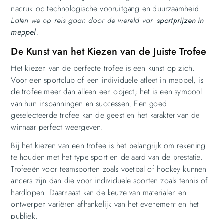
nadruk op technologische vooruitgang en duurzaamheid.
Laten we op reis gaan door de wereld van
sportprijzen in
meppel
.
De Kunst van het Kiezen van de Juiste Trofee
Het kiezen van de perfecte trofee is een kunst op zich.
Voor een sportclub of een individuele atleet in meppel, is
de trofee meer dan alleen een object; het is een symbool
van hun inspanningen en successen. Een goed
geselecteerde trofee kan de geest en het karakter van de
winnaar perfect weergeven.
Bij het kiezen van een trofee is het belangrijk om rekening
te houden met het type sport en de aard van de prestatie.
Trofeeën voor teamsporten zoals voetbal of hockey kunnen
anders zijn dan die voor individuele sporten zoals tennis of
hardlopen. Daarnaast kan de keuze van materialen en
ontwerpen variëren afhankelijk van het evenement en het
publiek.