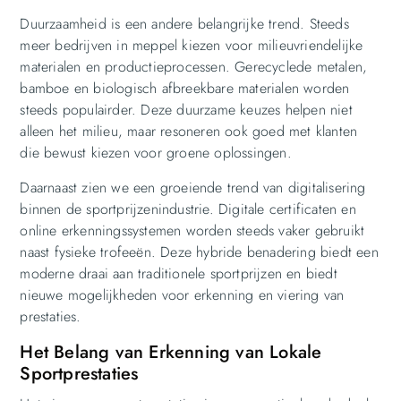
Duurzaamheid is een andere belangrijke trend. Steeds
meer bedrijven in meppel kiezen voor milieuvriendelijke
materialen en productieprocessen. Gerecyclede metalen,
bamboe en biologisch afbreekbare materialen worden
steeds populairder. Deze duurzame keuzes helpen niet
alleen het milieu, maar resoneren ook goed met klanten
die bewust kiezen voor groene oplossingen.
Daarnaast zien we een groeiende trend van digitalisering
binnen de sportprijzenindustrie. Digitale certificaten en
online erkenningssystemen worden steeds vaker gebruikt
naast fysieke trofeeën. Deze hybride benadering biedt een
moderne draai aan traditionele sportprijzen en biedt
nieuwe mogelijkheden voor erkenning en viering van
prestaties.
Het Belang van Erkenning van Lokale
Sportprestaties