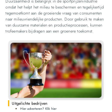
Duurzaamheid is belangrijk in de sportprijzenindustrie
omdat het helpt het milieu te beschermen en tegelijkertijd
tegemoetkomt aan de groeiende vraag van consumenten
naar milieuvriendelijke producten. Door gebruik te maken
van duurzame materialen en productieprocessen, kunnen
trofeemakers bijdragen aan een groenere toekomst.
Uitgelichte bedrijven
Hier adverteren? Klik hier