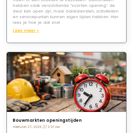
hebben vaak verschillende “soorten opening”: de
deur kan open zijn, maar baliediensten, activiteiten
en servicepunten kunnen eigen tijden hebben. Hier
lees je hoe je dat snel
Lees meer »
Bouwmarkten openingstijden
FEBRUARI 27, 2026
2:01 AM