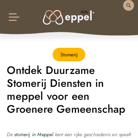
Stomerij
Ontdek Duurzame
Stomerij Diensten in
meppel voor een
Groenere Gemeenschap
De
stomerij in Meppel
kent een rijke geschiedenis en speelt