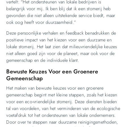
vertelt: “Het ondersteunen van lokale bedrijven is
belangrijk voor mij. Ik ben blij dat ik een stomerij heb
gevonden die niet alleen uitstekende service biedt, maar
ook oog heeft voor duurzaamheid.”
Deze persoonlijke verhalen en feedback benadrukken de
positieve impact van het kiezen voor een duurzame en
lokale stomerij. Het laat zien dat milieuvriendelijke keuzes
niet alleen goed zijn voor de planeet, maar ook voor de
gemeenschap en de individuele klant.
Bewuste Keuzes Voor een Groenere
Gemeenschap
Het maken van bewuste keuzes voor een groenere
gemeenschap begint met kleine stappen, zoals het kiezen
voor een eco-vriendelijke stomerij. Deze diensten bieden
tal van voordelen, van het verminderen van de ecologische
voetafdruk tot het ondersteunen van lokale ondernemers.
Door over te stappen naar duurzame reinigingsmethoden,