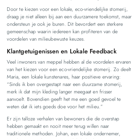
Door te kiezen voor een lokale, eco-vriendelijke stomerij,
draag je niet alleen bij aan een duurzamere toekomst, maar
ondersteun je ook je buren. Dit bevordert een sterkere
gemeenschap waarin iedereen kan profiteren van de
voordelen van milieubewuste keuzes.
Klantgetuigenissen en Lokale Feedback
Veel inwoners van meppel hebben al de voordelen ervaren
van het kiezen voor een eco-vriendelijke stomerij. Zo deelt
Maria, een lokale kunstenares, haar positieve ervaring:
“Sinds ik ben overgestapt naar een duurzame stomerij,
merk ik dat mijn kleding langer meegaat en frisser
aanvoelt. Bovendien geeft het me een goed gevoel te
weten dat ik iets goeds doe voor het milieu.”
Er zijn talloze verhalen van bewoners die de overstap
hebben gemaakt en nooit meer terug willen naar
traditionele methoden. Johan, een lokale ondernemer,