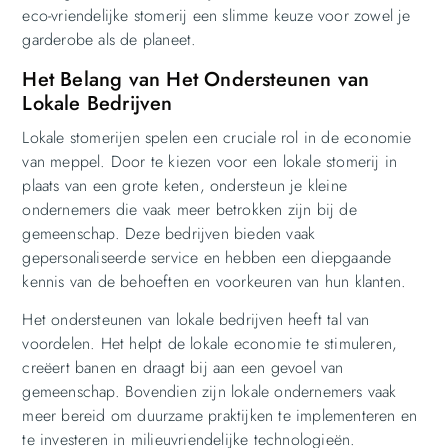
eco-vriendelijke stomerij een slimme keuze voor zowel je
garderobe als de planeet.
Het Belang van Het Ondersteunen van
Lokale Bedrijven
Lokale stomerijen spelen een cruciale rol in de economie
van meppel. Door te kiezen voor een lokale stomerij in
plaats van een grote keten, ondersteun je kleine
ondernemers die vaak meer betrokken zijn bij de
gemeenschap. Deze bedrijven bieden vaak
gepersonaliseerde service en hebben een diepgaande
kennis van de behoeften en voorkeuren van hun klanten.
Het ondersteunen van lokale bedrijven heeft tal van
voordelen. Het helpt de lokale economie te stimuleren,
creëert banen en draagt bij aan een gevoel van
gemeenschap. Bovendien zijn lokale ondernemers vaak
meer bereid om duurzame praktijken te implementeren en
te investeren in milieuvriendelijke technologieën.