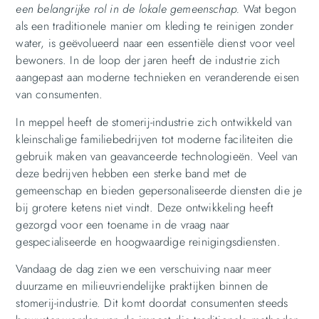
een belangrijke rol in de lokale gemeenschap.
Wat begon
als een traditionele manier om kleding te reinigen zonder
water, is geëvolueerd naar een essentiële dienst voor veel
bewoners. In de loop der jaren heeft de industrie zich
aangepast aan moderne technieken en veranderende eisen
van consumenten.
In meppel heeft de stomerij-industrie zich ontwikkeld van
kleinschalige familiebedrijven tot moderne faciliteiten die
gebruik maken van geavanceerde technologieën. Veel van
deze bedrijven hebben een sterke band met de
gemeenschap en bieden gepersonaliseerde diensten die je
bij grotere ketens niet vindt. Deze ontwikkeling heeft
gezorgd voor een toename in de vraag naar
gespecialiseerde en hoogwaardige reinigingsdiensten.
Vandaag de dag zien we een verschuiving naar meer
duurzame en milieuvriendelijke praktijken binnen de
stomerij-industrie. Dit komt doordat consumenten steeds