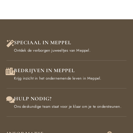
SPECIAAL IN MEPPEL
Ontdek de verborgen juweeltjes van Meppel.
BEDRIJVEN IN MEPPEL
Krijg inzicht in het ondernemende leven in Meppel.
HULP NODIG?
Ons deskundige team staat voor je klaar om je te ondersteunen.