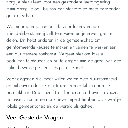
zorg je niet alleen voor een gezondere leefomgeving,
maar draag je ook bij aan een sterkere en meer verbonden
gemeenschap.
We moedigen je aan om de voordelen van eco-
vriendelijke stomerij zelf te ervaren en je ervaringen te
delen. Dit helpt anderen in de gemeenschap om
geïnformeerde keuzes te maken en samen te werken aan
een duurzamere toekomst. Vergeet niet om lokale
bedrijven te steunen en bij te dragen aan de groei van een
milieubewuste gemeenschap in meppel.
Voor degenen die meer willen weten over duurzaamheid
en milieuvriendelijke praktijken, zijn er tal van bronnen
beschikbaar. Door jezelf te informeren en bewuste keuzes
te maken, kun je een positieve impact hebben op zowel je
lokale gemeenschap als de wereld als geheel.
Veel Gestelde Vragen