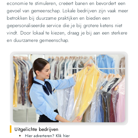
economie te stimuleren, creëert banen en bevordert een
gevoel van gemeenschap. Lokale bedrijven zijn vaak meer
betrokken bij duurzame praktijken en bieden een
gepersonaliseerde service die je bij grotere ketens niet
vindt. Door lokaal te kiezen, draag je bij aan een sterkere
en duurzamere gemeenschap.
Uitgelichte bedrijven
Hier adverteren? Klik hier