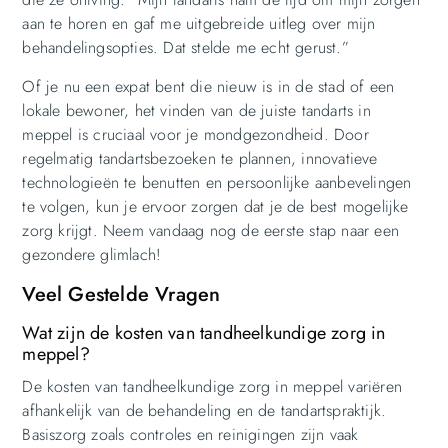
aan te horen en gaf me uitgebreide uitleg over mijn
behandelingsopties. Dat stelde me echt gerust.”
Of je nu een expat bent die nieuw is in de stad of een
lokale bewoner, het vinden van de juiste tandarts in
meppel is cruciaal voor je mondgezondheid. Door
regelmatig tandartsbezoeken te plannen, innovatieve
technologieën te benutten en persoonlijke aanbevelingen
te volgen, kun je ervoor zorgen dat je de best mogelijke
zorg krijgt. Neem vandaag nog de eerste stap naar een
gezondere glimlach!
Veel Gestelde Vragen
Wat zijn de kosten van tandheelkundige zorg in
meppel?
De kosten van tandheelkundige zorg in meppel variëren
afhankelijk van de behandeling en de tandartspraktijk.
Basiszorg zoals controles en reinigingen zijn vaak