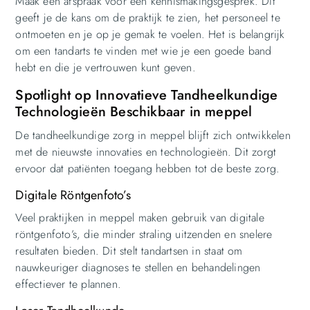
Maak een afspraak voor een kennismakingsgesprek. Dit
geeft je de kans om de praktijk te zien, het personeel te
ontmoeten en je op je gemak te voelen. Het is belangrijk
om een tandarts te vinden met wie je een goede band
hebt en die je vertrouwen kunt geven.
Spotlight op Innovatieve Tandheelkundige
Technologieën Beschikbaar in meppel
De tandheelkundige zorg in meppel blijft zich ontwikkelen
met de nieuwste innovaties en technologieën. Dit zorgt
ervoor dat patiënten toegang hebben tot de beste zorg.
Digitale Röntgenfoto’s
Veel praktijken in meppel maken gebruik van digitale
röntgenfoto’s, die minder straling uitzenden en snelere
resultaten bieden. Dit stelt tandartsen in staat om
nauwkeuriger diagnoses te stellen en behandelingen
effectiever te plannen.