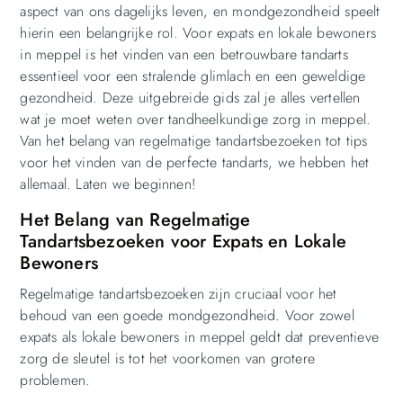
aspect van ons dagelijks leven, en mondgezondheid speelt
hierin een belangrijke rol. Voor expats en lokale bewoners
in meppel is het vinden van een betrouwbare tandarts
essentieel voor een stralende glimlach en een geweldige
gezondheid. Deze uitgebreide gids zal je alles vertellen
wat je moet weten over tandheelkundige zorg in meppel.
Van het belang van regelmatige tandartsbezoeken tot tips
voor het vinden van de perfecte tandarts, we hebben het
allemaal. Laten we beginnen!
Het Belang van Regelmatige
Tandartsbezoeken voor Expats en Lokale
Bewoners
Regelmatige tandartsbezoeken zijn cruciaal voor het
behoud van een goede mondgezondheid. Voor zowel
expats als lokale bewoners in meppel geldt dat preventieve
zorg de sleutel is tot het voorkomen van grotere
problemen.