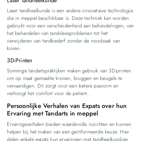
Laser Tandheelkunde
Laser tandheelkunde is een andere innovatieve technologie
die in meppel beschikbaar is. Deze techniek kan worden
gebruikt voor een verscheidenheid aan behandelingen, van
het behandelen van tandvleesproblemen tot het
verwijderen van tandbederf zonder de noodzaak van
boren.
3D-Printen
Sommige tandartspraktijken maken gebruik van 3D-printen
om op maat gemaakte kronen, bruggen en beugels te
vervaardigen. Dit zorgt voor een betere pasvorm en
verhoogt het comfort voor de patiënt.
Persoonlijke Verhalen van Expats over hun
Ervaring met Tandarts in meppel
Ervaringsverhalen bieden waardevolle inzichten en kunnen
helpen bij het maken van een geïnformeerde keuze. Hier
delen enkele expats hun ervaringen met tandheelkundige