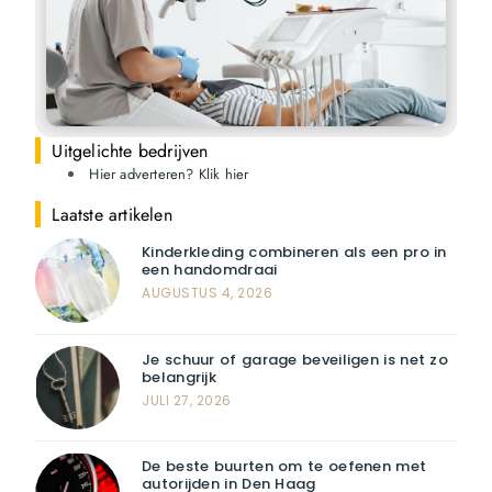
Uitgelichte bedrijven
Hier adverteren? Klik hier
Laatste artikelen
Kinderkleding combineren als een pro in
een handomdraai
AUGUSTUS 4, 2026
Je schuur of garage beveiligen is net zo
belangrijk
JULI 27, 2026
De beste buurten om te oefenen met
autorijden in Den Haag