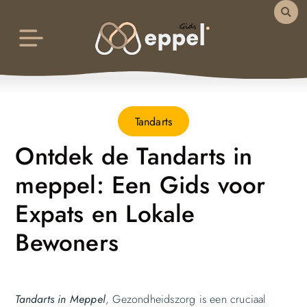
Tandarts
Ontdek de Tandarts in
meppel: Een Gids voor
Expats en Lokale
Bewoners
Tandarts in Meppel
, Gezondheidszorg is een cruciaal