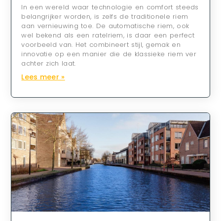
In een wereld waar technologie en comfort steeds
belangrijker worden, is zelfs de traditionele riem
aan vernieuwing toe. De automatische riem, ook
wel bekend als een ratelriem, is daar een perfect
voorbeeld van. Het combineert stijl, gemak en
innovatie op een manier die de klassieke riem ver
achter zich laat.
Lees meer »