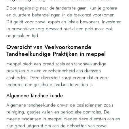
Door regelmatig naar de tandarts te gaan, kun je grotere
en duurdere behandelingen in de toekomst voorkomen.
Dit geldt voor zowel expats als lokale bewoners. Investeren
in preventieve zorg bespaart niet alleen geld maar ook
ongemak en tijd.
Overzicht van Veelvoorkomende
Tandheelkundige Praktijken in meppel
meppel biedt een breed scala aan tandheelkundige
praktijken die een verscheidenheid aan diensten
aanbieden. Deze diversiteit zorgt ervoor dat er voor
iedereen een geschikte tandarts te vinden is.
Algemene Tandheelkunde
Algemene tandheelkunde omvat de basisdiensten zoals
reiniging, gaatjes vullen en periodieke controles. De
meeste tandartsen in meppel bieden deze diensten aan en
zijn goed uitgerust om aan de behoeften van zowel