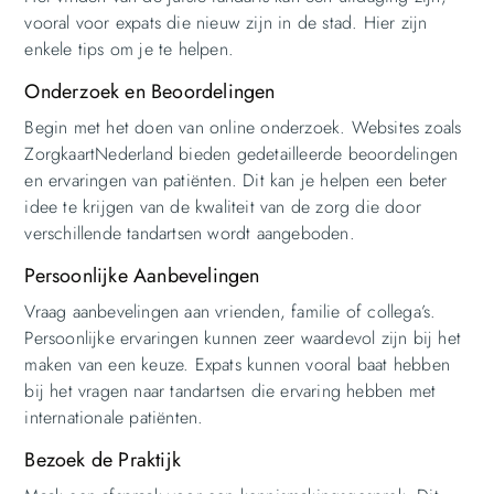
vooral voor expats die nieuw zijn in de stad. Hier zijn
enkele tips om je te helpen.
Onderzoek en Beoordelingen
Begin met het doen van online onderzoek. Websites zoals
ZorgkaartNederland bieden gedetailleerde beoordelingen
en ervaringen van patiënten. Dit kan je helpen een beter
idee te krijgen van de kwaliteit van de zorg die door
verschillende tandartsen wordt aangeboden.
Persoonlijke Aanbevelingen
Vraag aanbevelingen aan vrienden, familie of collega’s.
Persoonlijke ervaringen kunnen zeer waardevol zijn bij het
maken van een keuze. Expats kunnen vooral baat hebben
bij het vragen naar tandartsen die ervaring hebben met
internationale patiënten.
Bezoek de Praktijk