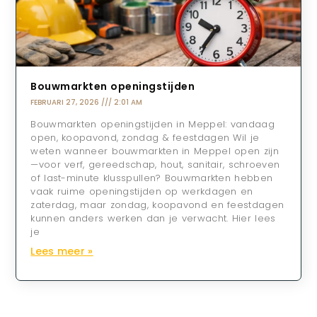
Bouwmarkten openingstijden
FEBRUARI 27, 2026
2:01 AM
Bouwmarkten openingstijden in Meppel: vandaag
open, koopavond, zondag & feestdagen Wil je
weten wanneer bouwmarkten in Meppel open zijn
—voor verf, gereedschap, hout, sanitair, schroeven
of last-minute klusspullen? Bouwmarkten hebben
vaak ruime openingstijden op werkdagen en
zaterdag, maar zondag, koopavond en feestdagen
kunnen anders werken dan je verwacht. Hier lees
je
Lees meer »