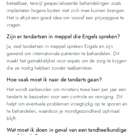
betaalbaar, terwijl gespecialiseerde behandelingen zoals
implantaten hogere kosten met zich mee kunnen brengen.
Het is altijd een goed idee om vooraf een prijsopgave te
vragen.
Zijn er tandartsen in meppel die Engels spreken?
Ja, veel tandartsen in meppel spreken Engels en zijn
gewend om internationale patiënten te behandelen. Dit
maakt het gemakkelijker voor expats om de zorg te krijgen
die ze nodig hebben zonder taalbarrières.
Hoe vaak moet ik naar de tandarts gaan?
Het wordt aanbevolen om minstens twee keer per jaar een
tandarts te bezoeken voor een controle en reiniging. Dit
helpt om eventuele problemen vroegtijdig op te sporen en
te behandelen, waardoor je mondgezondheid optimaal
blijft.
Wat moet ik doen in geval van een tandheelkundige