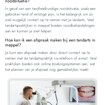
noodsituatie?
In geval van een tandheelkundige noodsituatie, zoals een
gebroken tand of ernstige pijn, is het belangrijk om zo
snel mogelijk contact op te nemen met je tandarts. Veel
tandartspraktijken in meppel bieden noodbehandelingen
aan en kunnen je snel helpen.
Hoe kan ik een afspraak maken bij een tandarts in
meppel?
Je kunt een afspraak maken door direct contact op te
nemen met de tandartspraktijk via telefoon of e-mail. Veel
praktijken bieden ook online boekingssystemen aan, wat
het plannen van je afspraak nog gemakkelijker maakt.