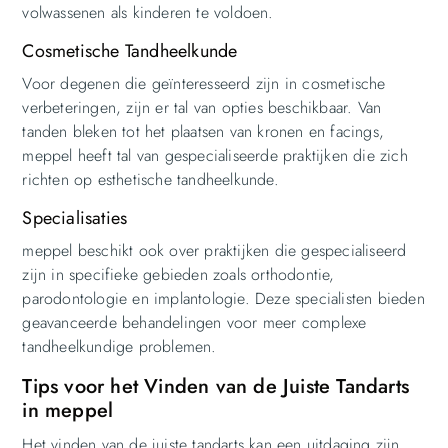
volwassenen als kinderen te voldoen.
Cosmetische Tandheelkunde
Voor degenen die geïnteresseerd zijn in cosmetische
verbeteringen, zijn er tal van opties beschikbaar. Van
tanden bleken tot het plaatsen van kronen en facings,
meppel heeft tal van gespecialiseerde praktijken die zich
richten op esthetische tandheelkunde.
Specialisaties
meppel beschikt ook over praktijken die gespecialiseerd
zijn in specifieke gebieden zoals orthodontie,
parodontologie en implantologie. Deze specialisten bieden
geavanceerde behandelingen voor meer complexe
tandheelkundige problemen.
Tips voor het Vinden van de Juiste Tandarts
in meppel
Het vinden van de juiste tandarts kan een uitdaging zijn,