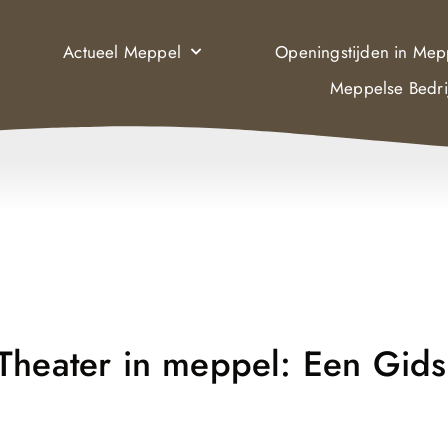
Actueel Meppel
Openingstijden in Mep
Meppelse Bedri
Theater in meppel: Een Gids