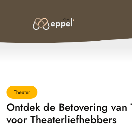
Theater
Ontdek de Betovering van 
voor Theaterliefhebbers