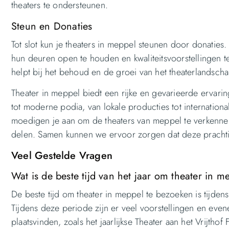
theaters te ondersteunen.
Steun en Donaties
Tot slot kun je theaters in meppel steunen door donaties
hun deuren open te houden en kwaliteitsvoorstellingen te 
helpt bij het behoud en de groei van het theaterlandscha
Theater in meppel biedt een rijke en gevarieerde ervaring
tot moderne podia, van lokale producties tot internationa
moedigen je aan om de theaters van meppel te verkennen
delen. Samen kunnen we ervoor zorgen dat deze prachtige
Veel Gestelde Vragen
Wat is de beste tijd van het jaar om theater in 
De beste tijd om theater in meppel te bezoeken is tijdens
Tijdens deze periode zijn er veel voorstellingen en even
plaatsvinden, zoals het jaarlijkse Theater aan het Vrijth