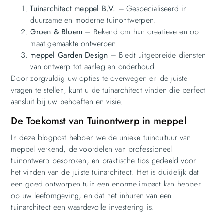
Tuinarchitect meppel B.V.
– Gespecialiseerd in
duurzame en moderne tuinontwerpen.
Groen & Bloem
– Bekend om hun creatieve en op
maat gemaakte ontwerpen.
meppel Garden Design
– Biedt uitgebreide diensten
van ontwerp tot aanleg en onderhoud.
Door zorgvuldig uw opties te overwegen en de juiste
vragen te stellen, kunt u de tuinarchitect vinden die perfect
aansluit bij uw behoeften en visie.
De Toekomst van Tuinontwerp in meppel
In deze blogpost hebben we de unieke tuincultuur van
meppel verkend, de voordelen van professioneel
tuinontwerp besproken, en praktische tips gedeeld voor
het vinden van de juiste tuinarchitect. Het is duidelijk dat
een goed ontworpen tuin een enorme impact kan hebben
op uw leefomgeving, en dat het inhuren van een
tuinarchitect een waardevolle investering is.