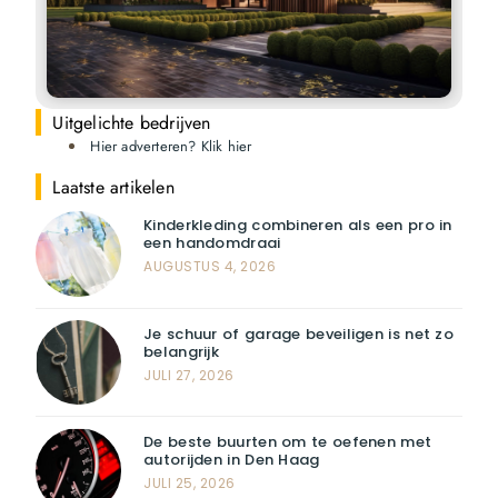
Uitgelichte bedrijven
Hier adverteren? Klik hier
Laatste artikelen
Kinderkleding combineren als een pro in
een handomdraai
AUGUSTUS 4, 2026
Je schuur of garage beveiligen is net zo
belangrijk
JULI 27, 2026
De beste buurten om te oefenen met
autorijden in Den Haag
JULI 25, 2026