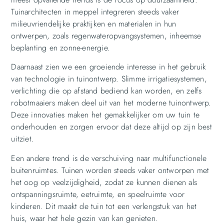
Tuinarchitecten in meppel integreren steeds vaker
milieuvriendelijke praktijken en materialen in hun
ontwerpen, zoals regenwateropvangsystemen, inheemse
beplanting en zonne-energie.
Daarnaast zien we een groeiende interesse in het gebruik
van technologie in tuinontwerp. Slimme irrigatiesystemen,
verlichting die op afstand bediend kan worden, en zelfs
robotmaaiers maken deel uit van het moderne tuinontwerp.
Deze innovaties maken het gemakkelijker om uw tuin te
onderhouden en zorgen ervoor dat deze altijd op zijn best
uitziet.
Een andere trend is de verschuiving naar multifunctionele
buitenruimtes. Tuinen worden steeds vaker ontworpen met
het oog op veelzijdigheid, zodat ze kunnen dienen als
ontspanningsruimte, eetruimte, en speelruimte voor
kinderen. Dit maakt de tuin tot een verlengstuk van het
huis, waar het hele gezin van kan genieten.