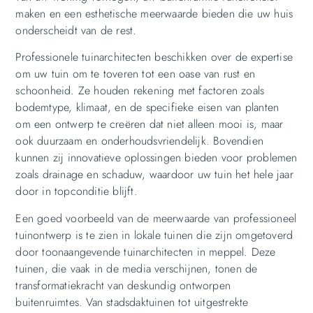
maken en een esthetische meerwaarde bieden die uw huis
onderscheidt van de rest.
Professionele tuinarchitecten beschikken over de expertise
om uw tuin om te toveren tot een oase van rust en
schoonheid. Ze houden rekening met factoren zoals
bodemtype, klimaat, en de specifieke eisen van planten
om een ontwerp te creëren dat niet alleen mooi is, maar
ook duurzaam en onderhoudsvriendelijk. Bovendien
kunnen zij innovatieve oplossingen bieden voor problemen
zoals drainage en schaduw, waardoor uw tuin het hele jaar
door in topconditie blijft.
Een goed voorbeeld van de meerwaarde van professioneel
tuinontwerp is te zien in lokale tuinen die zijn omgetoverd
door toonaangevende tuinarchitecten in meppel. Deze
tuinen, die vaak in de media verschijnen, tonen de
transformatiekracht van deskundig ontworpen
buitenruimtes. Van stadsdaktuinen tot uitgestrekte