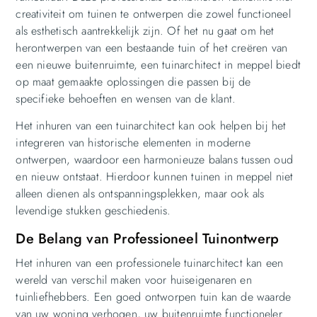
creativiteit om tuinen te ontwerpen die zowel functioneel
als esthetisch aantrekkelijk zijn. Of het nu gaat om het
herontwerpen van een bestaande tuin of het creëren van
een nieuwe buitenruimte, een tuinarchitect in meppel biedt
op maat gemaakte oplossingen die passen bij de
specifieke behoeften en wensen van de klant.
Het inhuren van een tuinarchitect kan ook helpen bij het
integreren van historische elementen in moderne
ontwerpen, waardoor een harmonieuze balans tussen oud
en nieuw ontstaat. Hierdoor kunnen tuinen in meppel niet
alleen dienen als ontspanningsplekken, maar ook als
levendige stukken geschiedenis.
De Belang van Professioneel Tuinontwerp
Het inhuren van een professionele tuinarchitect kan een
wereld van verschil maken voor huiseigenaren en
tuinliefhebbers. Een goed ontworpen tuin kan de waarde
van uw woning verhogen, uw buitenruimte functioneler