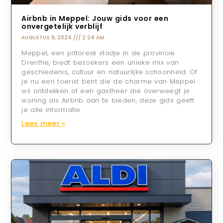
Airbnb in Meppel: Jouw gids voor een
onvergetelijk verblijf
AUGUSTUS 9, 2024
2:24 AM
Meppel, een pittoresk stadje in de provincie
Drenthe, biedt bezoekers een unieke mix van
geschiedenis, cultuur en natuurlijke schoonheid. Of
je nu een toerist bent die de charme van Meppel
wil ontdekken of een gastheer die overweegt je
woning als Airbnb aan te bieden, deze gids geeft
je alle informatie
Lees meer »