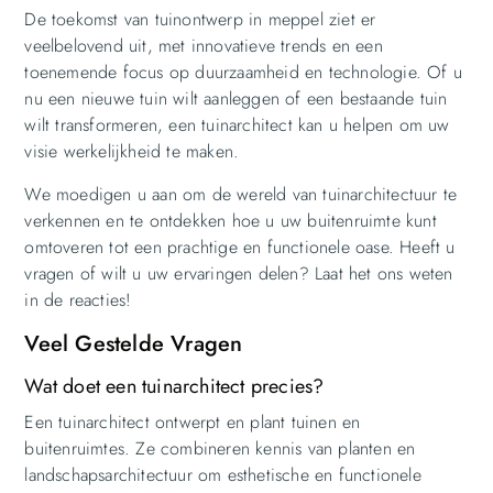
De toekomst van tuinontwerp in meppel ziet er
veelbelovend uit, met innovatieve trends en een
toenemende focus op duurzaamheid en technologie. Of u
nu een nieuwe tuin wilt aanleggen of een bestaande tuin
wilt transformeren, een tuinarchitect kan u helpen om uw
visie werkelijkheid te maken.
We moedigen u aan om de wereld van tuinarchitectuur te
verkennen en te ontdekken hoe u uw buitenruimte kunt
omtoveren tot een prachtige en functionele oase. Heeft u
vragen of wilt u uw ervaringen delen? Laat het ons weten
in de reacties!
Veel Gestelde Vragen
Wat doet een tuinarchitect precies?
Een tuinarchitect ontwerpt en plant tuinen en
buitenruimtes. Ze combineren kennis van planten en
landschapsarchitectuur om esthetische en functionele