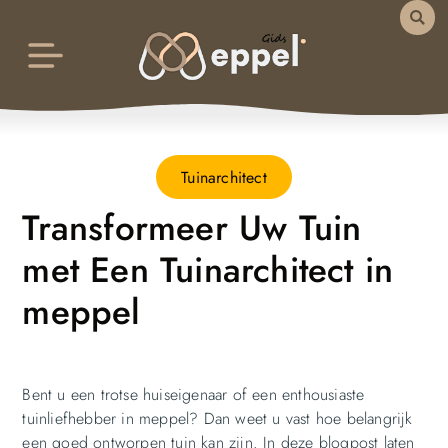
Tuinarchitect
Transformeer Uw Tuin
met Een Tuinarchitect in
meppel
Bent u een trotse huiseigenaar of een enthousiaste
tuinliefhebber in meppel? Dan weet u vast hoe belangrijk
een goed ontworpen tuin kan zijn. In deze blogpost laten