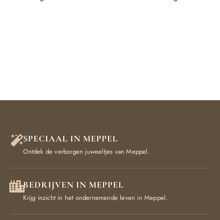
SPECIAAL IN MEPPEL
Ontdek de verborgen juweeltjes van Meppel.
BEDRIJVEN IN MEPPEL
Krijg inzicht in het ondernemende leven in Meppel.