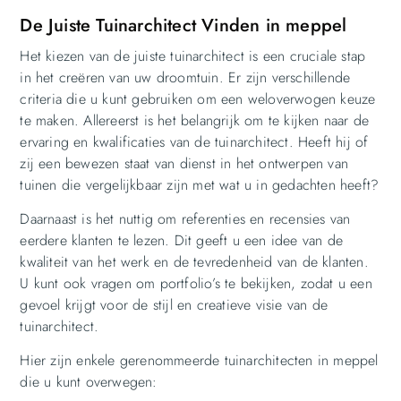
De Juiste Tuinarchitect Vinden in meppel
Het kiezen van de juiste tuinarchitect is een cruciale stap
in het creëren van uw droomtuin. Er zijn verschillende
criteria die u kunt gebruiken om een weloverwogen keuze
te maken. Allereerst is het belangrijk om te kijken naar de
ervaring en kwalificaties van de tuinarchitect. Heeft hij of
zij een bewezen staat van dienst in het ontwerpen van
tuinen die vergelijkbaar zijn met wat u in gedachten heeft?
Daarnaast is het nuttig om referenties en recensies van
eerdere klanten te lezen. Dit geeft u een idee van de
kwaliteit van het werk en de tevredenheid van de klanten.
U kunt ook vragen om portfolio’s te bekijken, zodat u een
gevoel krijgt voor de stijl en creatieve visie van de
tuinarchitect.
Hier zijn enkele gerenommeerde tuinarchitecten in meppel
die u kunt overwegen: