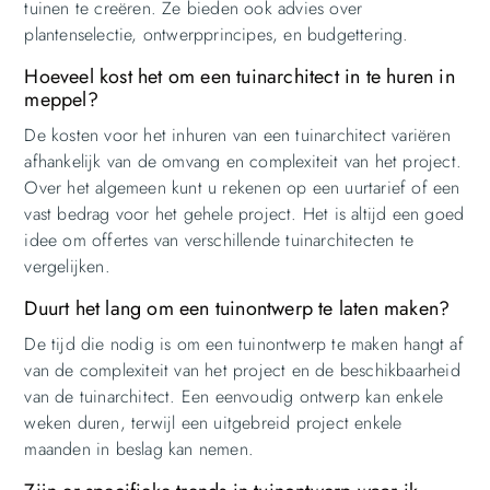
tuinen te creëren. Ze bieden ook advies over
plantenselectie, ontwerpprincipes, en budgettering.
Hoeveel kost het om een tuinarchitect in te huren in
meppel?
De kosten voor het inhuren van een tuinarchitect variëren
afhankelijk van de omvang en complexiteit van het project.
Over het algemeen kunt u rekenen op een uurtarief of een
vast bedrag voor het gehele project. Het is altijd een goed
idee om offertes van verschillende tuinarchitecten te
vergelijken.
Duurt het lang om een tuinontwerp te laten maken?
De tijd die nodig is om een tuinontwerp te maken hangt af
van de complexiteit van het project en de beschikbaarheid
van de tuinarchitect. Een eenvoudig ontwerp kan enkele
weken duren, terwijl een uitgebreid project enkele
maanden in beslag kan nemen.