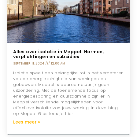
Alles over isolatie in Meppel: Normen,
verplichtingen en subsidies
SEPTEMBER 11, 2024
12:00 AM
Isolatie speelt een belangrijke rol in het verbeteren
van de energiezuinigheid van woningen en
gebouwen. Meppel is daarop natuurlijk geen
uitzondering. Met de toenemende focus op
energiebesparing en duurzaamheid zijn er in
Meppel verschillende mogelijkheden voor
effectieve isolatie van jouw woning. In deze blog
op Meppel Gids lees je hier
Lees meer »