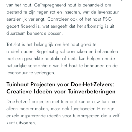
van het hout. Geïmpregneerd hout is behandeld om
bestand te zijn tegen rot en insecten, wat de levensduur
aanzienlijk verlengt. Controleer ook of het hout FSC-
gecertificeerd is, wat aangeeft dat het afkomstig is uit
duurzaam beheerde bossen.
Tot slot is het belangrijk om het hout goed te
onderhouden. Regelmatig schoonmaken en behandelen
met een geschikte houtolie of beits kan helpen om de
natuurlijke schoonheid van het hout te behouden en de
levensduur te verlengen.
Tuinhout Projecten voor Doe-Het-Zelvers:
Creatieve Ideeën voor Tuinverbeteringen
Doe-het-zelf projecten met tuinhout kunnen uw tuin niet
alleen mooier maken, maar ook functioneler. Hier zijn
enkele inspirerende ideeën voor tuinprojecten die u zelf
kunt uitvoeren.