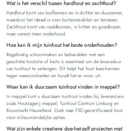
Wat is het verschil tussen hardhout en zachthout?
Hardhout komt van loofbomen en is dichter en duurzamer,
waardoor het ideaal is voor buitenmeubilair en terrassen.
Zachthout komt van naaldbomen, is lichter en goedkoper,
maar vereist meer onderhoud.
Hoe kan ik mijn tuinhout het beste onderhouden?
Regelmatig schoonmaken en behandelen met een
geschikte houtolie of beits is essentieel om de levensduur
van tuinhout te verlengen. Dit helpt het hout beschermen
tegen weersinvloeden en houdt het er mooi uit.
Waar kan ik duurzaam tuinhout vinden in meppel?
In meppel kunt u duurzaam tuinhout vinden bij leveranciers
zoals Houtzagerij meppel, Tuinhout Centrum Limburg en
Bouwmarkt Heuvelland. Zoek naar FSC-gecertificeerd hout
voor milieuvriendelijke opties.
Wat zijn enkele creatieve doe-het-zelf projecten met