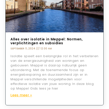
Alles over isolatie in Meppel: Normen,
verplichtingen en subsidies
SEPTEMBER 11, 2024
12:00 AM
Isolatie speelt een belangrijke rol in het verbeteren
van de energiezuinigheid van woningen en
gebouwen. Meppel is daarop natuurlijk geen
uitzondering. Met de toenemende focus op
energiebesparing en duurzaamheid zijn er in
Meppel verschillende mogelijkheden voor
effectieve isolatie van jouw woning. In deze blog
op Meppel Gids lees je hier
Lees meer »