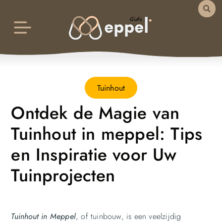
Tuinhout
Ontdek de Magie van
Tuinhout in meppel: Tips
en Inspiratie voor Uw
Tuinprojecten
Tuinhout in Meppel
, of tuinbouw, is een veelzijdig