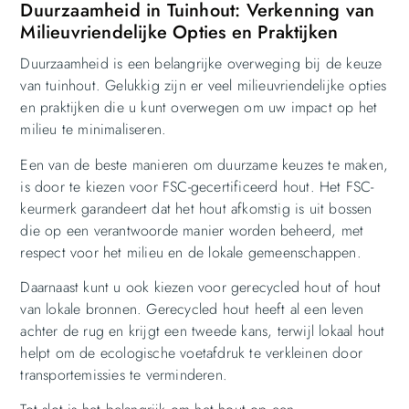
Duurzaamheid in Tuinhout: Verkenning van
Milieuvriendelijke Opties en Praktijken
Duurzaamheid is een belangrijke overweging bij de keuze
van tuinhout. Gelukkig zijn er veel milieuvriendelijke opties
en praktijken die u kunt overwegen om uw impact op het
milieu te minimaliseren.
Een van de beste manieren om duurzame keuzes te maken,
is door te kiezen voor FSC-gecertificeerd hout. Het FSC-
keurmerk garandeert dat het hout afkomstig is uit bossen
die op een verantwoorde manier worden beheerd, met
respect voor het milieu en de lokale gemeenschappen.
Daarnaast kunt u ook kiezen voor gerecycled hout of hout
van lokale bronnen. Gerecycled hout heeft al een leven
achter de rug en krijgt een tweede kans, terwijl lokaal hout
helpt om de ecologische voetafdruk te verkleinen door
transportemissies te verminderen.