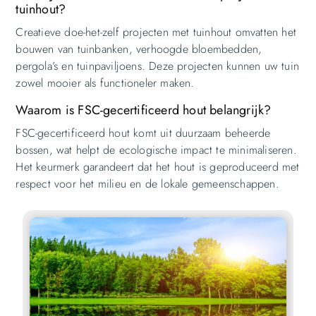
tuinhout?
Creatieve doe-het-zelf projecten met tuinhout omvatten het
bouwen van tuinbanken, verhoogde bloembedden,
pergola’s en tuinpaviljoens. Deze projecten kunnen uw tuin
zowel mooier als functioneler maken.
Waarom is FSC-gecertificeerd hout belangrijk?
FSC-gecertificeerd hout komt uit duurzaam beheerde
bossen, wat helpt de ecologische impact te minimaliseren.
Het keurmerk garandeert dat het hout is geproduceerd met
respect voor het milieu en de lokale gemeenschappen.