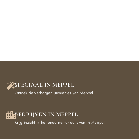
SPECIAAL IN MEPPEL
Ontdek de verborgen juweeltjes van Meppel.
BEDRIJVEN IN MEPPEL
Krijg inzicht in het ondernemende leven in Meppel.