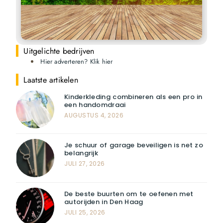
Uitgelichte bedrijven
Hier adverteren? Klik hier
Laatste artikelen
Kinderkleding combineren als een pro in
een handomdraai
AUGUSTUS 4, 2026
Je schuur of garage beveiligen is net zo
belangrijk
JULI 27, 2026
De beste buurten om te oefenen met
autorijden in Den Haag
JULI 25, 2026