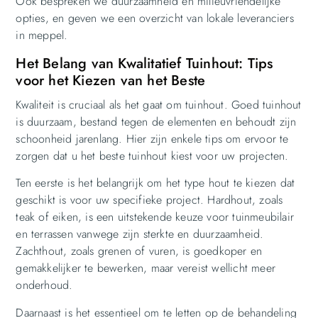
Ook bespreken we duurzaamheid en milieuvriendelijke
opties, en geven we een overzicht van lokale leveranciers
in meppel.
Het Belang van Kwalitatief Tuinhout: Tips
voor het Kiezen van het Beste
Kwaliteit is cruciaal als het gaat om tuinhout. Goed tuinhout
is duurzaam, bestand tegen de elementen en behoudt zijn
schoonheid jarenlang. Hier zijn enkele tips om ervoor te
zorgen dat u het beste tuinhout kiest voor uw projecten.
Ten eerste is het belangrijk om het type hout te kiezen dat
geschikt is voor uw specifieke project. Hardhout, zoals
teak of eiken, is een uitstekende keuze voor tuinmeubilair
en terrassen vanwege zijn sterkte en duurzaamheid.
Zachthout, zoals grenen of vuren, is goedkoper en
gemakkelijker te bewerken, maar vereist wellicht meer
onderhoud.
Daarnaast is het essentieel om te letten op de behandeling