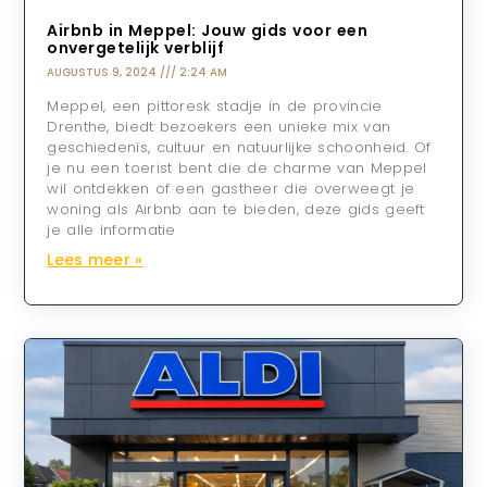
Airbnb in Meppel: Jouw gids voor een
onvergetelijk verblijf
AUGUSTUS 9, 2024
2:24 AM
Meppel, een pittoresk stadje in de provincie
Drenthe, biedt bezoekers een unieke mix van
geschiedenis, cultuur en natuurlijke schoonheid. Of
je nu een toerist bent die de charme van Meppel
wil ontdekken of een gastheer die overweegt je
woning als Airbnb aan te bieden, deze gids geeft
je alle informatie
Lees meer »